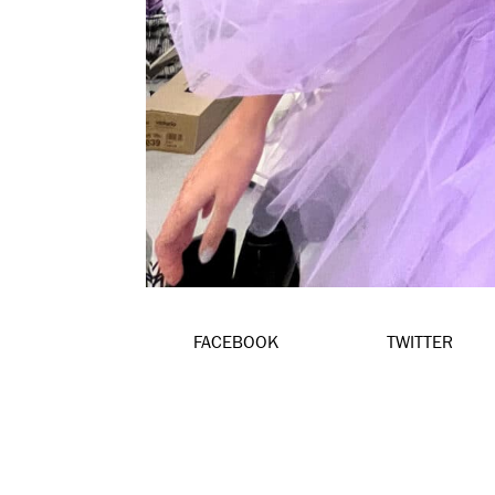
FACEBOOK
TWITTER