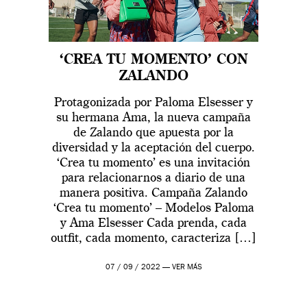
‘CREA TU MOMENTO’ CON
ZALANDO
Protagonizada por Paloma Elsesser y
su hermana Ama, la nueva campaña
de Zalando que apuesta por la
diversidad y la aceptación del cuerpo.
‘Crea tu momento’ es una invitación
para relacionarnos a diario de una
manera positiva. Campaña Zalando
‘Crea tu momento’ – Modelos Paloma
y Ama Elsesser Cada prenda, cada
outfit, cada momento, caracteriza […]
07 / 09 / 2022 —
VER MÁS