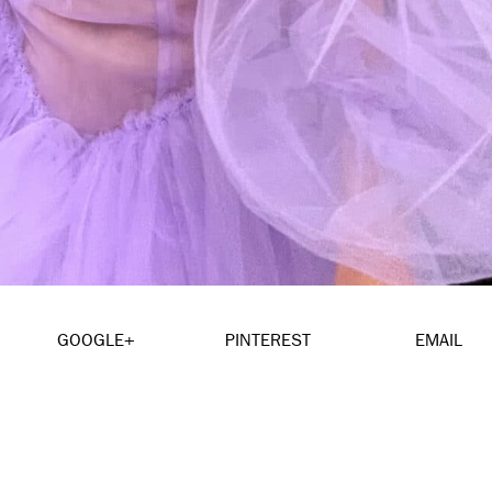
GOOGLE+
PINTEREST
EMAIL