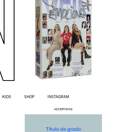
KIDS
SHOP
INSTAGRAM
ADVERTISING