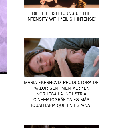
BILLIE EILISH TURNS UP THE
INTENSITY WITH ‘EILISH INTENSE’
MARIA EKERHOVD, PRODUCTORA DE
‘VALOR SENTIMENTAL’: “EN
NORUEGA LA INDUSTRIA
CINEMATOGRÁFICA ES MÁS
IGUALITARIA QUE EN ESPAÑA”