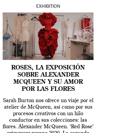
EXHIBITION
ROSES, LA EXPOSICIÓN
SOBRE ALEXANDER
MCQUEEN Y SU AMOR
POR LAS FLORES
Sarah Burton nos ofrece un viaje por el
atelier de McQueen, así como por sus
procesos creativos con un hilo
conductor en sus colecciones: las
flores. Alexander McQueen. ‘Red Rose’