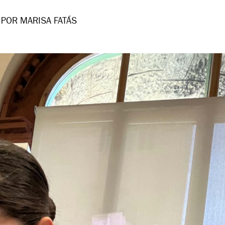
POR MARISA FATÁS