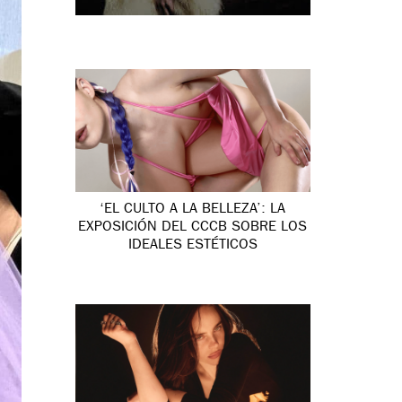
‘EL CULTO A LA BELLEZA’: LA
EXPOSICIÓN DEL CCCB SOBRE LOS
IDEALES ESTÉTICOS