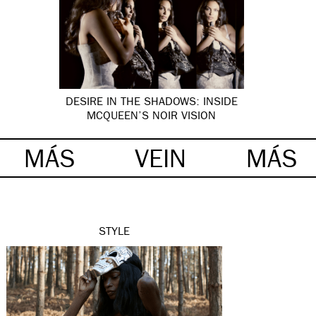
DESIRE IN THE SHADOWS: INSIDE
MCQUEEN’S NOIR VISION
MÁS
VEIN
MÁS
STYLE