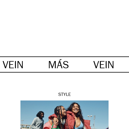
VEIN
MÁS
VEIN
STYLE