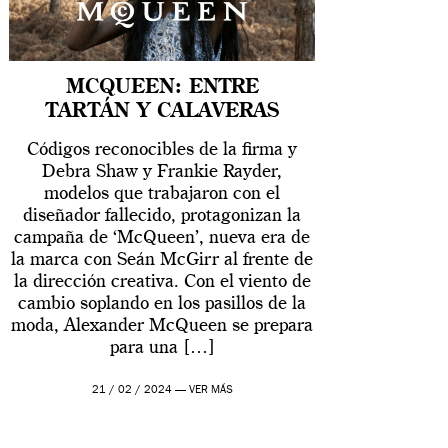
MCQUEEN: ENTRE
TARTÁN Y CALAVERAS
Códigos reconocibles de la firma y
Debra Shaw y Frankie Rayder,
modelos que trabajaron con el
diseñador fallecido, protagonizan la
campaña de ‘McQueen’, nueva era de
la marca con Seán McGirr al frente de
la dirección creativa. Con el viento de
cambio soplando en los pasillos de la
moda, Alexander McQueen se prepara
para una […]
21 / 02 / 2024 —
VER MÁS