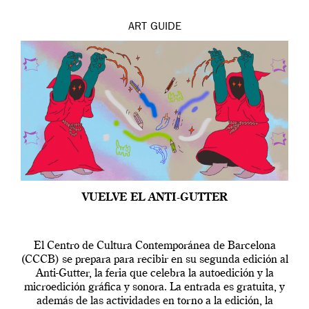
ART
GUIDE
VUELVE EL ANTI-GUTTER
El Centro de Cultura Contemporánea de Barcelona
(CCCB) se prepara para recibir en su segunda edición al
Anti-Gutter, la feria que celebra la autoedición y la
microedición gráfica y sonora. La entrada es gratuita, y
además de las actividades en torno a la edición, la