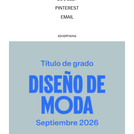
PINTEREST
EMAIL
ADVERTISING