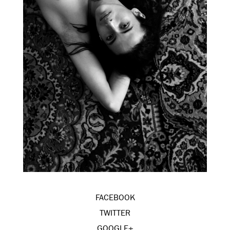
FACEBOOK
TWITTER
GOOGLE+