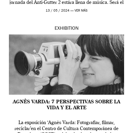
jornada del Anti-Gutter 2 estára llena de música. Será el
[…]
13 / 05 / 2024 —
VER MÁS
EXHIBITION
AGNÈS VARDA: 7 PERSPECTIVAS SOBRE LA
VIDA Y EL ARTE
La exposición ‘Agnès Varda: Fotografiar, filmar,
reciclar’en el Centro de Cultura Contemporánea de