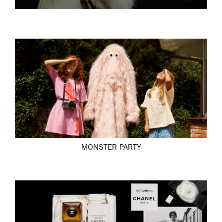
MONSTER PARTY