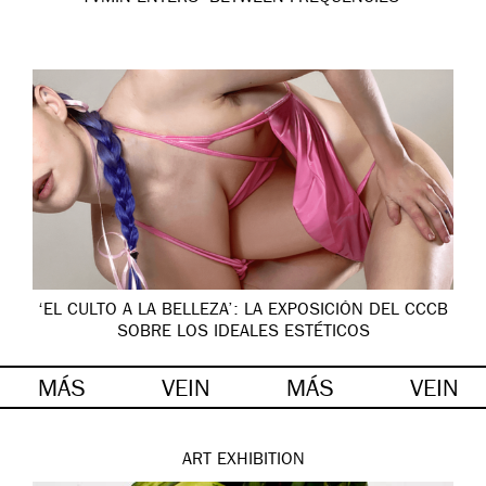
‘EL CULTO A LA BELLEZA’: LA EXPOSICIÓN DEL CCCB
SOBRE LOS IDEALES ESTÉTICOS
MÁS
VEIN
MÁS
VEIN
ART
EXHIBITION