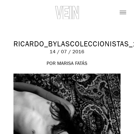
RICARDO_BYLASCOLECCIONISTAS_
14 / 07 / 2016
POR MARISA FATÁS