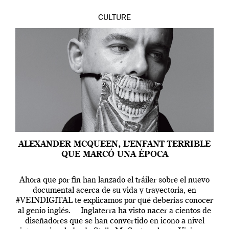
CULTURE
ALEXANDER MCQUEEN, L’ENFANT TERRIBLE
QUE MARCÓ UNA ÉPOCA
Ahora que por fin han lanzado el tráiler sobre el nuevo
documental acerca de su vida y trayectoria, en
#VEINDIGITAL te explicamos por qué deberías conocer
al genio inglés. Inglaterra ha visto nacer a cientos de
diseñadores que se han convertido en icono a nivel