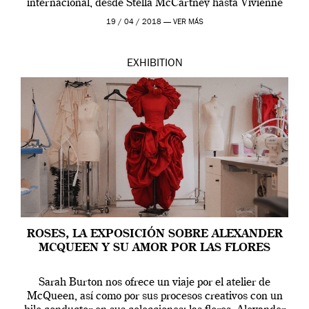
internacional, desde Stella McCartney hasta Vivienne
Westwood pasando […]
19 / 04 / 2018 —
VER MÁS
EXHIBITION
ROSES, LA EXPOSICIÓN SOBRE ALEXANDER
MCQUEEN Y SU AMOR POR LAS FLORES
Sarah Burton nos ofrece un viaje por el atelier de
McQueen, así como por sus procesos creativos con un