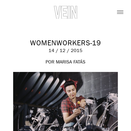
WOMENWORKERS-19
14 / 12 / 2015
POR MARISA FATÁS