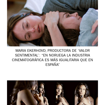
MARIA EKERHOVD, PRODUCTORA DE ‘VALOR
SENTIMENTAL’: “EN NORUEGA LA INDUSTRIA
CINEMATOGRÁFICA ES MÁS IGUALITARIA QUE EN
ESPAÑA”