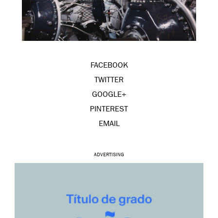
FACEBOOK
TWITTER
GOOGLE+
PINTEREST
EMAIL
ADVERTISING