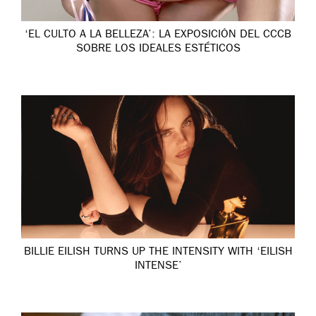
‘EL CULTO A LA BELLEZA’: LA EXPOSICIÓN DEL CCCB
SOBRE LOS IDEALES ESTÉTICOS
BILLIE EILISH TURNS UP THE INTENSITY WITH ‘EILISH
INTENSE’