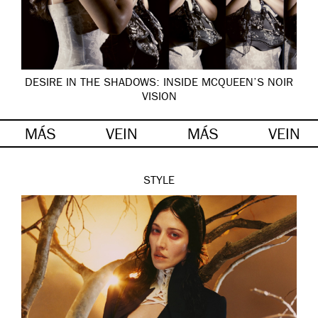
DESIRE IN THE SHADOWS: INSIDE MCQUEEN’S NOIR
VISION
MÁS
VEIN
MÁS
VEIN
STYLE