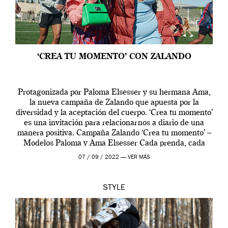
‘CREA TU MOMENTO’ CON ZALANDO
Protagonizada por Paloma Elsesser y su hermana Ama,
la nueva campaña de Zalando que apuesta por la
diversidad y la aceptación del cuerpo. ‘Crea tu momento’
es una invitación para relacionarnos a diario de una
manera positiva. Campaña Zalando ‘Crea tu momento’ –
Modelos Paloma y Ama Elsesser Cada prenda, cada
outfit, cada momento, caracteriza […]
07 / 09 / 2022 —
VER MÁS
STYLE