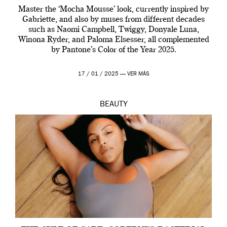
Master the ‘Mocha Mousse’ look, currently inspired by
Gabriette, and also by muses from different decades
such as Naomi Campbell, Twiggy, Donyale Luna,
Winona Ryder, and Paloma Elsesser, all complemented
by Pantone’s Color of the Year 2025.
17 / 01 / 2025 —
VER MÁS
BEAUTY