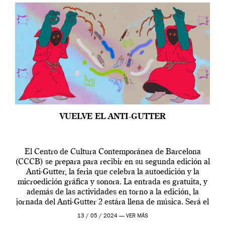
VUELVE EL ANTI-GUTTER
El Centro de Cultura Contemporánea de Barcelona
(CCCB) se prepara para recibir en su segunda edición al
Anti-Gutter, la feria que celebra la autoedición y la
microedición gráfica y sonora. La entrada es gratuita, y
además de las actividades en torno a la edición, la
jornada del Anti-Gutter 2 estára llena de música. Será el
[…]
13 / 05 / 2024 —
VER MÁS