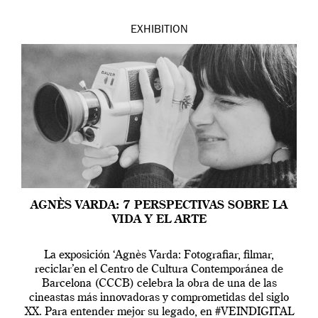
EXHIBITION
AGNÈS VARDA: 7 PERSPECTIVAS SOBRE LA
VIDA Y EL ARTE
La exposición ‘Agnès Varda: Fotografiar, filmar,
reciclar’en el Centro de Cultura Contemporánea de
Barcelona (CCCB) celebra la obra de una de las
cineastas más innovadoras y comprometidas del siglo
XX. Para entender mejor su legado, en #VEINDIGITAL