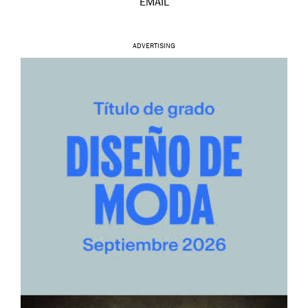
EMAIL
ADVERTISING