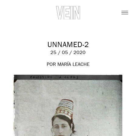
UNNAMED-2
25 / 05 / 2020
POR MARÍA LEACHE