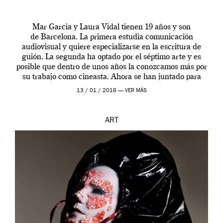
Mar Garcia y Laura Vidal tienen 19 años y son
de Barcelona. La primera estudia comunicación
audiovisual y quiere especializarse en la escritura de
guión. La segunda ha optado por el séptimo arte y es
posible que dentro de unos años la conozcamos más por
su trabajo como cineasta. Ahora se han juntado para
contarnos una […]
13 / 01 / 2016 —
VER MÁS
ART