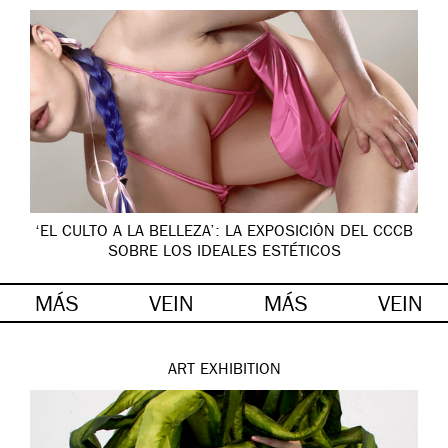
‘EL CULTO A LA BELLEZA’: LA EXPOSICIÓN DEL CCCB
SOBRE LOS IDEALES ESTÉTICOS
MÁS
VEIN
MÁS
VEIN
ART
EXHIBITION