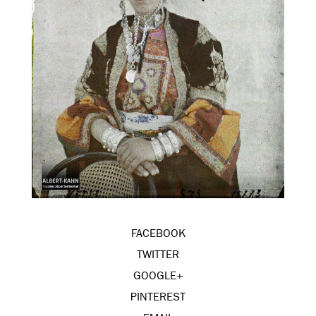
FACEBOOK
TWITTER
GOOGLE+
PINTEREST