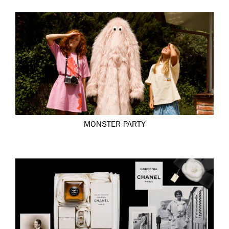
MONSTER PARTY