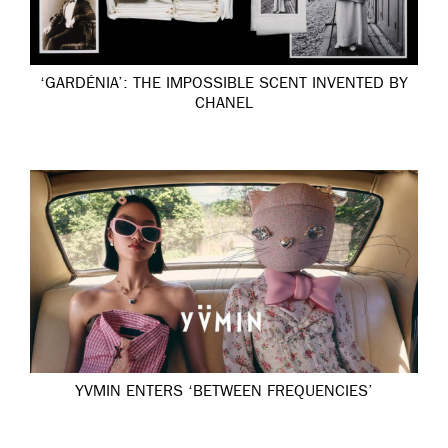
‘GARDÉNIA’: THE IMPOSSIBLE SCENT INVENTED BY
CHANEL
YVMIN ENTERS ‘BETWEEN FREQUENCIES’