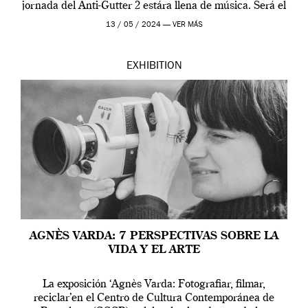
jornada del Anti-Gutter 2 estára llena de música. Será el
[…]
13 / 05 / 2024 —
VER MÁS
EXHIBITION
AGNÈS VARDA: 7 PERSPECTIVAS SOBRE LA
VIDA Y EL ARTE
La exposición ‘Agnès Varda: Fotografiar, filmar,
reciclar’en el Centro de Cultura Contemporánea de