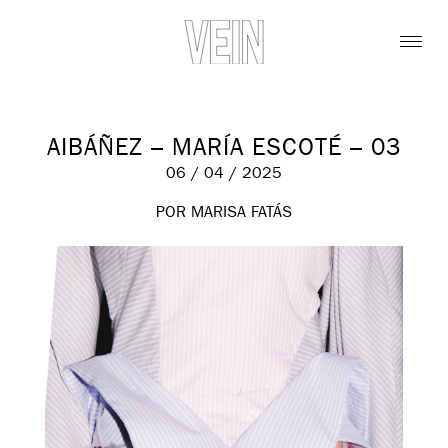
AIBÁÑEZ – MARÍA ESCOTÉ – 03
06 / 04 / 2025
POR MARISA FATÁS