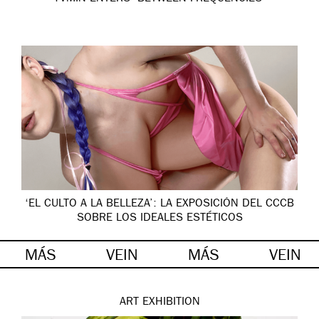
‘EL CULTO A LA BELLEZA’: LA EXPOSICIÓN DEL CCCB
SOBRE LOS IDEALES ESTÉTICOS
MÁS
VEIN
MÁS
VEIN
ART
EXHIBITION