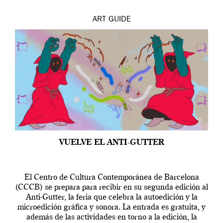
ART
GUIDE
VUELVE EL ANTI-GUTTER
El Centro de Cultura Contemporánea de Barcelona
(CCCB) se prepara para recibir en su segunda edición al
Anti-Gutter, la feria que celebra la autoedición y la
microedición gráfica y sonora. La entrada es gratuita, y
además de las actividades en torno a la edición, la