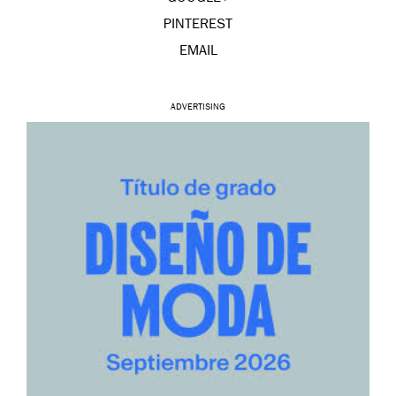
PINTEREST
EMAIL
ADVERTISING