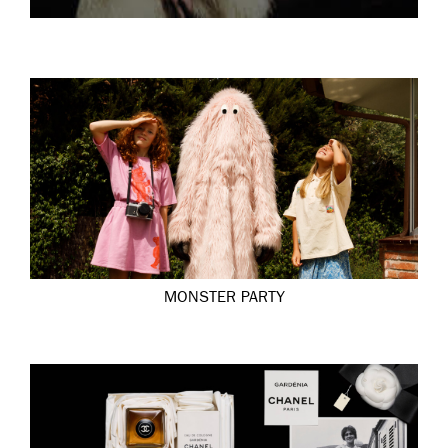
MONSTER PARTY