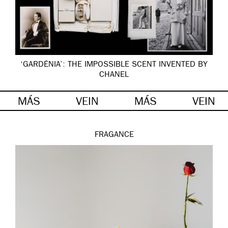
‘GARDÉNIA’: THE IMPOSSIBLE SCENT INVENTED BY
CHANEL
MÁS
VEIN
MÁS
VEIN
FRAGANCE