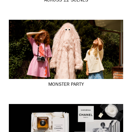
ACROSS 12 SCENES
MONSTER PARTY