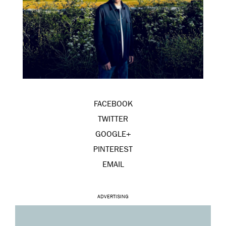
FACEBOOK
TWITTER
GOOGLE+
PINTEREST
EMAIL
ADVERTISING