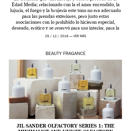
Edad Media; relacionado con la el amor encendido, la
lujuria, el fuego y la brujería este tono no era adecuado
para las prendas exteriores, pero justo estas
asociaciones con lo prohibido lo hicieron especial,
deseado, erótico y se reservó para uso interior, para la
ropa […]
29 / 12 / 2018 —
VER MÁS
BEAUTY
FRAGANCE
JIL SANDER OLFACTORY SERIES 1: THE