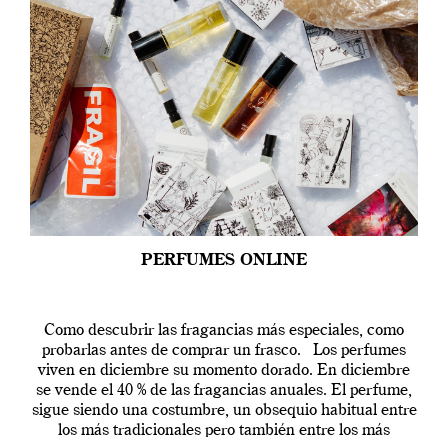
PERFUMES ONLINE
Como descubrir las fragancias más especiales, como
probarlas antes de comprar un frasco. Los perfumes
viven en diciembre su momento dorado. En diciembre
se vende el 40 % de las fragancias anuales. El perfume,
sigue siendo una costumbre, un obsequio habitual entre
los más tradicionales pero también entre los más