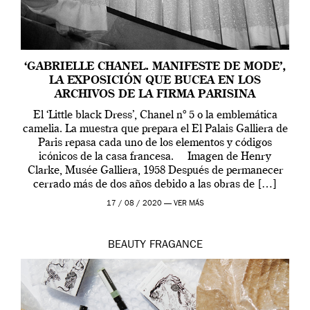
‘GABRIELLE CHANEL. MANIFESTE DE MODE’,
LA EXPOSICIÓN QUE BUCEA EN LOS
ARCHIVOS DE LA FIRMA PARISINA
El ‘Little black Dress’, Chanel nº 5 o la emblemática
camelia. La muestra que prepara el El Palais Galliera de
Paris repasa cada uno de los elementos y códigos
icónicos de la casa francesa. Imagen de Henry
Clarke, Musée Galliera, 1958 Después de permanecer
cerrado más de dos años debido a las obras de […]
17 / 08 / 2020 —
VER MÁS
BEAUTY
FRAGANCE