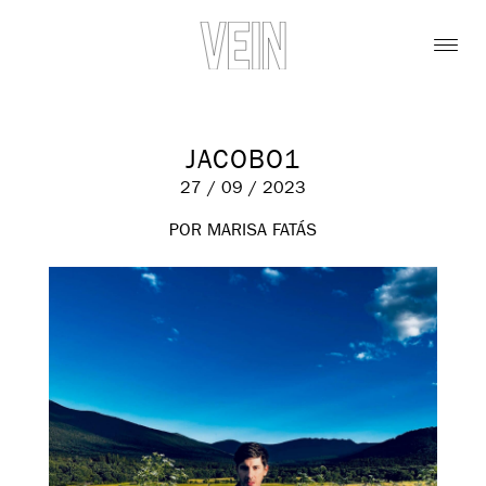
JACOBO1
27 / 09 / 2023
POR MARISA FATÁS