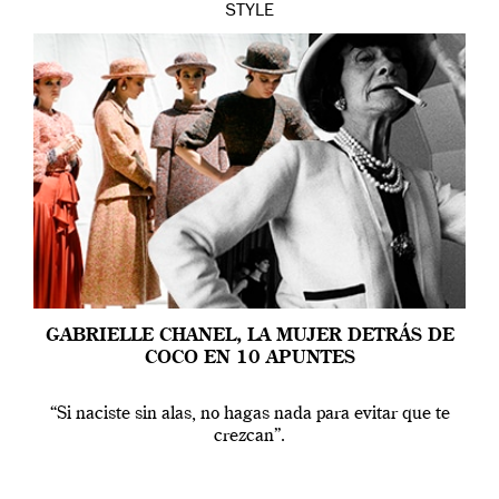
STYLE
GABRIELLE CHANEL, LA MUJER DETRÁS DE
COCO EN 10 APUNTES
“Si naciste sin alas, no hagas nada para evitar que te
crezcan”.