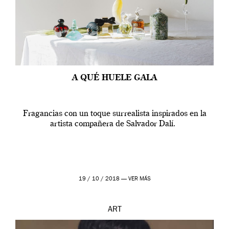
A QUÉ HUELE GALA
Fragancias con un toque surrealista inspirados en la
artista compañera de Salvador Dalí.
19 / 10 / 2018 —
VER MÁS
ART