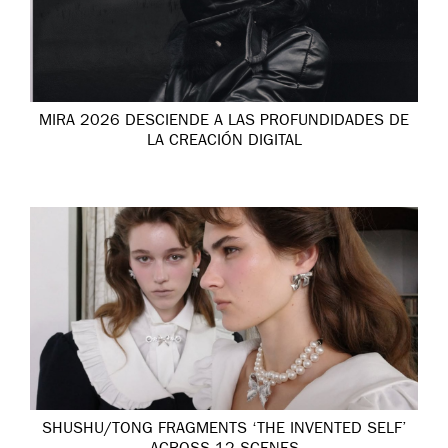
MIRA 2026 DESCIENDE A LAS PROFUNDIDADES DE
LA CREACIÓN DIGITAL
SHUSHU/TONG FRAGMENTS ‘THE INVENTED SELF’