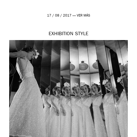
17 / 08 / 2017 —
VER MÁS
EXHIBITION
STYLE