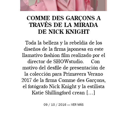
COMME DES GARÇONS A
TRAVÉS DE LA MIRADA
DE NICK KNIGHT
Toda la belleza y la rebeldía de los
diseños de la firma japonesa en este
llamativo fashion film realizado por el
director de SHOWstudio. Con
motivo del desfile de presentación de
la colección para Primavera Verano
2017 de la firma Comme des Garçons,
el fotógrafo Nick Knight y la estilista
Katie Shillingford crean […]
09 / 10 / 2016 —
VER MÁS