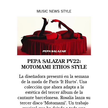
MUSIC
NEWS
STYLE
PEPA SALAZAR PV22:
MOTOMAMI ETHOS STYLE
La diseñadora presentó en la semana
de la moda de París ‘It Hurts’. Una
colección que ahora adapta a la
estética del tercer álbum de la
cantante barcelonesa. Rosalía lanza su
tercer disco ‘Motomami’. Un trabajo