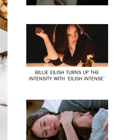
BILLIE EILISH TURNS UP THE
INTENSITY WITH ‘EILISH INTENSE’