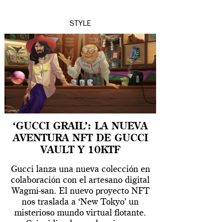
STYLE
‘GUCCI GRAIL’: LA NUEVA
AVENTURA NFT DE GUCCI
VAULT Y 10KTF
Gucci lanza una nueva colección en
colaboración con el artesano digital
Wagmi-san. El nuevo proyecto NFT
nos traslada a ‘New Tokyo’ un
misterioso mundo virtual flotante.