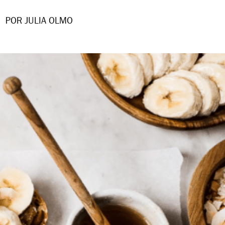
POR JULIA OLMO