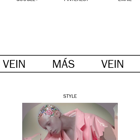
VEIN
MÁS
VEIN
STYLE