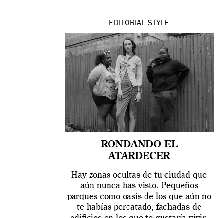
EDITORIAL
STYLE
RONDANDO EL
ATARDECER
Hay zonas ocultas de tu ciudad que
aún nunca has visto. Pequeños
parques como oasis de los que aún no
te habías percatado, fachadas de