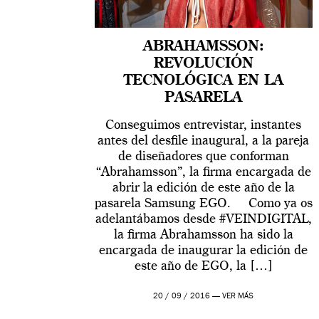
ABRAHAMSSON:
REVOLUCIÓN
TECNOLÓGICA EN LA
PASARELA
Conseguimos entrevistar, instantes
antes del desfile inaugural, a la pareja
de diseñadores que conforman
“Abrahamsson”, la firma encargada de
abrir la edición de este año de la
pasarela Samsung EGO. Como ya os
adelantábamos desde #VEINDIGITAL,
la firma Abrahamsson ha sido la
encargada de inaugurar la edición de
este año de EGO, la […]
20 / 09 / 2016 —
VER MÁS