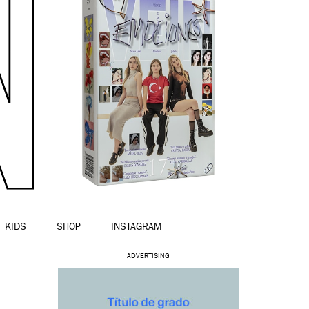
KIDS
SHOP
INSTAGRAM
ADVERTISING