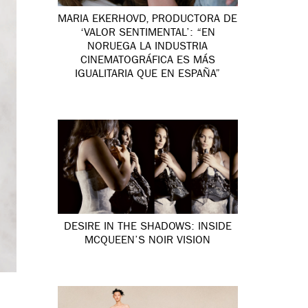
MARIA EKERHOVD, PRODUCTORA DE
‘VALOR SENTIMENTAL’: “EN
NORUEGA LA INDUSTRIA
CINEMATOGRÁFICA ES MÁS
IGUALITARIA QUE EN ESPAÑA”
DESIRE IN THE SHADOWS: INSIDE
MCQUEEN’S NOIR VISION