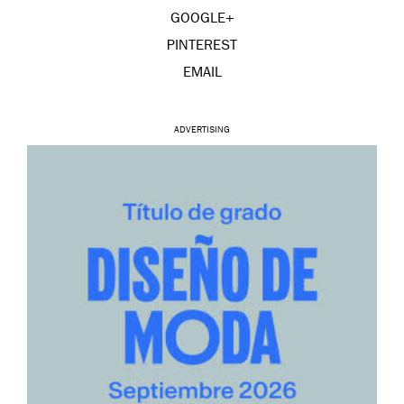
GOOGLE+
PINTEREST
EMAIL
ADVERTISING