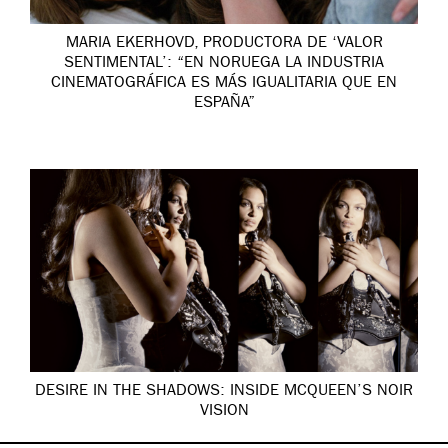
MARIA EKERHOVD, PRODUCTORA DE ‘VALOR
SENTIMENTAL’: “EN NORUEGA LA INDUSTRIA
CINEMATOGRÁFICA ES MÁS IGUALITARIA QUE EN
ESPAÑA”
DESIRE IN THE SHADOWS: INSIDE MCQUEEN’S NOIR
VISION