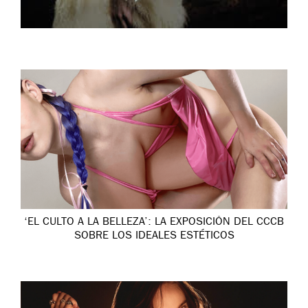
‘EL CULTO A LA BELLEZA’: LA EXPOSICIÓN DEL CCCB
SOBRE LOS IDEALES ESTÉTICOS