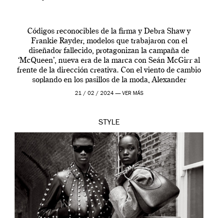
Códigos reconocibles de la firma y Debra Shaw y
Frankie Rayder, modelos que trabajaron con el
diseñador fallecido, protagonizan la campaña de
‘McQueen’, nueva era de la marca con Seán McGirr al
frente de la dirección creativa. Con el viento de cambio
soplando en los pasillos de la moda, Alexander
McQueen se prepara para una […]
21 / 02 / 2024 —
VER MÁS
STYLE