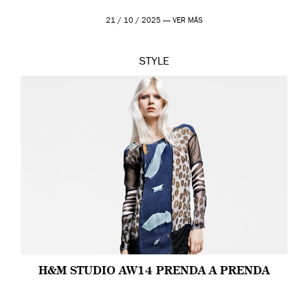
21 / 10 / 2025 —
VER MÁS
STYLE
H&M STUDIO AW14 PRENDA A PRENDA