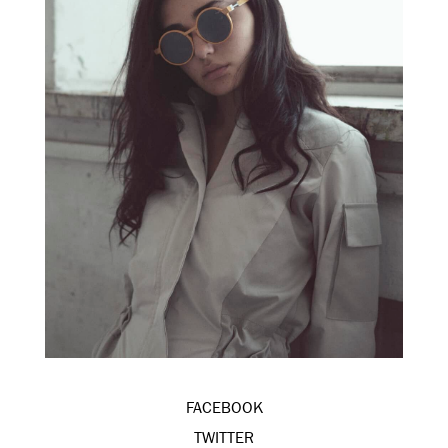
FACEBOOK
TWITTER