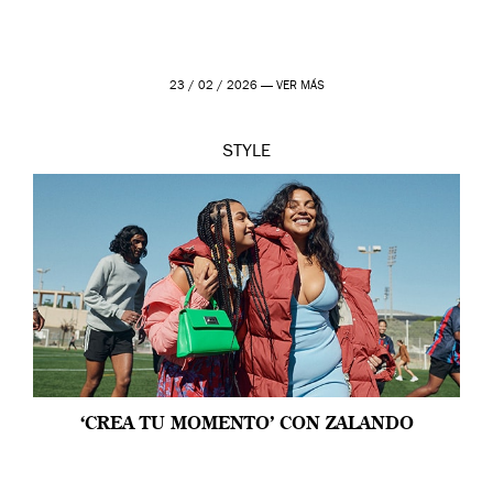
23 / 02 / 2026 —
VER MÁS
STYLE
‘CREA TU MOMENTO’ CON ZALANDO