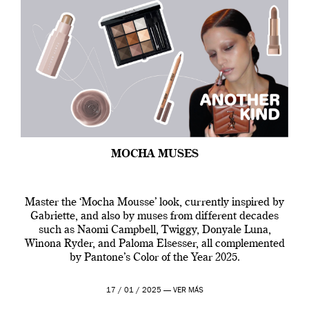
MOCHA MUSES
Master the ‘Mocha Mousse’ look, currently inspired by
Gabriette, and also by muses from different decades
such as Naomi Campbell, Twiggy, Donyale Luna,
Winona Ryder, and Paloma Elsesser, all complemented
by Pantone’s Color of the Year 2025.
17 / 01 / 2025 —
VER MÁS