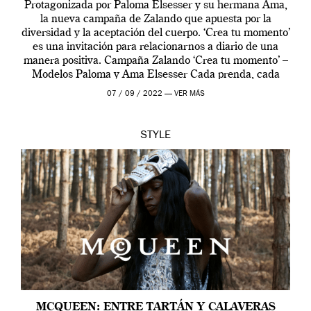
Protagonizada por Paloma Elsesser y su hermana Ama,
la nueva campaña de Zalando que apuesta por la
diversidad y la aceptación del cuerpo. ‘Crea tu momento’
es una invitación para relacionarnos a diario de una
manera positiva. Campaña Zalando ‘Crea tu momento’ –
Modelos Paloma y Ama Elsesser Cada prenda, cada
outfit, cada momento, caracteriza […]
07 / 09 / 2022 —
VER MÁS
STYLE
MCQUEEN: ENTRE TARTÁN Y CALAVERAS