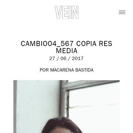
CAMBIO04_567 COPIA RES
MEDIA
27 / 06 / 2017
POR MACARENA BASTIDA