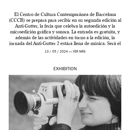
El Centro de Cultura Contemporánea de Barcelona
(CCCB) se prepara para recibir en su segunda edición al
Anti-Gutter, la feria que celebra la autoedición y la
microedición gráfica y sonora. La entrada es gratuita, y
además de las actividades en torno a la edición, la
jornada del Anti-Gutter 2 estára llena de música. Será el
[…]
13 / 05 / 2024 —
VER MÁS
EXHIBITION