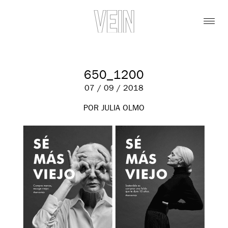
650_1200
07 / 09 / 2018
POR JULIA OLMO