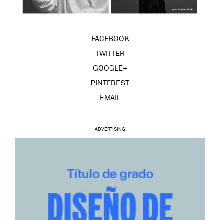
FACEBOOK
TWITTER
GOOGLE+
PINTEREST
EMAIL
ADVERTISING