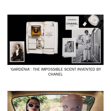
‘GARDÉNIA’: THE IMPOSSIBLE SCENT INVENTED BY
CHANEL