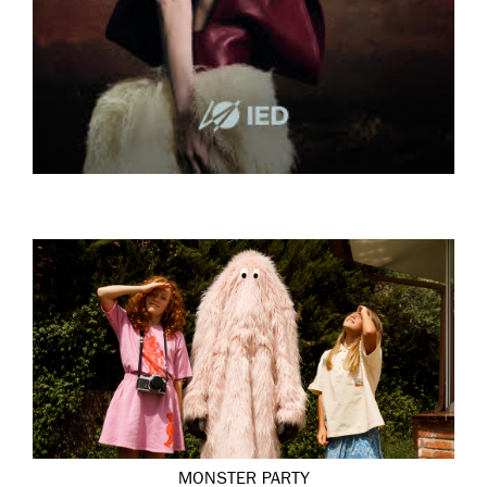
MONSTER PARTY