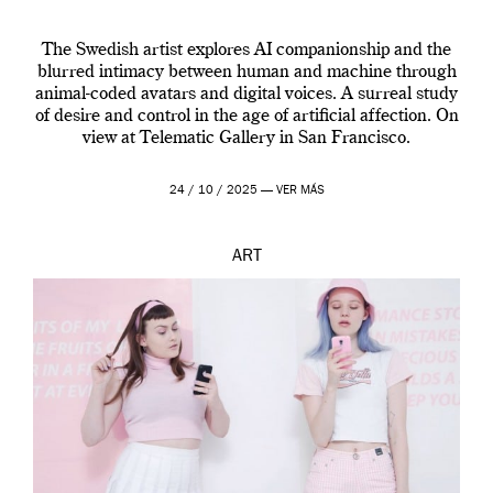
The Swedish artist explores AI companionship and the
blurred intimacy between human and machine through
animal-coded avatars and digital voices. A surreal study
of desire and control in the age of artificial affection. On
view at Telematic Gallery in San Francisco.
24 / 10 / 2025 —
VER MÁS
ART