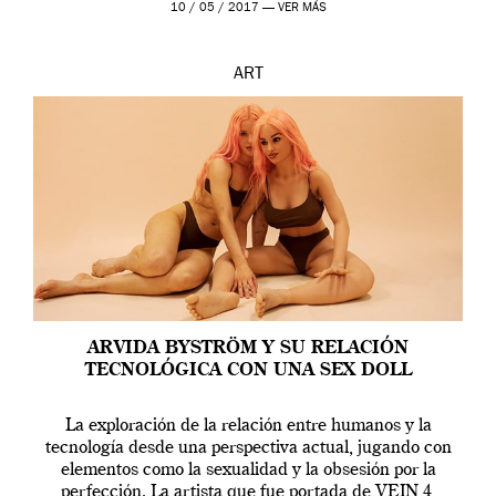
10 / 05 / 2017 —
VER MÁS
ART
ARVIDA BYSTRÖM Y SU RELACIÓN
TECNOLÓGICA CON UNA SEX DOLL
La exploración de la relación entre humanos y la
tecnología desde una perspectiva actual, jugando con
elementos como la sexualidad y la obsesión por la
perfección. La artista que fue portada de VEIN 4,