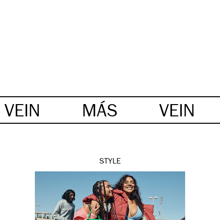
VEIN
MÁS
VEIN
STYLE