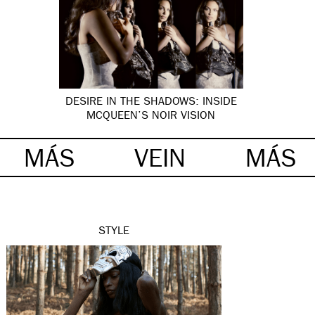
DESIRE IN THE SHADOWS: INSIDE
MCQUEEN’S NOIR VISION
MÁS
VEIN
MÁS
STYLE