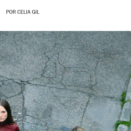
POR CELIA GIL