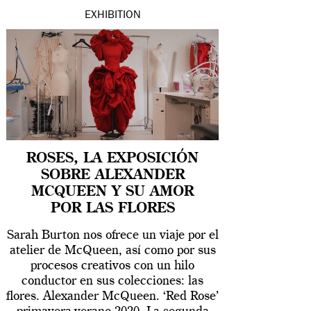
EXHIBITION
ROSES, LA EXPOSICIÓN
SOBRE ALEXANDER
MCQUEEN Y SU AMOR
POR LAS FLORES
Sarah Burton nos ofrece un viaje por el
atelier de McQueen, así como por sus
procesos creativos con un hilo
conductor en sus colecciones: las
flores. Alexander McQueen. ‘Red Rose’