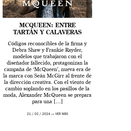
MCQUEEN: ENTRE
TARTÁN Y CALAVERAS
Códigos reconocibles de la firma y
Debra Shaw y Frankie Rayder,
modelos que trabajaron con el
diseñador fallecido, protagonizan la
campaña de ‘McQueen’, nueva era de
la marca con Seán McGirr al frente de
la dirección creativa. Con el viento de
cambio soplando en los pasillos de la
moda, Alexander McQueen se prepara
para una […]
21 / 02 / 2024 —
VER MÁS