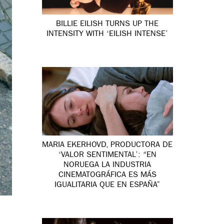
BILLIE EILISH TURNS UP THE
INTENSITY WITH ‘EILISH INTENSE’
MARIA EKERHOVD, PRODUCTORA DE
‘VALOR SENTIMENTAL’: “EN
NORUEGA LA INDUSTRIA
CINEMATOGRÁFICA ES MÁS
IGUALITARIA QUE EN ESPAÑA”