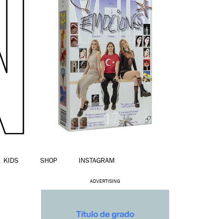
KIDS
SHOP
INSTAGRAM
ADVERTISING