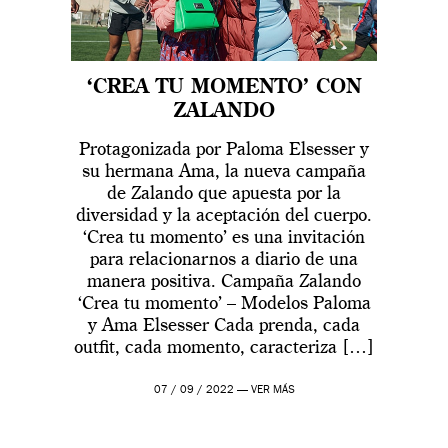
‘CREA TU MOMENTO’ CON
ZALANDO
Protagonizada por Paloma Elsesser y
su hermana Ama, la nueva campaña
de Zalando que apuesta por la
diversidad y la aceptación del cuerpo.
‘Crea tu momento’ es una invitación
para relacionarnos a diario de una
manera positiva. Campaña Zalando
‘Crea tu momento’ – Modelos Paloma
y Ama Elsesser Cada prenda, cada
outfit, cada momento, caracteriza […]
07 / 09 / 2022 —
VER MÁS