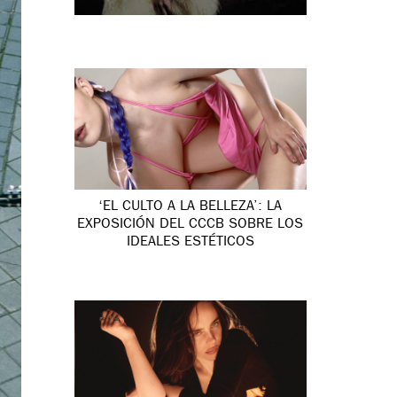
‘EL CULTO A LA BELLEZA’: LA
EXPOSICIÓN DEL CCCB SOBRE LOS
IDEALES ESTÉTICOS