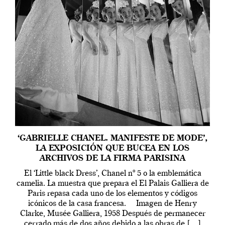
‘GABRIELLE CHANEL. MANIFESTE DE MODE’,
LA EXPOSICIÓN QUE BUCEA EN LOS
ARCHIVOS DE LA FIRMA PARISINA
El ‘Little black Dress’, Chanel nº 5 o la emblemática
camelia. La muestra que prepara el El Palais Galliera de
Paris repasa cada uno de los elementos y códigos
icónicos de la casa francesa. Imagen de Henry
Clarke, Musée Galliera, 1958 Después de permanecer
cerrado más de dos años debido a las obras de […]