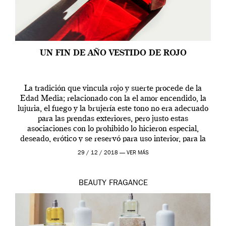
UN FIN DE AÑO VESTIDO DE ROJO
La tradición que vincula rojo y suerte procede de la
Edad Media; relacionado con la el amor encendido, la
lujuria, el fuego y la brujería este tono no era adecuado
para las prendas exteriores, pero justo estas
asociaciones con lo prohibido lo hicieron especial,
deseado, erótico y se reservó para uso interior, para la
ropa […]
29 / 12 / 2018 —
VER MÁS
BEAUTY
FRAGANCE