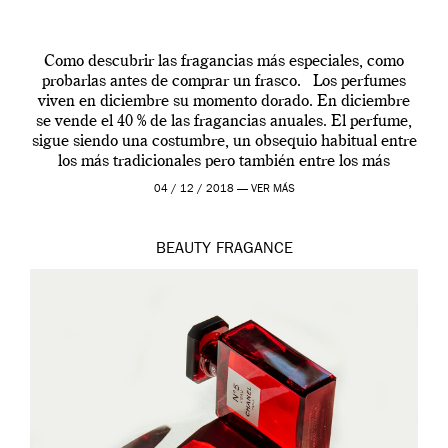
Como descubrir las fragancias más especiales, como
probarlas antes de comprar un frasco. Los perfumes
viven en diciembre su momento dorado. En diciembre
se vende el 40 % de las fragancias anuales. El perfume,
sigue siendo una costumbre, un obsequio habitual entre
los más tradicionales pero también entre los más
modernos. Estos días ha […]
04 / 12 / 2018 —
VER MÁS
BEAUTY
FRAGANCE