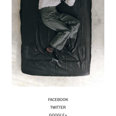
FACEBOOK
TWITTER
GOOGLE+