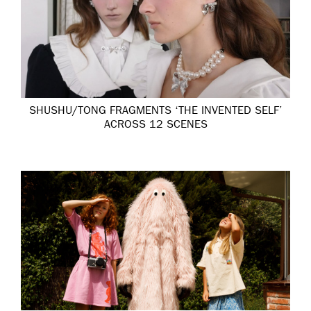
SHUSHU/TONG FRAGMENTS ‘THE INVENTED SELF’
ACROSS 12 SCENES