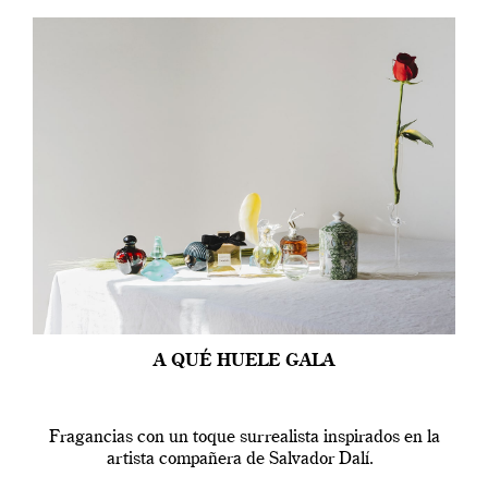
A QUÉ HUELE GALA
Fragancias con un toque surrealista inspirados en la
artista compañera de Salvador Dalí.