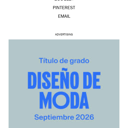
PINTEREST
EMAIL
ADVERTISING