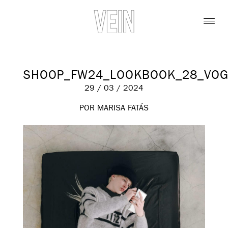
SHOOP_FW24_LOOKBOOK_28_VOG
29 / 03 / 2024
POR MARISA FATÁS