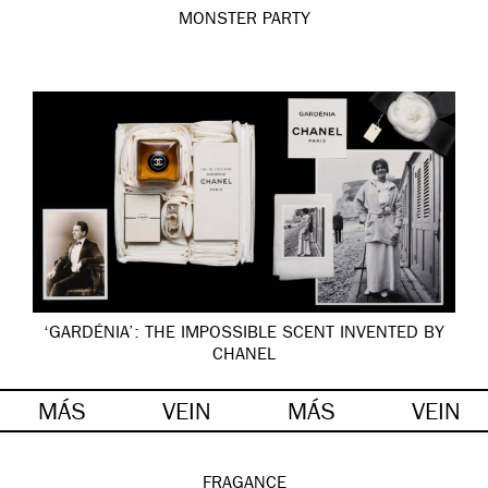
MONSTER PARTY
‘GARDÉNIA’: THE IMPOSSIBLE SCENT INVENTED BY
CHANEL
MÁS
VEIN
MÁS
VEIN
FRAGANCE