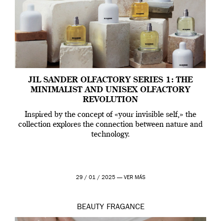
JIL SANDER OLFACTORY SERIES 1: THE
MINIMALIST AND UNISEX OLFACTORY
REVOLUTION
Inspired by the concept of «your invisible self,» the
collection explores the connection between nature and
technology.
29 / 01 / 2025 —
VER MÁS
BEAUTY
FRAGANCE