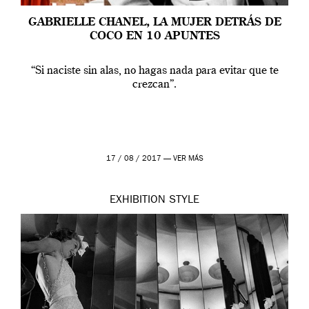
GABRIELLE CHANEL, LA MUJER DETRÁS DE
COCO EN 10 APUNTES
“Si naciste sin alas, no hagas nada para evitar que te
crezcan”.
17 / 08 / 2017 —
VER MÁS
EXHIBITION
STYLE