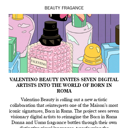
BEAUTY
FRAGANCE
VALENTINO BEAUTY INVITES SEVEN DIGITAL
ARTISTS INTO THE WORLD OF BORN IN
ROMA
Valentino Beauty is rolling out a new artistic
collaboration that reinterprets one of the Maison’s most
iconic signatures, Born in Roma. The project sees seven
visionary digital artists to reimagine the Born in Roma
Donna and Uomo fragrance bottles through their own