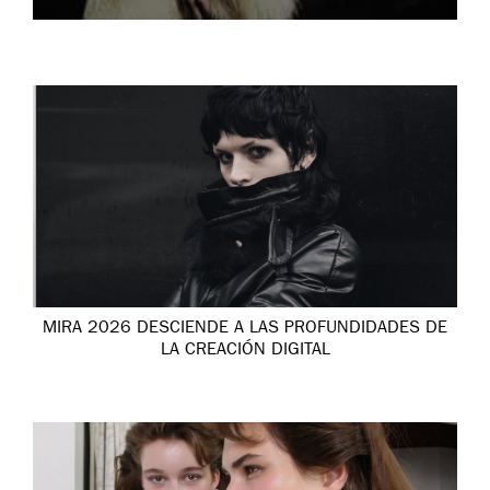
MIRA 2026 DESCIENDE A LAS PROFUNDIDADES DE
LA CREACIÓN DIGITAL