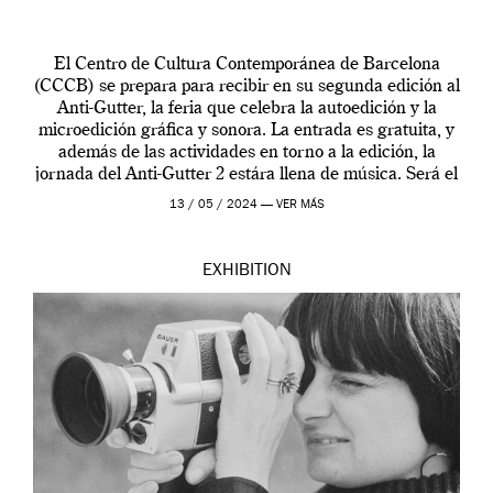
El Centro de Cultura Contemporánea de Barcelona
(CCCB) se prepara para recibir en su segunda edición al
Anti-Gutter, la feria que celebra la autoedición y la
microedición gráfica y sonora. La entrada es gratuita, y
además de las actividades en torno a la edición, la
jornada del Anti-Gutter 2 estára llena de música. Será el
[…]
13 / 05 / 2024 —
VER MÁS
EXHIBITION