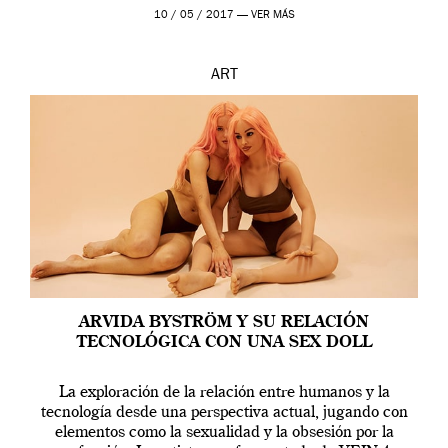
en una de las actuaciones más relevantes […]
10 / 05 / 2017 —
VER MÁS
ART
ARVIDA BYSTRÖM Y SU RELACIÓN
TECNOLÓGICA CON UNA SEX DOLL
La exploración de la relación entre humanos y la
tecnología desde una perspectiva actual, jugando con
elementos como la sexualidad y la obsesión por la