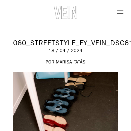
080_STREETSTYLE_FY_VEIN_DSC6
18 / 04 / 2024
POR MARISA FATÁS