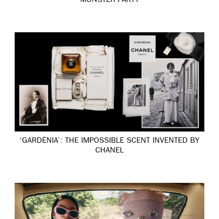
MONSTER PARTY
‘GARDÉNIA’: THE IMPOSSIBLE SCENT INVENTED BY
CHANEL