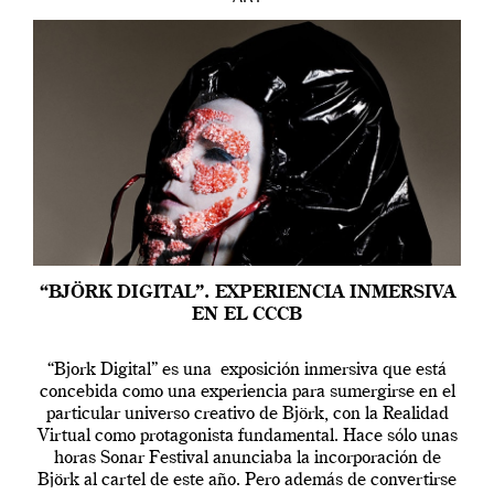
“BJÖRK DIGITAL”. EXPERIENCIA INMERSIVA
EN EL CCCB
“Bjork Digital” es una exposición inmersiva que está
concebida como una experiencia para sumergirse en el
particular universo creativo de Björk, con la Realidad
Virtual como protagonista fundamental. Hace sólo unas
horas Sonar Festival anunciaba la incorporación de
Björk al cartel de este año. Pero además de convertirse