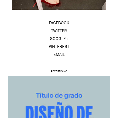
FACEBOOK
TWITTER
GOOGLE+
PINTEREST
EMAIL
ADVERTISING