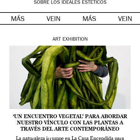
SOBRE LOS IDEALES ESTÉTICOS
MÁS
VEIN
MÁS
VEIN
ART
EXHIBITION
‘UN ENCUENTRO VEGETAL’ PARA ABORDAR
NUESTRO VÍNCULO CON LAS PLANTAS A
TRAVÉS DEL ARTE CONTEMPORÁNEO
La naturaleza irrumpe en La Casa Encendida para