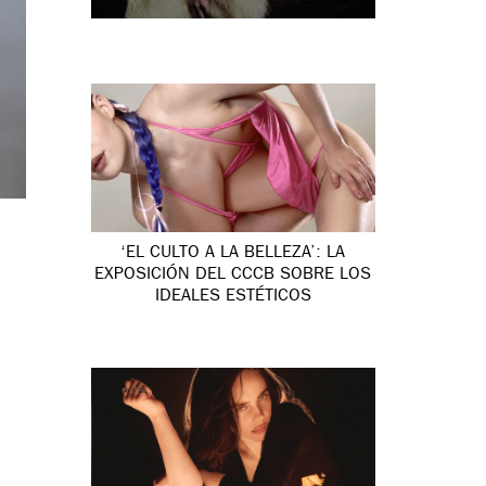
‘EL CULTO A LA BELLEZA’: LA
EXPOSICIÓN DEL CCCB SOBRE LOS
IDEALES ESTÉTICOS