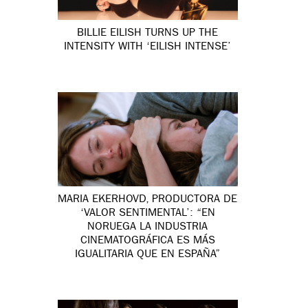
BILLIE EILISH TURNS UP THE
INTENSITY WITH ‘EILISH INTENSE’
MARIA EKERHOVD, PRODUCTORA DE
‘VALOR SENTIMENTAL’: “EN
NORUEGA LA INDUSTRIA
CINEMATOGRÁFICA ES MÁS
IGUALITARIA QUE EN ESPAÑA”