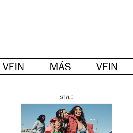
VEIN
MÁS
VEIN
STYLE