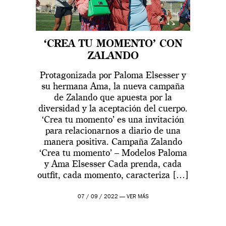
‘CREA TU MOMENTO’ CON
ZALANDO
Protagonizada por Paloma Elsesser y
su hermana Ama, la nueva campaña
de Zalando que apuesta por la
diversidad y la aceptación del cuerpo.
‘Crea tu momento’ es una invitación
para relacionarnos a diario de una
manera positiva. Campaña Zalando
‘Crea tu momento’ – Modelos Paloma
y Ama Elsesser Cada prenda, cada
outfit, cada momento, caracteriza […]
07 / 09 / 2022 —
VER MÁS