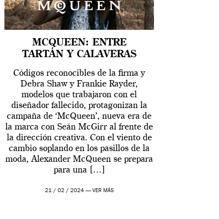
MCQUEEN: ENTRE
TARTÁN Y CALAVERAS
Códigos reconocibles de la firma y
Debra Shaw y Frankie Rayder,
modelos que trabajaron con el
diseñador fallecido, protagonizan la
campaña de ‘McQueen’, nueva era de
la marca con Seán McGirr al frente de
la dirección creativa. Con el viento de
cambio soplando en los pasillos de la
moda, Alexander McQueen se prepara
para una […]
21 / 02 / 2024 —
VER MÁS