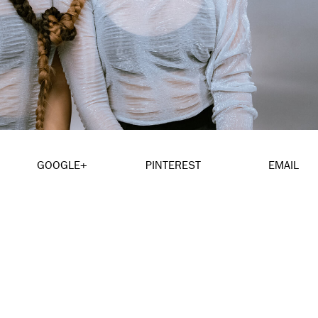
GOOGLE+
PINTEREST
EMAIL