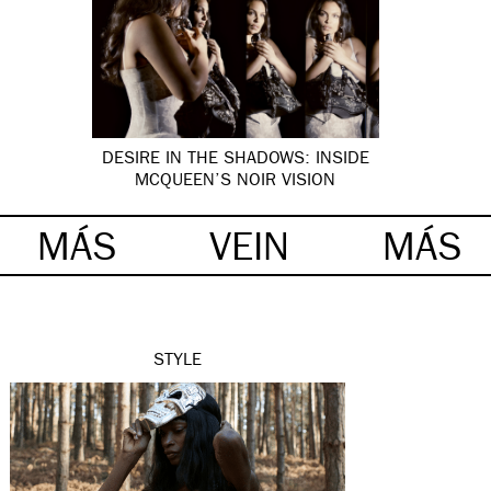
DESIRE IN THE SHADOWS: INSIDE
MCQUEEN’S NOIR VISION
MÁS
VEIN
MÁS
STYLE