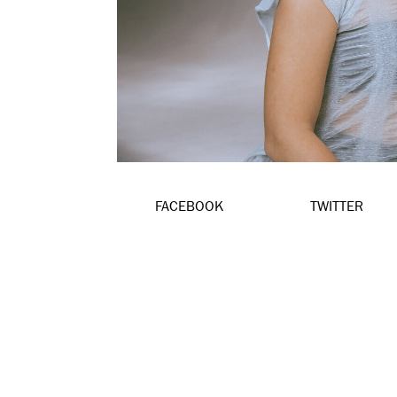
FACEBOOK
TWITTER