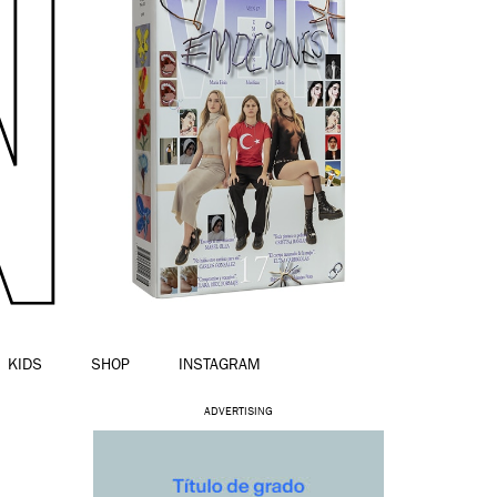
KIDS
SHOP
INSTAGRAM
ADVERTISING