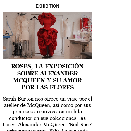
EXHIBITION
ROSES, LA EXPOSICIÓN
SOBRE ALEXANDER
MCQUEEN Y SU AMOR
POR LAS FLORES
Sarah Burton nos ofrece un viaje por el
atelier de McQueen, así como por sus
procesos creativos con un hilo
conductor en sus colecciones: las
flores. Alexander McQueen. ‘Red Rose’