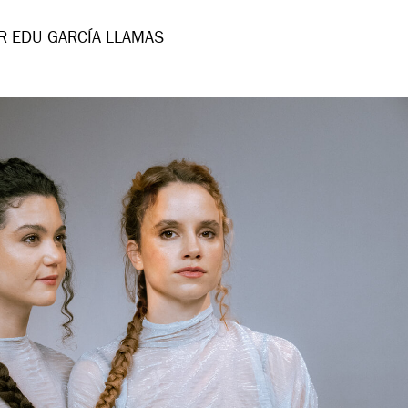
R EDU GARCÍA LLAMAS