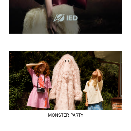
MONSTER PARTY