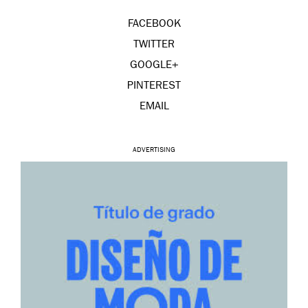
FACEBOOK
TWITTER
GOOGLE+
PINTEREST
EMAIL
ADVERTISING