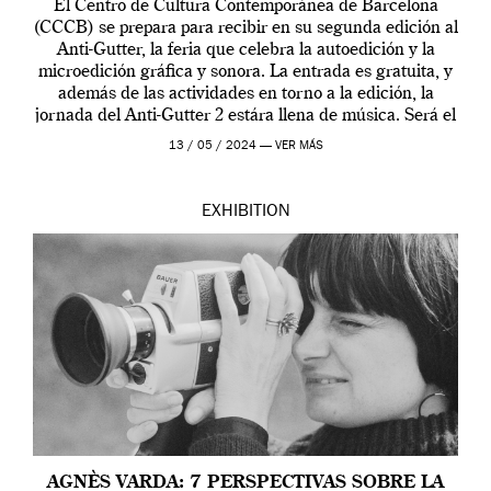
El Centro de Cultura Contemporánea de Barcelona
(CCCB) se prepara para recibir en su segunda edición al
Anti-Gutter, la feria que celebra la autoedición y la
microedición gráfica y sonora. La entrada es gratuita, y
además de las actividades en torno a la edición, la
jornada del Anti-Gutter 2 estára llena de música. Será el
[…]
13 / 05 / 2024 —
VER MÁS
EXHIBITION
AGNÈS VARDA: 7 PERSPECTIVAS SOBRE LA