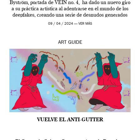
Byström, portada de VEIN no. 4, ha dado un nuevo giro
a su práctica artística al adentrarse en el mundo de los
deepfakes, creando una serie de desnudos generados
por […]
09 / 04 / 2024 —
VER MÁS
ART
GUIDE
VUELVE EL ANTI-GUTTER