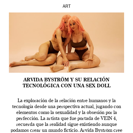
ART
ARVIDA BYSTRÖM Y SU RELACIÓN
TECNOLÓGICA CON UNA SEX DOLL
La exploración de la relación entre humanos y la
tecnología desde una perspectiva actual, jugando con
elementos como la sexualidad y la obsesión por la
perfección. La artista que fue portada de VEIN 4,
recuerda que la realidad sigue existiendo aunque
podamos crear un mundo ficticio. Arvida Byström cree