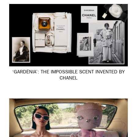
‘GARDÉNIA’: THE IMPOSSIBLE SCENT INVENTED BY
CHANEL