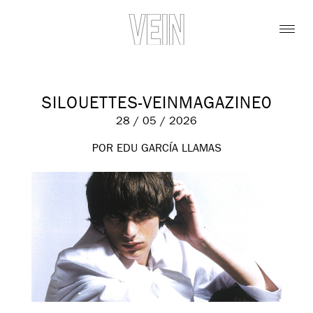
SILOUETTES-VEINMAGAZINE0
28 / 05 / 2026
POR EDU GARCÍA LLAMAS