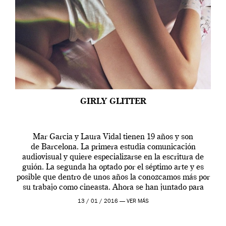
GIRLY GLITTER
Mar Garcia y Laura Vidal tienen 19 años y son
de Barcelona. La primera estudia comunicación
audiovisual y quiere especializarse en la escritura de
guión. La segunda ha optado por el séptimo arte y es
posible que dentro de unos años la conozcamos más por
su trabajo como cineasta. Ahora se han juntado para
contarnos una […]
13 / 01 / 2016 —
VER MÁS