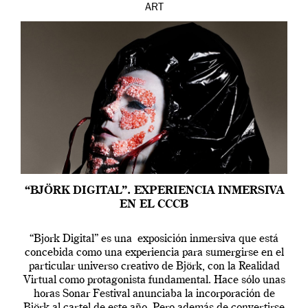
ART
“BJÖRK DIGITAL”. EXPERIENCIA INMERSIVA
EN EL CCCB
“Bjork Digital” es una exposición inmersiva que está
concebida como una experiencia para sumergirse en el
particular universo creativo de Björk, con la Realidad
Virtual como protagonista fundamental. Hace sólo unas
horas Sonar Festival anunciaba la incorporación de