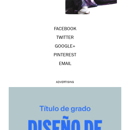
FACEBOOK
TWITTER
GOOGLE+
PINTEREST
EMAIL
ADVERTISING