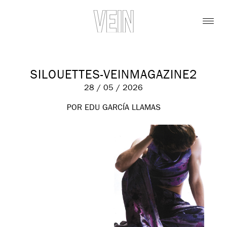
SILOUETTES-VEINMAGAZINE2
28 / 05 / 2026
POR EDU GARCÍA LLAMAS