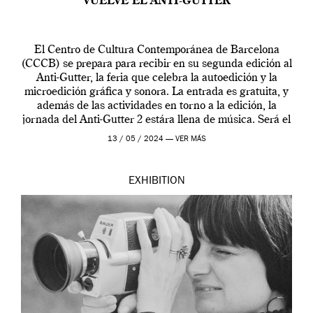
VUELVE EL ANTI-GUTTER
El Centro de Cultura Contemporánea de Barcelona
(CCCB) se prepara para recibir en su segunda edición al
Anti-Gutter, la feria que celebra la autoedición y la
microedición gráfica y sonora. La entrada es gratuita, y
además de las actividades en torno a la edición, la
jornada del Anti-Gutter 2 estára llena de música. Será el
[…]
13 / 05 / 2024 —
VER MÁS
EXHIBITION