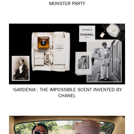
MONSTER PARTY
‘GARDÉNIA’: THE IMPOSSIBLE SCENT INVENTED BY
CHANEL