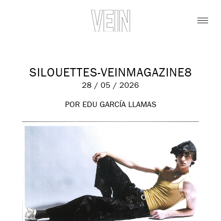
SILOUETTES-VEINMAGAZINE8
28 / 05 / 2026
POR EDU GARCÍA LLAMAS