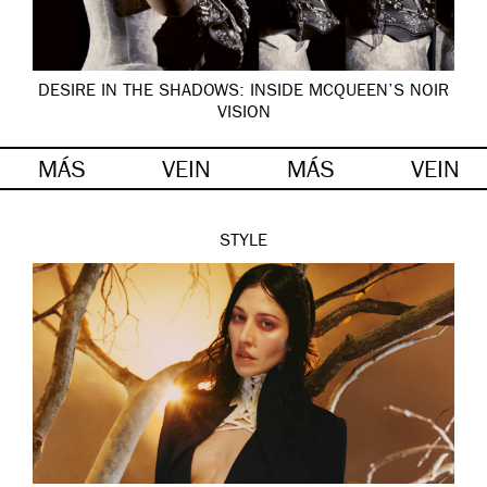
DESIRE IN THE SHADOWS: INSIDE MCQUEEN’S NOIR
VISION
MÁS
VEIN
MÁS
VEIN
STYLE