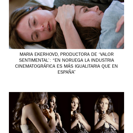
MARIA EKERHOVD, PRODUCTORA DE ‘VALOR
SENTIMENTAL’: “EN NORUEGA LA INDUSTRIA
CINEMATOGRÁFICA ES MÁS IGUALITARIA QUE EN
ESPAÑA”