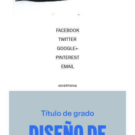
FACEBOOK
TWITTER
GOOGLE+
PINTEREST
EMAIL
ADVERTISING