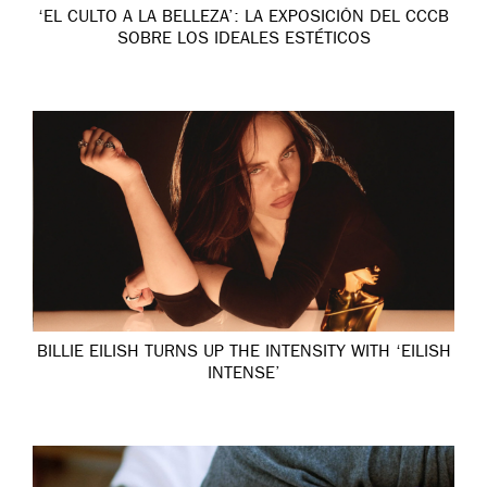
‘EL CULTO A LA BELLEZA’: LA EXPOSICIÓN DEL CCCB
SOBRE LOS IDEALES ESTÉTICOS
BILLIE EILISH TURNS UP THE INTENSITY WITH ‘EILISH
INTENSE’