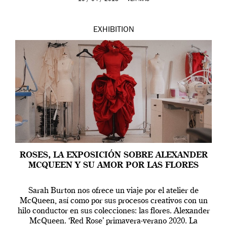
EXHIBITION
ROSES, LA EXPOSICIÓN SOBRE ALEXANDER
MCQUEEN Y SU AMOR POR LAS FLORES
Sarah Burton nos ofrece un viaje por el atelier de
McQueen, así como por sus procesos creativos con un
hilo conductor en sus colecciones: las flores. Alexander
McQueen. ‘Red Rose’ primavera-verano 2020. La