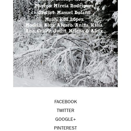
FACEBOOK
TWITTER
GOOGLE+
PINTEREST