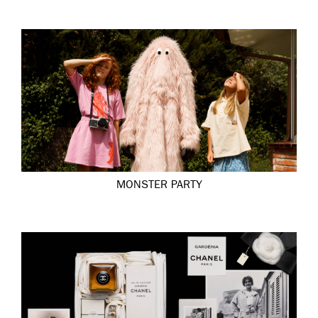
MONSTER PARTY