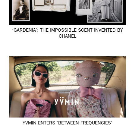
‘GARDÉNIA’: THE IMPOSSIBLE SCENT INVENTED BY
CHANEL
YVMIN ENTERS ‘BETWEEN FREQUENCIES’