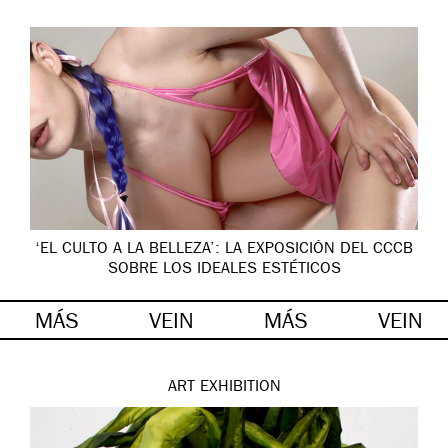
‘EL CULTO A LA BELLEZA’: LA EXPOSICIÓN DEL CCCB
SOBRE LOS IDEALES ESTÉTICOS
MÁS
VEIN
MÁS
VEIN
ART
EXHIBITION