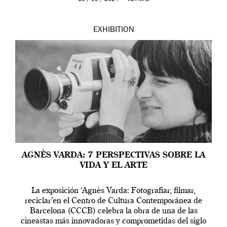
EXHIBITION
AGNÈS VARDA: 7 PERSPECTIVAS SOBRE LA
VIDA Y EL ARTE
La exposición ‘Agnès Varda: Fotografiar, filmar,
reciclar’en el Centro de Cultura Contemporánea de
Barcelona (CCCB) celebra la obra de una de las
cineastas más innovadoras y comprometidas del siglo