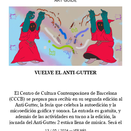
ART
GUIDE
VUELVE EL ANTI-GUTTER
El Centro de Cultura Contemporánea de Barcelona
(CCCB) se prepara para recibir en su segunda edición al
Anti-Gutter, la feria que celebra la autoedición y la
microedición gráfica y sonora. La entrada es gratuita, y
además de las actividades en torno a la edición, la
jornada del Anti-Gutter 2 estára llena de música. Será el
[…]
13 / 05 / 2024 —
VER MÁS