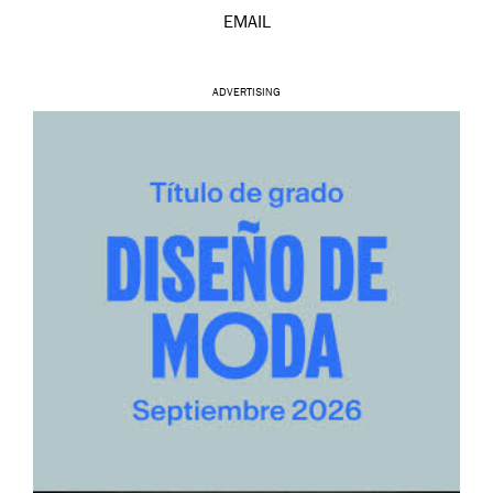
EMAIL
ADVERTISING