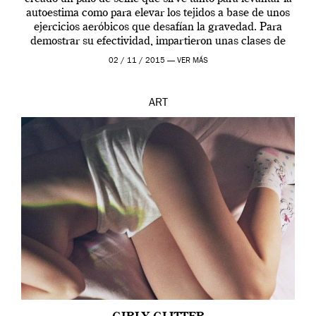
autoestima como para elevar los tejidos a base de unos
ejercicios aeróbicos que desafían la gravedad. Para
demostrar su efectividad, impartieron unas clases de
prueba en el Tate […]
02 / 11 / 2015 —
VER MÁS
ART