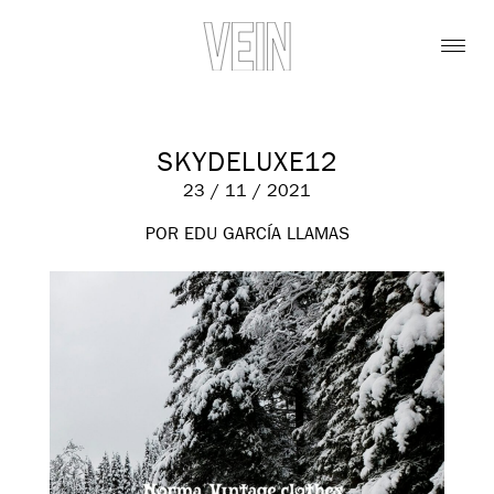
SKYDELUXE12
23 / 11 / 2021
POR EDU GARCÍA LLAMAS