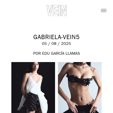
GABRIELA-VEIN5
05 / 08 / 2025
POR EDU GARCÍA LLAMAS