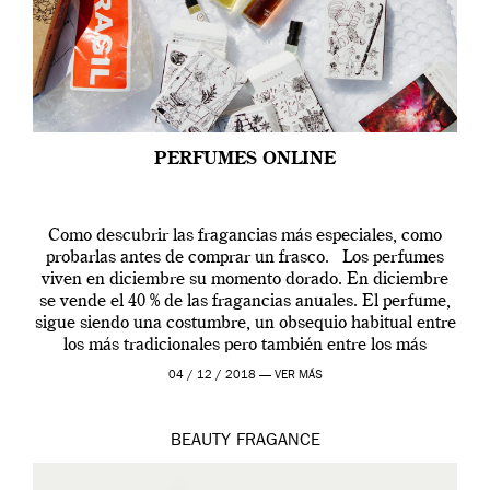
PERFUMES ONLINE
Como descubrir las fragancias más especiales, como
probarlas antes de comprar un frasco. Los perfumes
viven en diciembre su momento dorado. En diciembre
se vende el 40 % de las fragancias anuales. El perfume,
sigue siendo una costumbre, un obsequio habitual entre
los más tradicionales pero también entre los más
modernos. Estos días ha […]
04 / 12 / 2018 —
VER MÁS
BEAUTY
FRAGANCE