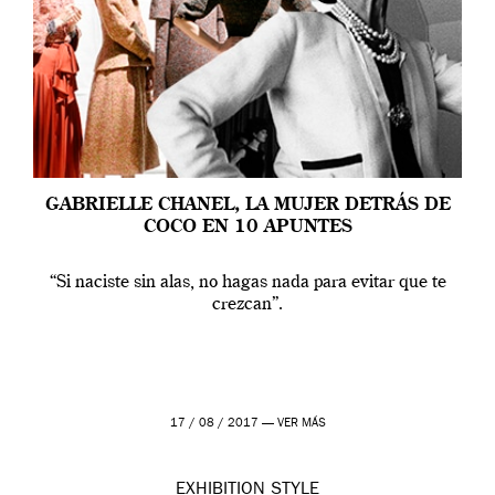
GABRIELLE CHANEL, LA MUJER DETRÁS DE
COCO EN 10 APUNTES
“Si naciste sin alas, no hagas nada para evitar que te
crezcan”.
17 / 08 / 2017 —
VER MÁS
EXHIBITION
STYLE