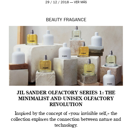
ropa […]
29 / 12 / 2018 —
VER MÁS
BEAUTY
FRAGANCE
JIL SANDER OLFACTORY SERIES 1: THE
MINIMALIST AND UNISEX OLFACTORY
REVOLUTION
Inspired by the concept of «your invisible self,» the
collection explores the connection between nature and
technology.