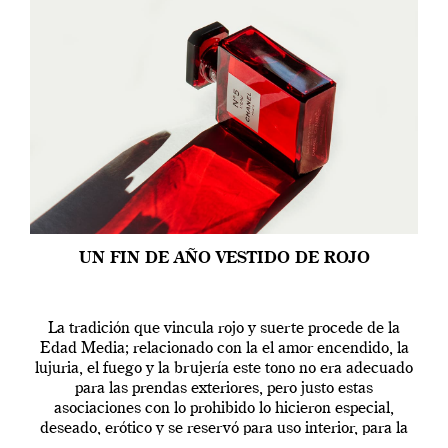
UN FIN DE AÑO VESTIDO DE ROJO
La tradición que vincula rojo y suerte procede de la
Edad Media; relacionado con la el amor encendido, la
lujuria, el fuego y la brujería este tono no era adecuado
para las prendas exteriores, pero justo estas
asociaciones con lo prohibido lo hicieron especial,
deseado, erótico y se reservó para uso interior, para la