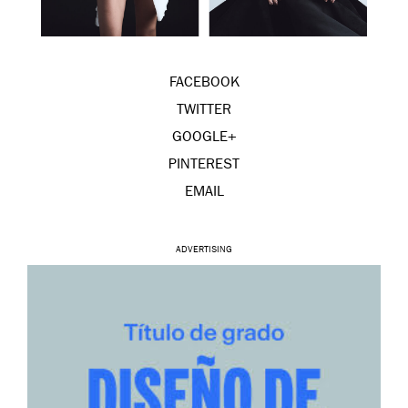
FACEBOOK
TWITTER
GOOGLE+
PINTEREST
EMAIL
ADVERTISING