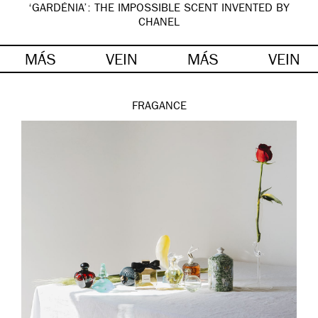
‘GARDÉNIA’: THE IMPOSSIBLE SCENT INVENTED BY
CHANEL
MÁS
VEIN
MÁS
VEIN
FRAGANCE