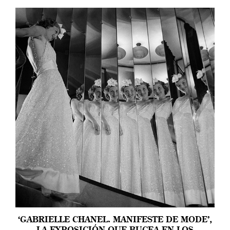
‘GABRIELLE CHANEL. MANIFESTE DE MODE’,