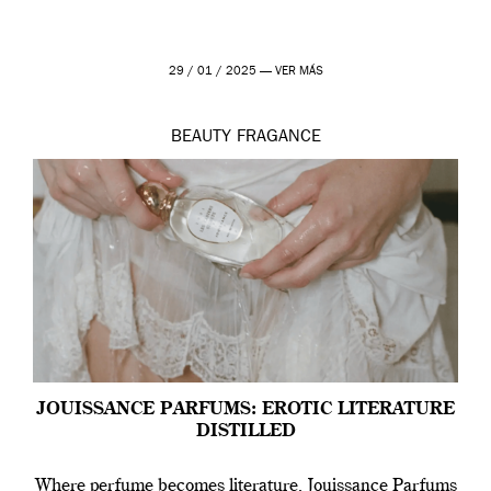
29 / 01 / 2025 —
VER MÁS
BEAUTY
FRAGANCE
JOUISSANCE PARFUMS: EROTIC LITERATURE
DISTILLED
Where perfume becomes literature, Jouissance Parfums