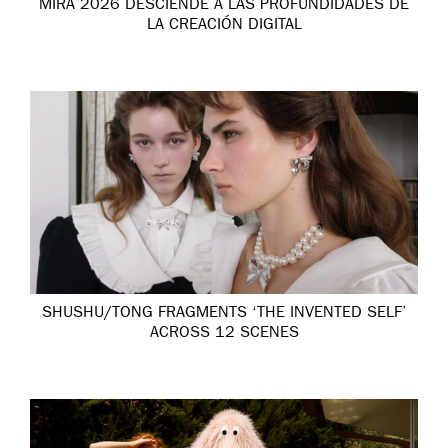
MIRA 2026 DESCIENDE A LAS PROFUNDIDADES DE
LA CREACIÓN DIGITAL
SHUSHU/TONG FRAGMENTS ‘THE INVENTED SELF’
ACROSS 12 SCENES