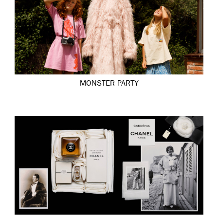
MONSTER PARTY