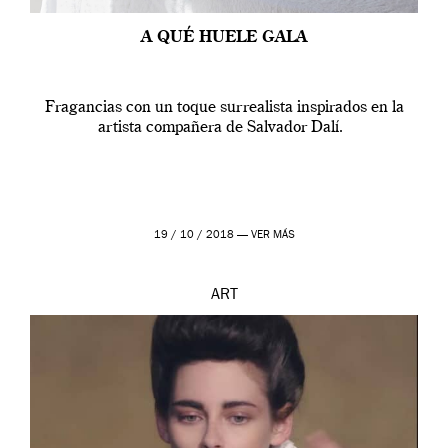
A QUÉ HUELE GALA
Fragancias con un toque surrealista inspirados en la
artista compañera de Salvador Dalí.
19 / 10 / 2018 —
VER MÁS
ART