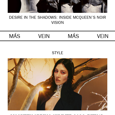
DESIRE IN THE SHADOWS: INSIDE MCQUEEN’S NOIR
VISION
MÁS
VEIN
MÁS
VEIN
STYLE