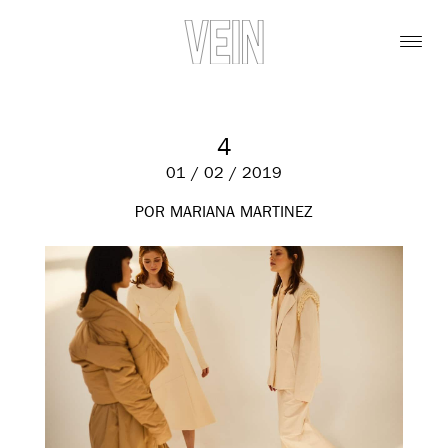
4
01 / 02 / 2019
POR MARIANA MARTINEZ