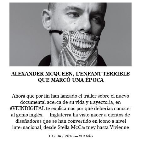
ALEXANDER MCQUEEN, L’ENFANT TERRIBLE
QUE MARCÓ UNA ÉPOCA
Ahora que por fin han lanzado el tráiler sobre el nuevo
documental acerca de su vida y trayectoria, en
#VEINDIGITAL te explicamos por qué deberías conocer
al genio inglés. Inglaterra ha visto nacer a cientos de
diseñadores que se han convertido en icono a nivel
internacional, desde Stella McCartney hasta Vivienne
Westwood pasando […]
19 / 04 / 2018 —
VER MÁS