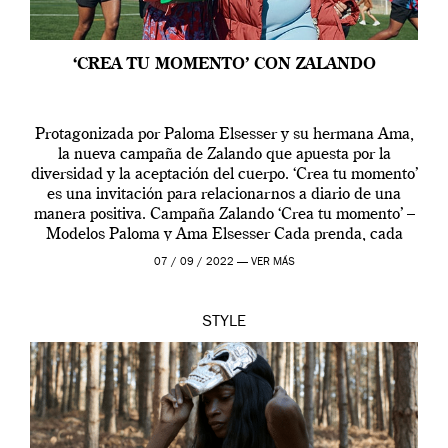
‘CREA TU MOMENTO’ CON ZALANDO
Protagonizada por Paloma Elsesser y su hermana Ama,
la nueva campaña de Zalando que apuesta por la
diversidad y la aceptación del cuerpo. ‘Crea tu momento’
es una invitación para relacionarnos a diario de una
manera positiva. Campaña Zalando ‘Crea tu momento’ –
Modelos Paloma y Ama Elsesser Cada prenda, cada
outfit, cada momento, caracteriza […]
07 / 09 / 2022 —
VER MÁS
STYLE