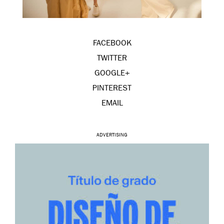
FACEBOOK
TWITTER
GOOGLE+
PINTEREST
EMAIL
ADVERTISING