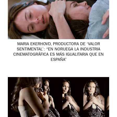
MARIA EKERHOVD, PRODUCTORA DE ‘VALOR
SENTIMENTAL’: “EN NORUEGA LA INDUSTRIA
CINEMATOGRÁFICA ES MÁS IGUALITARIA QUE EN
ESPAÑA”