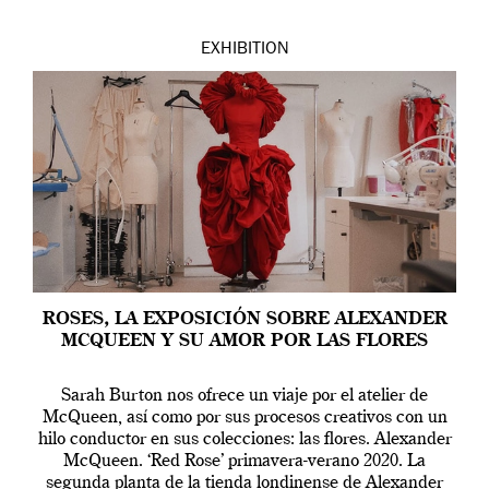
EXHIBITION
ROSES, LA EXPOSICIÓN SOBRE ALEXANDER
MCQUEEN Y SU AMOR POR LAS FLORES
Sarah Burton nos ofrece un viaje por el atelier de
McQueen, así como por sus procesos creativos con un
hilo conductor en sus colecciones: las flores. Alexander
McQueen. ‘Red Rose’ primavera-verano 2020. La
segunda planta de la tienda londinense de Alexander