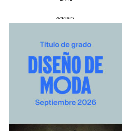
ADVERTISING