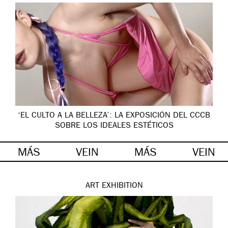
‘EL CULTO A LA BELLEZA’: LA EXPOSICIÓN DEL CCCB
SOBRE LOS IDEALES ESTÉTICOS
MÁS
VEIN
MÁS
VEIN
ART
EXHIBITION