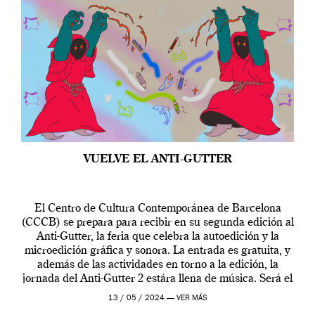
VUELVE EL ANTI-GUTTER
El Centro de Cultura Contemporánea de Barcelona
(CCCB) se prepara para recibir en su segunda edición al
Anti-Gutter, la feria que celebra la autoedición y la
microedición gráfica y sonora. La entrada es gratuita, y
además de las actividades en torno a la edición, la
jornada del Anti-Gutter 2 estára llena de música. Será el
[…]
13 / 05 / 2024 —
VER MÁS