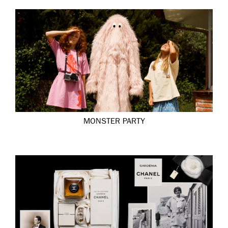
MONSTER PARTY