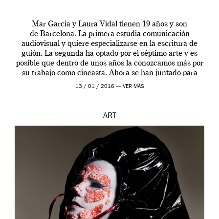
Mar Garcia y Laura Vidal tienen 19 años y son
de Barcelona. La primera estudia comunicación
audiovisual y quiere especializarse en la escritura de
guión. La segunda ha optado por el séptimo arte y es
posible que dentro de unos años la conozcamos más por
su trabajo como cineasta. Ahora se han juntado para
contarnos una […]
13 / 01 / 2016 —
VER MÁS
ART