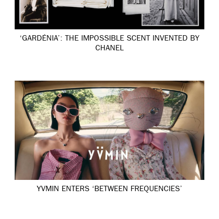
‘GARDÉNIA’: THE IMPOSSIBLE SCENT INVENTED BY
CHANEL
YVMIN ENTERS ‘BETWEEN FREQUENCIES’