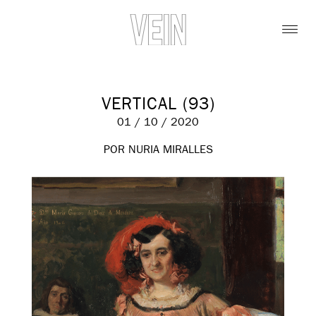
VERTICAL (93)
01 / 10 / 2020
POR NURIA MIRALLES