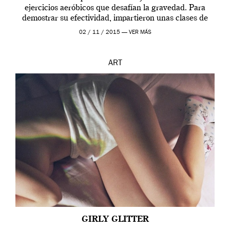
ejercicios aeróbicos que desafían la gravedad. Para
demostrar su efectividad, impartieron unas clases de
prueba en el Tate […]
02 / 11 / 2015 —
VER MÁS
ART
GIRLY GLITTER