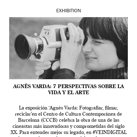
EXHIBITION
AGNÈS VARDA: 7 PERSPECTIVAS SOBRE LA
VIDA Y EL ARTE
La exposición ‘Agnès Varda: Fotografiar, filmar,
reciclar’en el Centro de Cultura Contemporánea de
Barcelona (CCCB) celebra la obra de una de las
cineastas más innovadoras y comprometidas del siglo
XX. Para entender mejor su legado, en #VEINDIGITAL