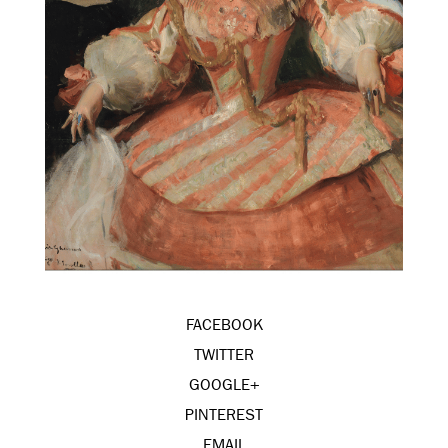
FACEBOOK
TWITTER
GOOGLE+
PINTEREST
EMAIL