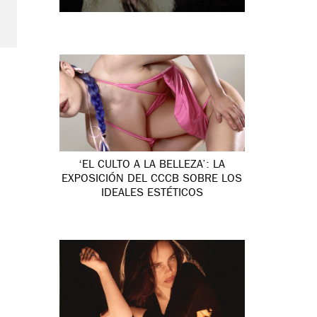
‘EL CULTO A LA BELLEZA’: LA
EXPOSICIÓN DEL CCCB SOBRE LOS
IDEALES ESTÉTICOS