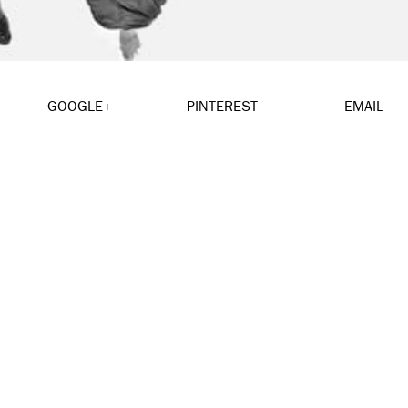
GOOGLE+
PINTEREST
EMAIL