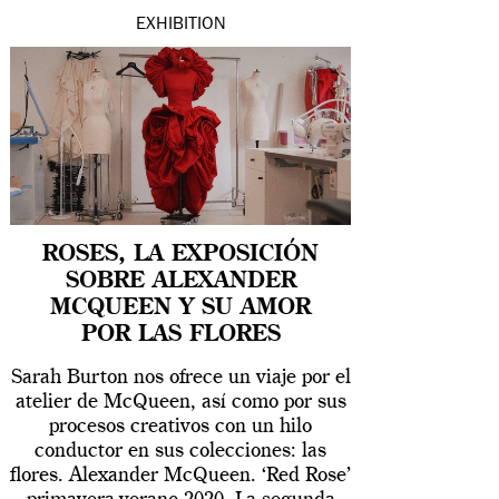
EXHIBITION
ROSES, LA EXPOSICIÓN
SOBRE ALEXANDER
MCQUEEN Y SU AMOR
POR LAS FLORES
Sarah Burton nos ofrece un viaje por el
atelier de McQueen, así como por sus
procesos creativos con un hilo
conductor en sus colecciones: las
flores. Alexander McQueen. ‘Red Rose’