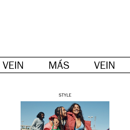
VEIN
MÁS
VEIN
STYLE