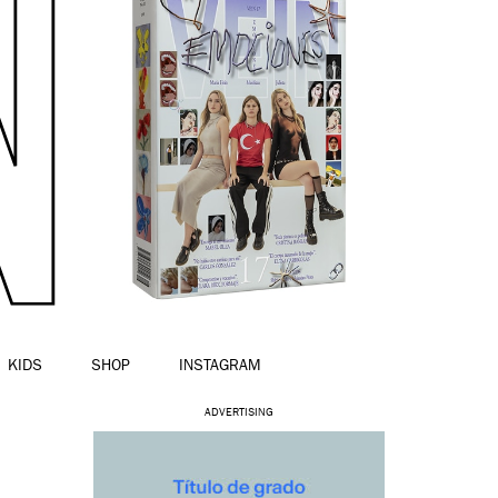
KIDS
SHOP
INSTAGRAM
ADVERTISING