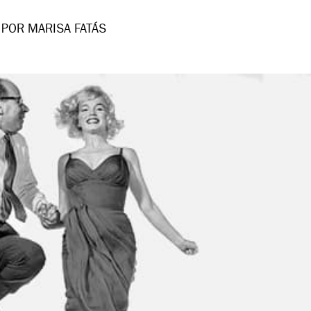
POR MARISA FATÁS