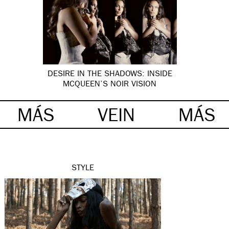
DESIRE IN THE SHADOWS: INSIDE
MCQUEEN’S NOIR VISION
MÁS
VEIN
MÁS
STYLE