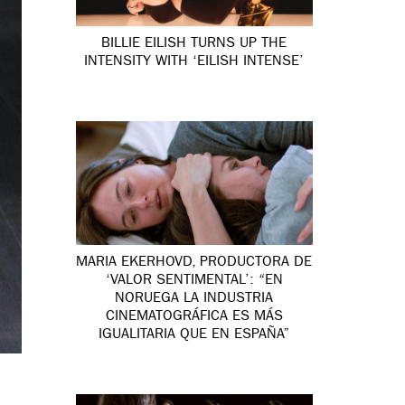
BILLIE EILISH TURNS UP THE
INTENSITY WITH ‘EILISH INTENSE’
MARIA EKERHOVD, PRODUCTORA DE
‘VALOR SENTIMENTAL’: “EN
NORUEGA LA INDUSTRIA
CINEMATOGRÁFICA ES MÁS
IGUALITARIA QUE EN ESPAÑA”