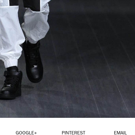
GOOGLE+
PINTEREST
EMAIL