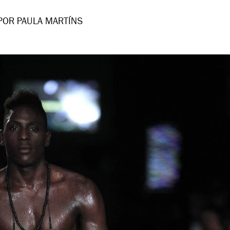
POR PAULA MARTÍNS