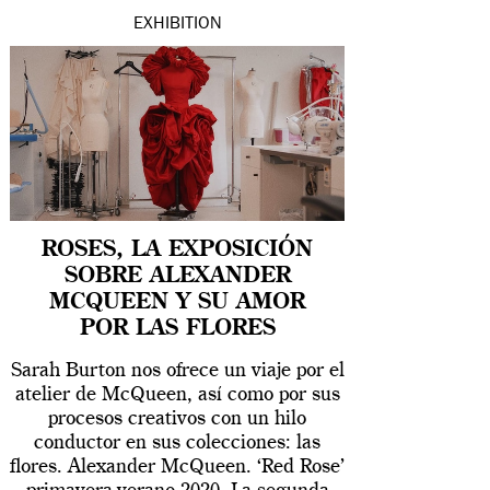
EXHIBITION
ROSES, LA EXPOSICIÓN
SOBRE ALEXANDER
MCQUEEN Y SU AMOR
POR LAS FLORES
Sarah Burton nos ofrece un viaje por el
atelier de McQueen, así como por sus
procesos creativos con un hilo
conductor en sus colecciones: las
flores. Alexander McQueen. ‘Red Rose’