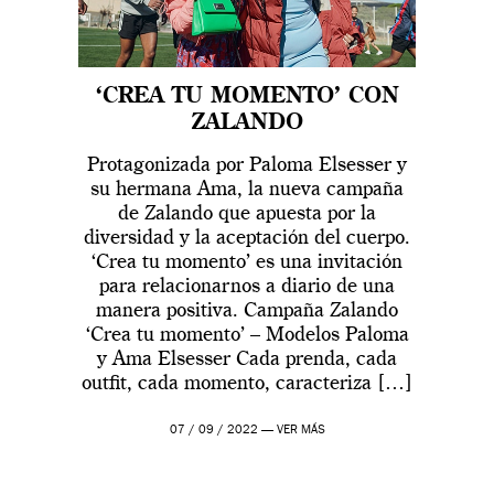
‘CREA TU MOMENTO’ CON
ZALANDO
Protagonizada por Paloma Elsesser y
su hermana Ama, la nueva campaña
de Zalando que apuesta por la
diversidad y la aceptación del cuerpo.
‘Crea tu momento’ es una invitación
para relacionarnos a diario de una
manera positiva. Campaña Zalando
‘Crea tu momento’ – Modelos Paloma
y Ama Elsesser Cada prenda, cada
outfit, cada momento, caracteriza […]
07 / 09 / 2022 —
VER MÁS