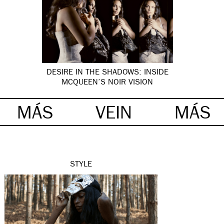
DESIRE IN THE SHADOWS: INSIDE
MCQUEEN’S NOIR VISION
MÁS
VEIN
MÁS
STYLE