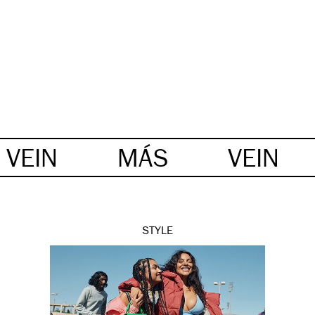
VEIN
MÁS
VEIN
STYLE