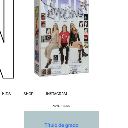
KIDS
SHOP
INSTAGRAM
ADVERTISING