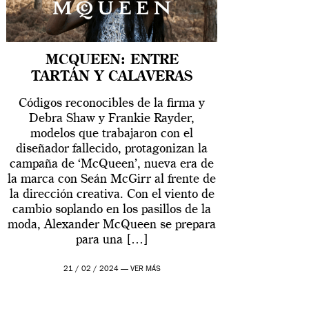
MCQUEEN: ENTRE
TARTÁN Y CALAVERAS
Códigos reconocibles de la firma y
Debra Shaw y Frankie Rayder,
modelos que trabajaron con el
diseñador fallecido, protagonizan la
campaña de ‘McQueen’, nueva era de
la marca con Seán McGirr al frente de
la dirección creativa. Con el viento de
cambio soplando en los pasillos de la
moda, Alexander McQueen se prepara
para una […]
21 / 02 / 2024 —
VER MÁS