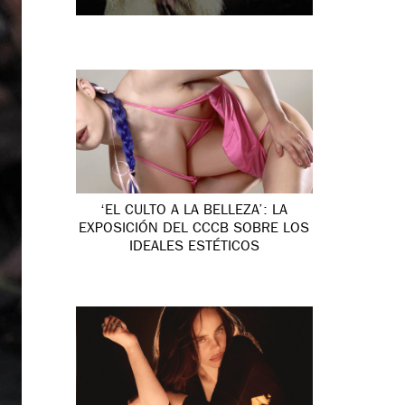
‘EL CULTO A LA BELLEZA’: LA
EXPOSICIÓN DEL CCCB SOBRE LOS
IDEALES ESTÉTICOS