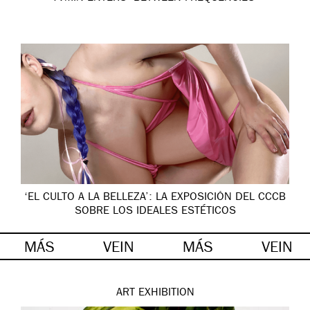
‘EL CULTO A LA BELLEZA’: LA EXPOSICIÓN DEL CCCB
SOBRE LOS IDEALES ESTÉTICOS
MÁS
VEIN
MÁS
VEIN
ART
EXHIBITION