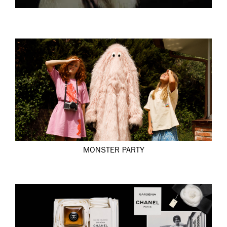
MONSTER PARTY