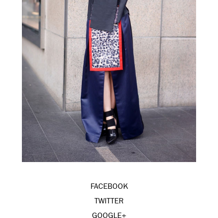
FACEBOOK
TWITTER
GOOGLE+