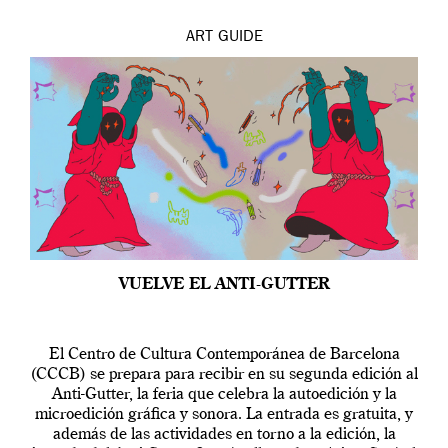
ART
GUIDE
VUELVE EL ANTI-GUTTER
El Centro de Cultura Contemporánea de Barcelona
(CCCB) se prepara para recibir en su segunda edición al
Anti-Gutter, la feria que celebra la autoedición y la
microedición gráfica y sonora. La entrada es gratuita, y
además de las actividades en torno a la edición, la