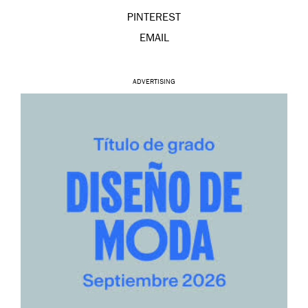
PINTEREST
EMAIL
ADVERTISING