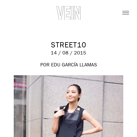
STREET10
14 / 08 / 2015
POR EDU GARCÍA LLAMAS