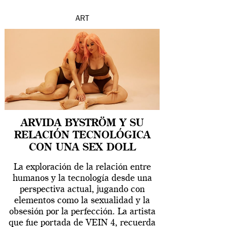
ART
ARVIDA BYSTRÖM Y SU
RELACIÓN TECNOLÓGICA
CON UNA SEX DOLL
La exploración de la relación entre
humanos y la tecnología desde una
perspectiva actual, jugando con
elementos como la sexualidad y la
obsesión por la perfección. La artista
que fue portada de VEIN 4, recuerda