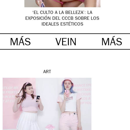
‘EL CULTO A LA BELLEZA’: LA
EXPOSICIÓN DEL CCCB SOBRE LOS
IDEALES ESTÉTICOS
MÁS
VEIN
MÁS
ART