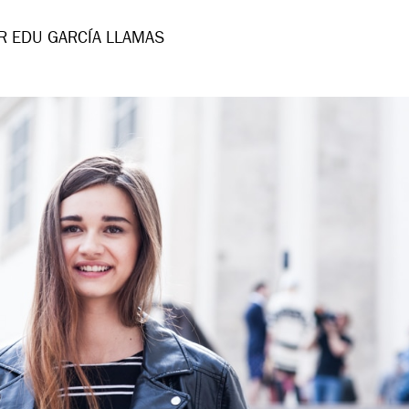
R EDU GARCÍA LLAMAS