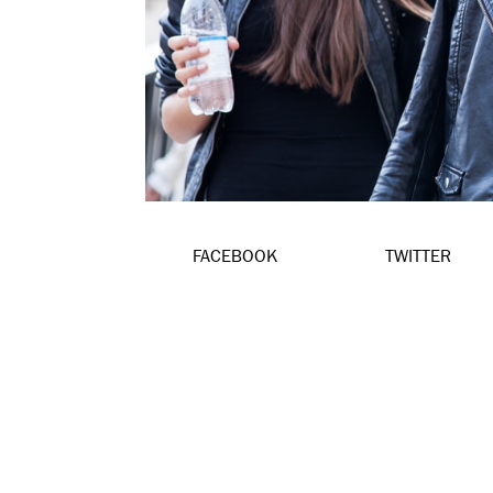
FACEBOOK
TWITTER