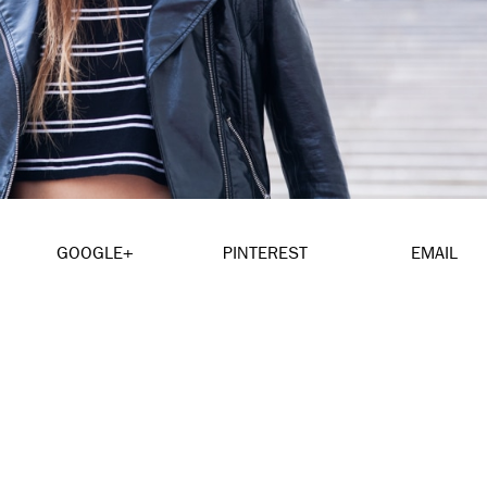
GOOGLE+
PINTEREST
EMAIL