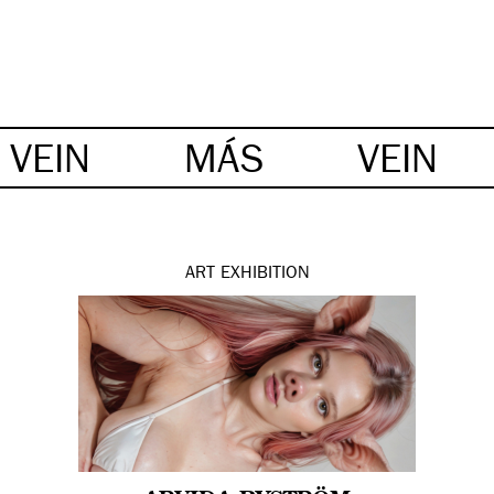
VEIN
MÁS
VEIN
ART
EXHIBITION