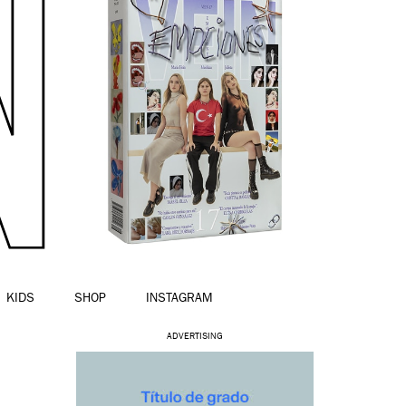
KIDS
SHOP
INSTAGRAM
ADVERTISING