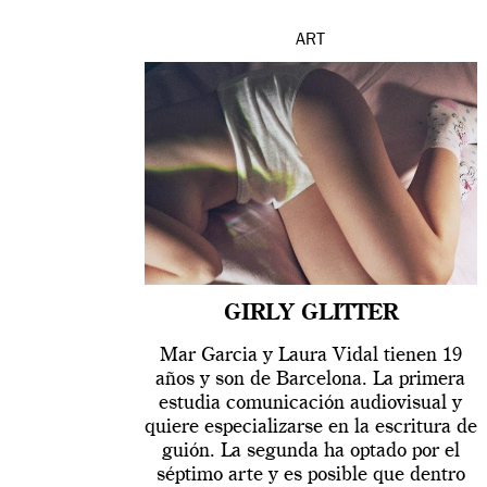
ART
GIRLY GLITTER
Mar Garcia y Laura Vidal tienen 19
años y son de Barcelona. La primera
estudia comunicación audiovisual y
quiere especializarse en la escritura de
guión. La segunda ha optado por el
séptimo arte y es posible que dentro