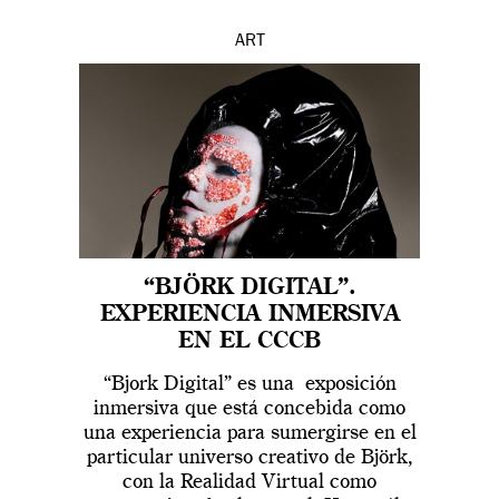
ART
“BJÖRK DIGITAL”.
EXPERIENCIA INMERSIVA
EN EL CCCB
“Bjork Digital” es una exposición
inmersiva que está concebida como
una experiencia para sumergirse en el
particular universo creativo de Björk,
con la Realidad Virtual como