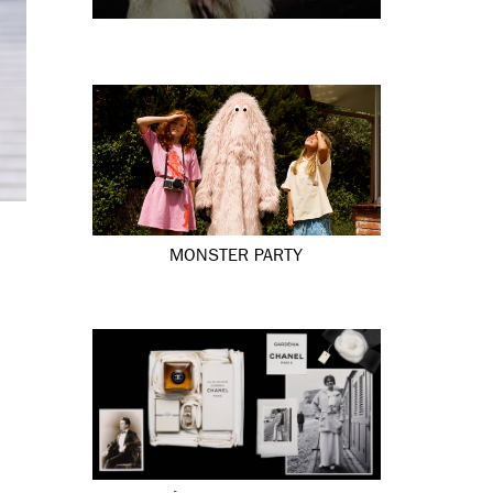
MONSTER PARTY