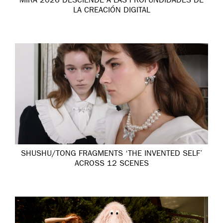
MIRA 2026 DESCIENDE A LAS PROFUNDIDADES DE
LA CREACIÓN DIGITAL
SHUSHU/TONG FRAGMENTS ‘THE INVENTED SELF’
ACROSS 12 SCENES