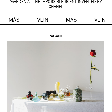
‘GARDÉNIA’: THE IMPOSSIBLE SCENT INVENTED BY
CHANEL
MÁS
VEIN
MÁS
VEIN
FRAGANCE