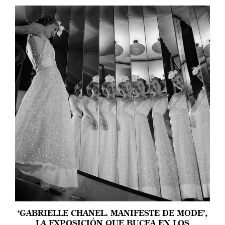
‘GABRIELLE CHANEL. MANIFESTE DE MODE’,
LA EXPOSICIÓN QUE BUCEA EN LOS