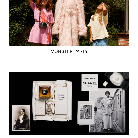
MONSTER PARTY