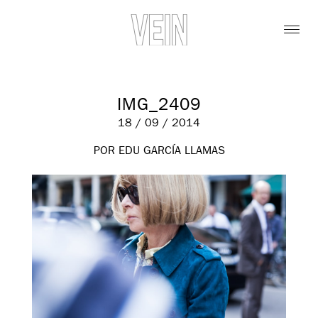
IMG_2409
18 / 09 / 2014
POR EDU GARCÍA LLAMAS