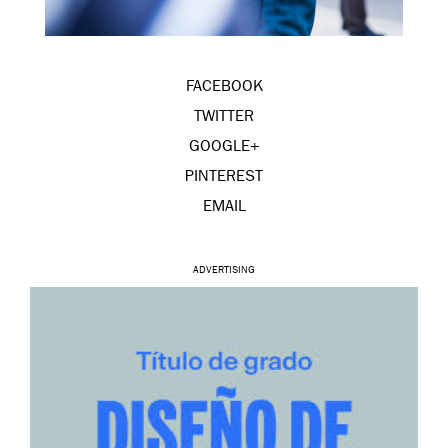
FACEBOOK
TWITTER
GOOGLE+
PINTEREST
EMAIL
ADVERTISING