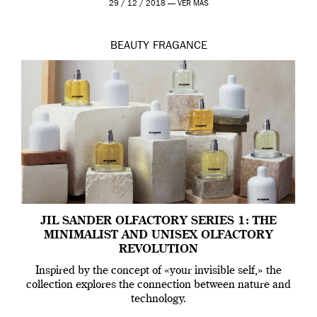
29 / 12 / 2018 —
VER MÁS
BEAUTY
FRAGANCE
JIL SANDER OLFACTORY SERIES 1: THE
MINIMALIST AND UNISEX OLFACTORY
REVOLUTION
Inspired by the concept of «your invisible self,» the
collection explores the connection between nature and
technology.