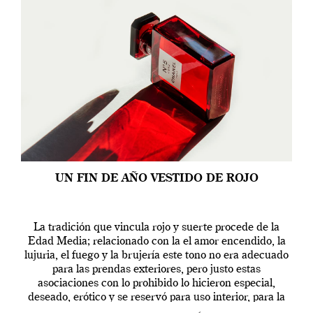
UN FIN DE AÑO VESTIDO DE ROJO
La tradición que vincula rojo y suerte procede de la
Edad Media; relacionado con la el amor encendido, la
lujuria, el fuego y la brujería este tono no era adecuado
para las prendas exteriores, pero justo estas
asociaciones con lo prohibido lo hicieron especial,
deseado, erótico y se reservó para uso interior, para la
ropa […]