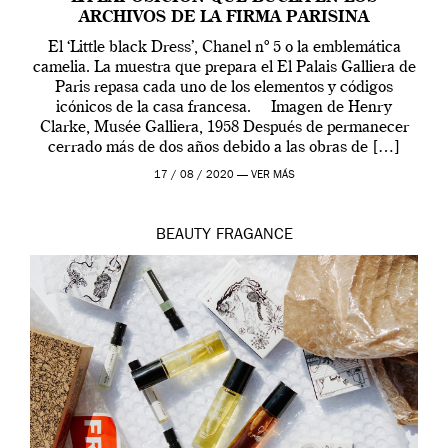
ARCHIVOS DE LA FIRMA PARISINA
El ‘Little black Dress’, Chanel nº 5 o la emblemática
camelia. La muestra que prepara el El Palais Galliera de
Paris repasa cada uno de los elementos y códigos
icónicos de la casa francesa. Imagen de Henry
Clarke, Musée Galliera, 1958 Después de permanecer
cerrado más de dos años debido a las obras de […]
17 / 08 / 2020 —
VER MÁS
BEAUTY
FRAGANCE