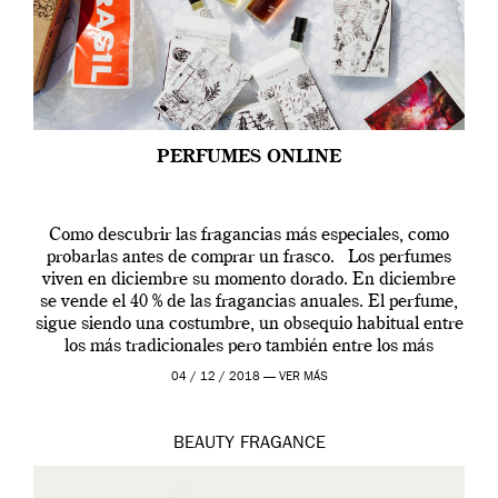
PERFUMES ONLINE
Como descubrir las fragancias más especiales, como
probarlas antes de comprar un frasco. Los perfumes
viven en diciembre su momento dorado. En diciembre
se vende el 40 % de las fragancias anuales. El perfume,
sigue siendo una costumbre, un obsequio habitual entre
los más tradicionales pero también entre los más
modernos. Estos días ha […]
04 / 12 / 2018 —
VER MÁS
BEAUTY
FRAGANCE