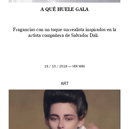
A QUÉ HUELE GALA
Fragancias con un toque surrealista inspirados en la
artista compañera de Salvador Dalí.
19 / 10 / 2018 —
VER MÁS
ART