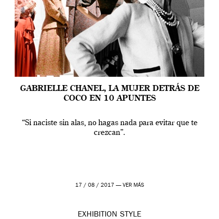
GABRIELLE CHANEL, LA MUJER DETRÁS DE
COCO EN 10 APUNTES
“Si naciste sin alas, no hagas nada para evitar que te
crezcan”.
17 / 08 / 2017 —
VER MÁS
EXHIBITION
STYLE