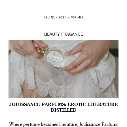
29 / 01 / 2025 —
VER MÁS
BEAUTY
FRAGANCE
JOUISSANCE PARFUMS: EROTIC LITERATURE
DISTILLED
Where perfume becomes literature, Jouissance Parfums