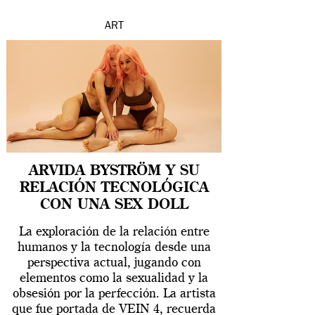
ART
ARVIDA BYSTRÖM Y SU
RELACIÓN TECNOLÓGICA
CON UNA SEX DOLL
La exploración de la relación entre
humanos y la tecnología desde una
perspectiva actual, jugando con
elementos como la sexualidad y la
obsesión por la perfección. La artista
que fue portada de VEIN 4, recuerda