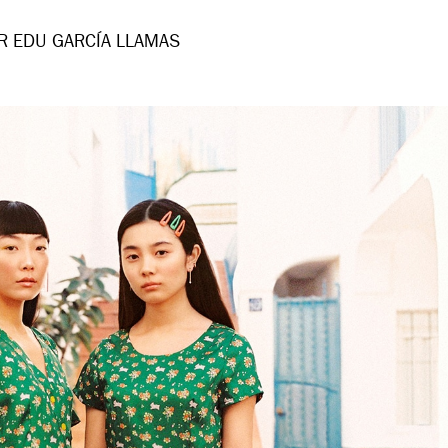
R EDU GARCÍA LLAMAS