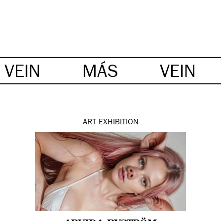
VEIN
MÁS
VEIN
ART
EXHIBITION