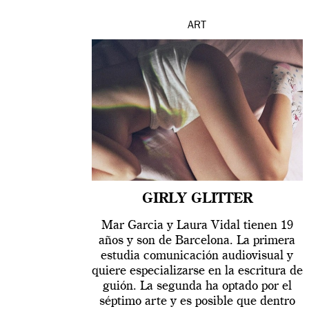
ART
GIRLY GLITTER
Mar Garcia y Laura Vidal tienen 19
años y son de Barcelona. La primera
estudia comunicación audiovisual y
quiere especializarse en la escritura de
guión. La segunda ha optado por el
séptimo arte y es posible que dentro