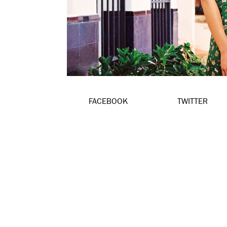
FACEBOOK
TWITTER