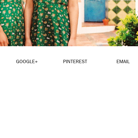
GOOGLE+
PINTEREST
EMAIL