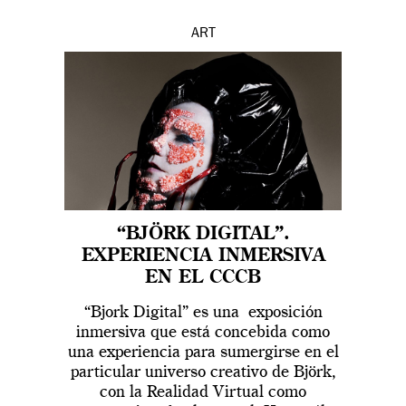
ART
“BJÖRK DIGITAL”.
EXPERIENCIA INMERSIVA
EN EL CCCB
“Bjork Digital” es una exposición
inmersiva que está concebida como
una experiencia para sumergirse en el
particular universo creativo de Björk,
con la Realidad Virtual como