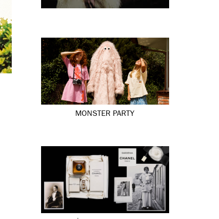
MONSTER PARTY