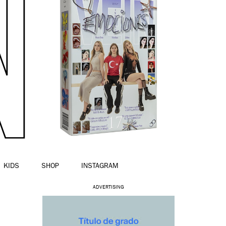
KIDS
SHOP
INSTAGRAM
ADVERTISING