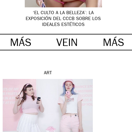
‘EL CULTO A LA BELLEZA’: LA
EXPOSICIÓN DEL CCCB SOBRE LOS
IDEALES ESTÉTICOS
MÁS
VEIN
MÁS
ART