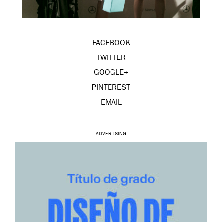
FACEBOOK
TWITTER
GOOGLE+
PINTEREST
EMAIL
ADVERTISING