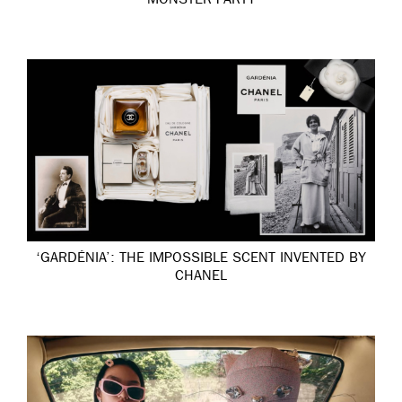
MONSTER PARTY
‘GARDÉNIA’: THE IMPOSSIBLE SCENT INVENTED BY
CHANEL