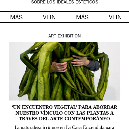
SOBRE LOS IDEALES ESTÉTICOS
MÁS
VEIN
MÁS
VEIN
ART
EXHIBITION
‘UN ENCUENTRO VEGETAL’ PARA ABORDAR
NUESTRO VÍNCULO CON LAS PLANTAS A
TRAVÉS DEL ARTE CONTEMPORÁNEO
La naturaleza irrumpe en La Casa Encendida para