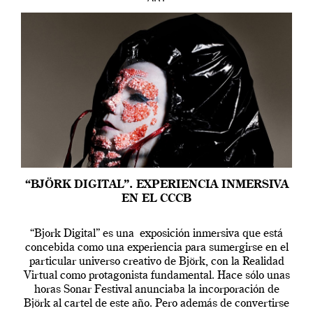
“BJÖRK DIGITAL”. EXPERIENCIA INMERSIVA
EN EL CCCB
“Bjork Digital” es una exposición inmersiva que está
concebida como una experiencia para sumergirse en el
particular universo creativo de Björk, con la Realidad
Virtual como protagonista fundamental. Hace sólo unas
horas Sonar Festival anunciaba la incorporación de
Björk al cartel de este año. Pero además de convertirse