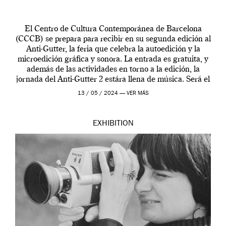
El Centro de Cultura Contemporánea de Barcelona
(CCCB) se prepara para recibir en su segunda edición al
Anti-Gutter, la feria que celebra la autoedición y la
microedición gráfica y sonora. La entrada es gratuita, y
además de las actividades en torno a la edición, la
jornada del Anti-Gutter 2 estára llena de música. Será el
[…]
13 / 05 / 2024 —
VER MÁS
EXHIBITION