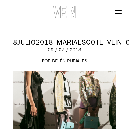
8JULIO2018_MARIAESCOTE_VEIN_
09 / 07 / 2018
POR BELÉN RUBIALES