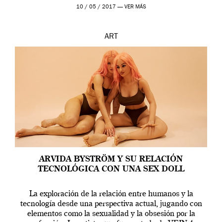
en una de las actuaciones más relevantes […]
10 / 05 / 2017 —
VER MÁS
ART
ARVIDA BYSTRÖM Y SU RELACIÓN
TECNOLÓGICA CON UNA SEX DOLL
La exploración de la relación entre humanos y la
tecnología desde una perspectiva actual, jugando con
elementos como la sexualidad y la obsesión por la