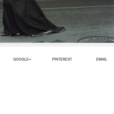
GOOGLE+
PINTEREST
EMAIL