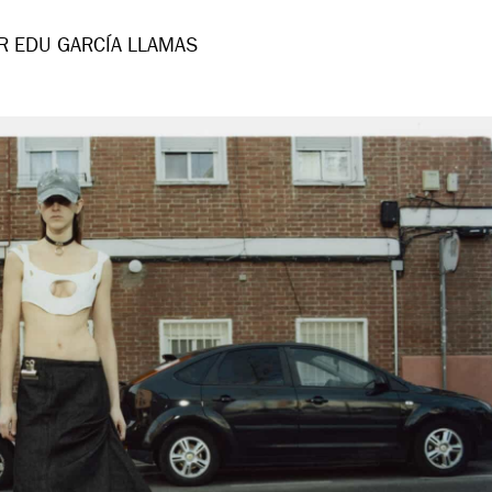
R EDU GARCÍA LLAMAS