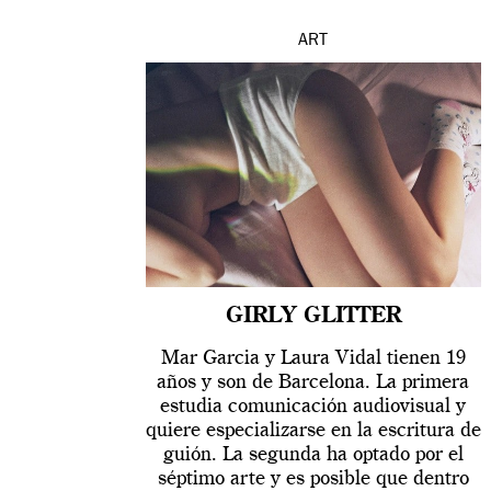
ART
GIRLY GLITTER
Mar Garcia y Laura Vidal tienen 19
años y son de Barcelona. La primera
estudia comunicación audiovisual y
quiere especializarse en la escritura de
guión. La segunda ha optado por el
séptimo arte y es posible que dentro