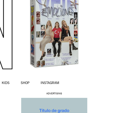
KIDS
SHOP
INSTAGRAM
ADVERTISING