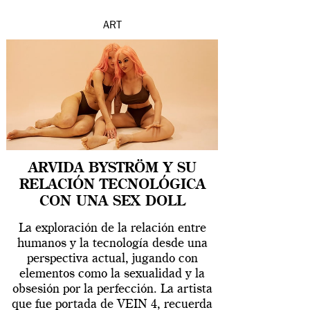
ART
ARVIDA BYSTRÖM Y SU
RELACIÓN TECNOLÓGICA
CON UNA SEX DOLL
La exploración de la relación entre
humanos y la tecnología desde una
perspectiva actual, jugando con
elementos como la sexualidad y la
obsesión por la perfección. La artista
que fue portada de VEIN 4, recuerda