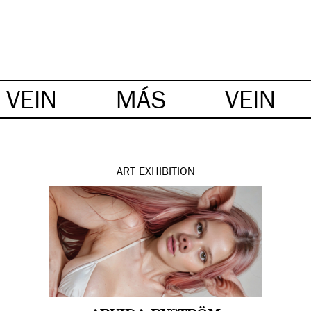
VEIN
MÁS
VEIN
ART
EXHIBITION