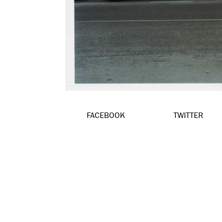
FACEBOOK
TWITTER