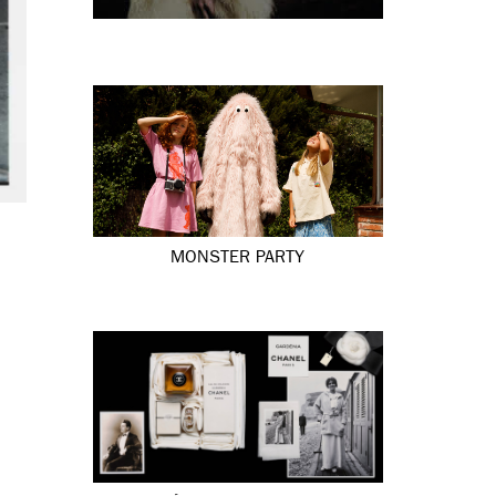
MONSTER PARTY