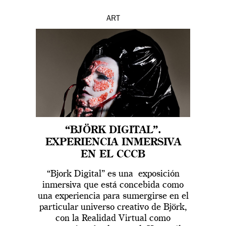
ART
“BJÖRK DIGITAL”.
EXPERIENCIA INMERSIVA
EN EL CCCB
“Bjork Digital” es una exposición
inmersiva que está concebida como
una experiencia para sumergirse en el
particular universo creativo de Björk,
con la Realidad Virtual como