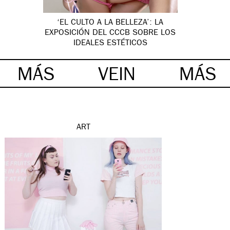
‘EL CULTO A LA BELLEZA’: LA
EXPOSICIÓN DEL CCCB SOBRE LOS
IDEALES ESTÉTICOS
MÁS
VEIN
MÁS
ART