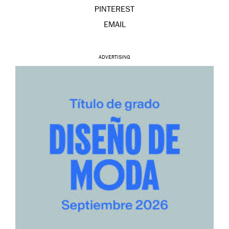
PINTEREST
EMAIL
ADVERTISING