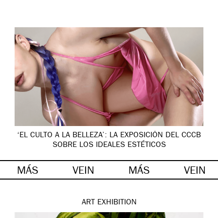
‘EL CULTO A LA BELLEZA’: LA EXPOSICIÓN DEL CCCB
SOBRE LOS IDEALES ESTÉTICOS
MÁS
VEIN
MÁS
VEIN
ART
EXHIBITION