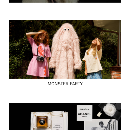
MONSTER PARTY