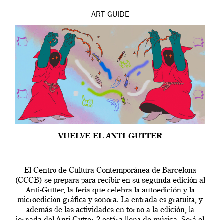
ART
GUIDE
VUELVE EL ANTI-GUTTER
El Centro de Cultura Contemporánea de Barcelona
(CCCB) se prepara para recibir en su segunda edición al
Anti-Gutter, la feria que celebra la autoedición y la
microedición gráfica y sonora. La entrada es gratuita, y
además de las actividades en torno a la edición, la