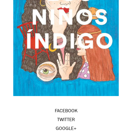
FACEBOOK
TWITTER
GOOGLE+