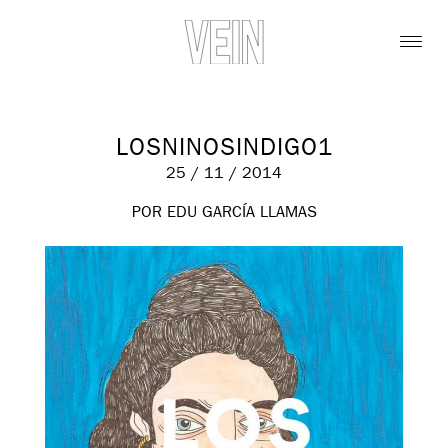
LOSNINOSINDIGO1
25 / 11 / 2014
POR EDU GARCÍA LLAMAS