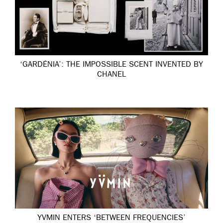
‘GARDÉNIA’: THE IMPOSSIBLE SCENT INVENTED BY
CHANEL
YVMIN ENTERS ‘BETWEEN FREQUENCIES’