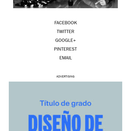
FACEBOOK
TWITTER
GOOGLE+
PINTEREST
EMAIL
ADVERTISING