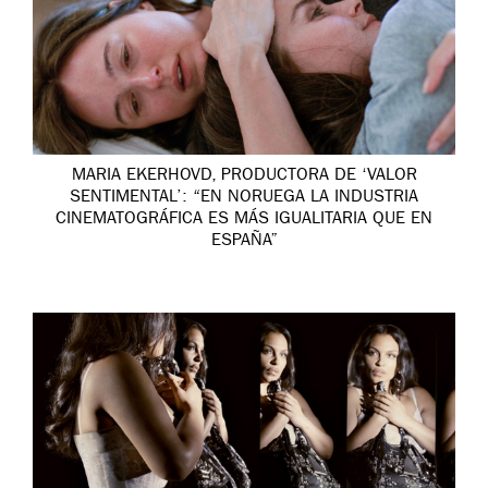
MARIA EKERHOVD, PRODUCTORA DE ‘VALOR
SENTIMENTAL’: “EN NORUEGA LA INDUSTRIA
CINEMATOGRÁFICA ES MÁS IGUALITARIA QUE EN
ESPAÑA”