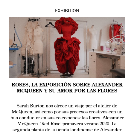
EXHIBITION
ROSES, LA EXPOSICIÓN SOBRE ALEXANDER
MCQUEEN Y SU AMOR POR LAS FLORES
Sarah Burton nos ofrece un viaje por el atelier de
McQueen, así como por sus procesos creativos con un
hilo conductor en sus colecciones: las flores. Alexander
McQueen. ‘Red Rose’ primavera-verano 2020. La
segunda planta de la tienda londinense de Alexander