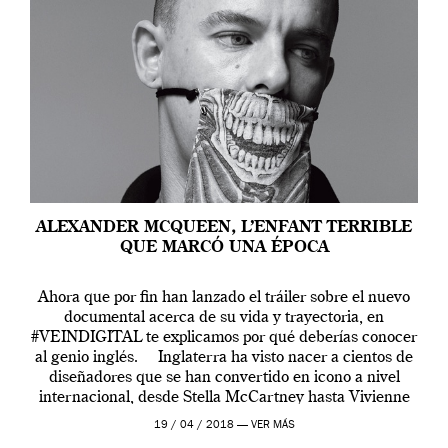
ALEXANDER MCQUEEN, L’ENFANT TERRIBLE
QUE MARCÓ UNA ÉPOCA
Ahora que por fin han lanzado el tráiler sobre el nuevo
documental acerca de su vida y trayectoria, en
#VEINDIGITAL te explicamos por qué deberías conocer
al genio inglés. Inglaterra ha visto nacer a cientos de
diseñadores que se han convertido en icono a nivel
internacional, desde Stella McCartney hasta Vivienne
Westwood pasando […]
19 / 04 / 2018 —
VER MÁS