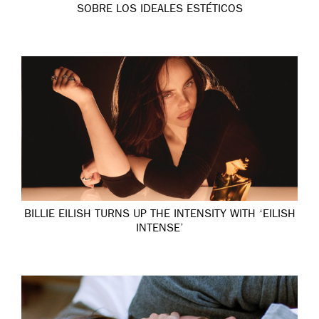
SOBRE LOS IDEALES ESTÉTICOS
BILLIE EILISH TURNS UP THE INTENSITY WITH ‘EILISH
INTENSE’