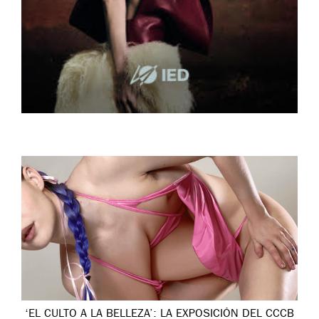
‘EL CULTO A LA BELLEZA’: LA EXPOSICIÓN DEL CCCB