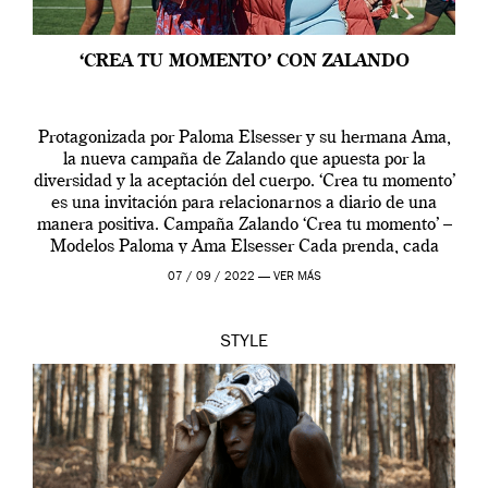
‘CREA TU MOMENTO’ CON ZALANDO
Protagonizada por Paloma Elsesser y su hermana Ama,
la nueva campaña de Zalando que apuesta por la
diversidad y la aceptación del cuerpo. ‘Crea tu momento’
es una invitación para relacionarnos a diario de una
manera positiva. Campaña Zalando ‘Crea tu momento’ –
Modelos Paloma y Ama Elsesser Cada prenda, cada
outfit, cada momento, caracteriza […]
07 / 09 / 2022 —
VER MÁS
STYLE