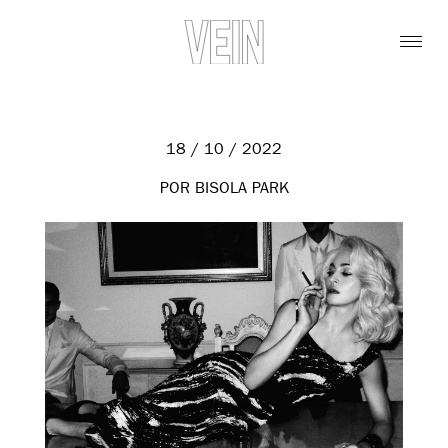
18 / 10 / 2022
POR BISOLA PARK