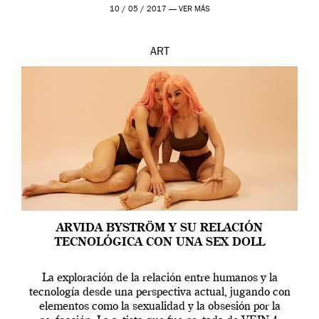
en una de las actuaciones más relevantes […]
10 / 05 / 2017 —
VER MÁS
ART
ARVIDA BYSTRÖM Y SU RELACIÓN
TECNOLÓGICA CON UNA SEX DOLL
La exploración de la relación entre humanos y la
tecnología desde una perspectiva actual, jugando con
elementos como la sexualidad y la obsesión por la