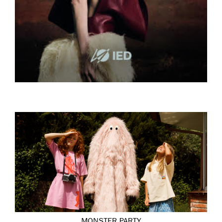
MONSTER PARTY