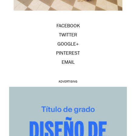
FACEBOOK
TWITTER
GOOGLE+
PINTEREST
EMAIL
ADVERTISING