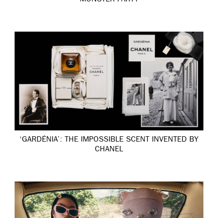
‘GARDÉNIA’: THE IMPOSSIBLE SCENT INVENTED BY
CHANEL