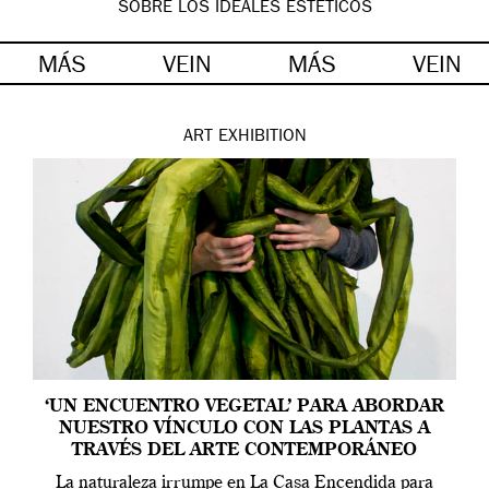
SOBRE LOS IDEALES ESTÉTICOS
MÁS
VEIN
MÁS
VEIN
ART
EXHIBITION
‘UN ENCUENTRO VEGETAL’ PARA ABORDAR
NUESTRO VÍNCULO CON LAS PLANTAS A
TRAVÉS DEL ARTE CONTEMPORÁNEO
La naturaleza irrumpe en La Casa Encendida para