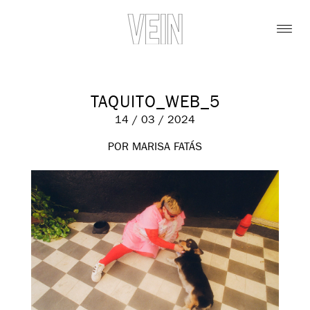
TAQUITO_WEB_5
14 / 03 / 2024
POR MARISA FATÁS