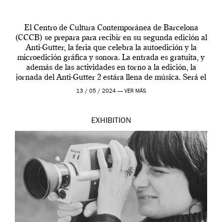
El Centro de Cultura Contemporánea de Barcelona
(CCCB) se prepara para recibir en su segunda edición al
Anti-Gutter, la feria que celebra la autoedición y la
microedición gráfica y sonora. La entrada es gratuita, y
además de las actividades en torno a la edición, la
jornada del Anti-Gutter 2 estára llena de música. Será el
[…]
13 / 05 / 2024 —
VER MÁS
EXHIBITION