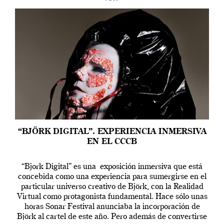
“BJÖRK DIGITAL”. EXPERIENCIA INMERSIVA
EN EL CCCB
“Bjork Digital” es una exposición inmersiva que está
concebida como una experiencia para sumergirse en el
particular universo creativo de Björk, con la Realidad
Virtual como protagonista fundamental. Hace sólo unas
horas Sonar Festival anunciaba la incorporación de
Björk al cartel de este año. Pero además de convertirse