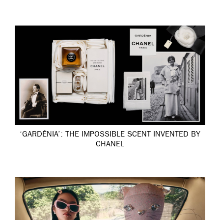
‘GARDÉNIA’: THE IMPOSSIBLE SCENT INVENTED BY
CHANEL