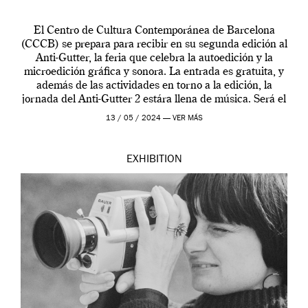
El Centro de Cultura Contemporánea de Barcelona
(CCCB) se prepara para recibir en su segunda edición al
Anti-Gutter, la feria que celebra la autoedición y la
microedición gráfica y sonora. La entrada es gratuita, y
además de las actividades en torno a la edición, la
jornada del Anti-Gutter 2 estára llena de música. Será el
[…]
13 / 05 / 2024 —
VER MÁS
EXHIBITION