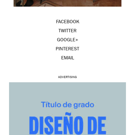
FACEBOOK
TWITTER
GOOGLE+
PINTEREST
EMAIL
ADVERTISING