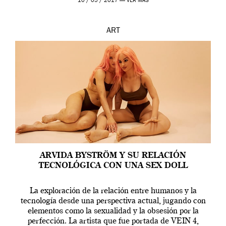
10 / 05 / 2017 —
VER MÁS
ART
ARVIDA BYSTRÖM Y SU RELACIÓN
TECNOLÓGICA CON UNA SEX DOLL
La exploración de la relación entre humanos y la
tecnología desde una perspectiva actual, jugando con
elementos como la sexualidad y la obsesión por la
perfección. La artista que fue portada de VEIN 4,