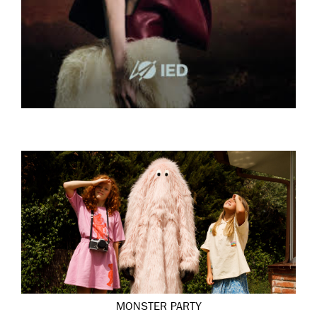
MONSTER PARTY