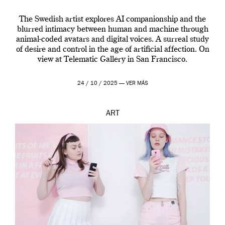
The Swedish artist explores AI companionship and the
blurred intimacy between human and machine through
animal-coded avatars and digital voices. A surreal study
of desire and control in the age of artificial affection. On
view at Telematic Gallery in San Francisco.
24 / 10 / 2025 —
VER MÁS
ART