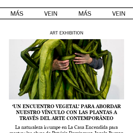
MÁS
VEIN
MÁS
VEIN
ART
EXHIBITION
‘UN ENCUENTRO VEGETAL’ PARA ABORDAR
NUESTRO VÍNCULO CON LAS PLANTAS A
TRAVÉS DEL ARTE CONTEMPORÁNEO
La naturaleza irrumpe en La Casa Encendida para