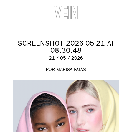
SCREENSHOT 2026-05-21 AT
08.30.48
21 / 05 / 2026
POR MARISA FATÁS