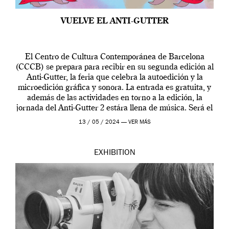
VUELVE EL ANTI-GUTTER
El Centro de Cultura Contemporánea de Barcelona
(CCCB) se prepara para recibir en su segunda edición al
Anti-Gutter, la feria que celebra la autoedición y la
microedición gráfica y sonora. La entrada es gratuita, y
además de las actividades en torno a la edición, la
jornada del Anti-Gutter 2 estára llena de música. Será el
[…]
13 / 05 / 2024 —
VER MÁS
EXHIBITION