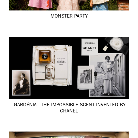
MONSTER PARTY
‘GARDÉNIA’: THE IMPOSSIBLE SCENT INVENTED BY
CHANEL