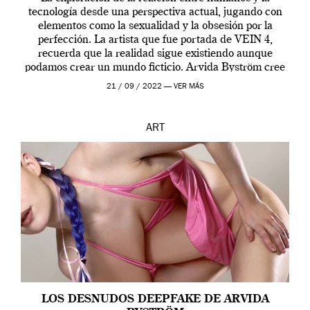
tecnología desde una perspectiva actual, jugando con
elementos como la sexualidad y la obsesión por la
perfección. La artista que fue portada de VEIN 4,
recuerda que la realidad sigue existiendo aunque
podamos crear un mundo ficticio. Arvida Byström cree
que los humanos tienen un complejo […]
21 / 09 / 2022 —
VER MÁS
ART
LOS DESNUDOS DEEPFAKE DE ARVIDA