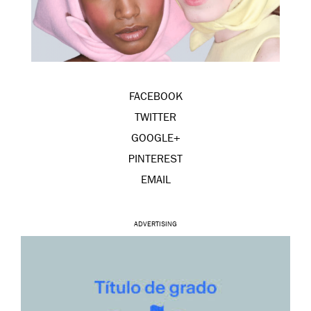
FACEBOOK
TWITTER
GOOGLE+
PINTEREST
EMAIL
ADVERTISING