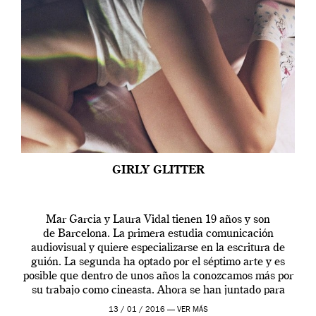
GIRLY GLITTER
Mar Garcia y Laura Vidal tienen 19 años y son
de Barcelona. La primera estudia comunicación
audiovisual y quiere especializarse en la escritura de
guión. La segunda ha optado por el séptimo arte y es
posible que dentro de unos años la conozcamos más por
su trabajo como cineasta. Ahora se han juntado para
contarnos una […]
13 / 01 / 2016 —
VER MÁS