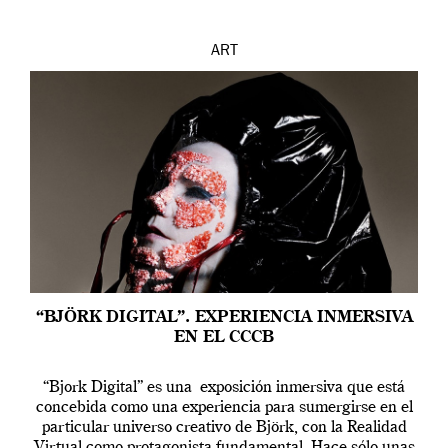
ART
“BJÖRK DIGITAL”. EXPERIENCIA INMERSIVA
EN EL CCCB
“Bjork Digital” es una exposición inmersiva que está
concebida como una experiencia para sumergirse en el
particular universo creativo de Björk, con la Realidad