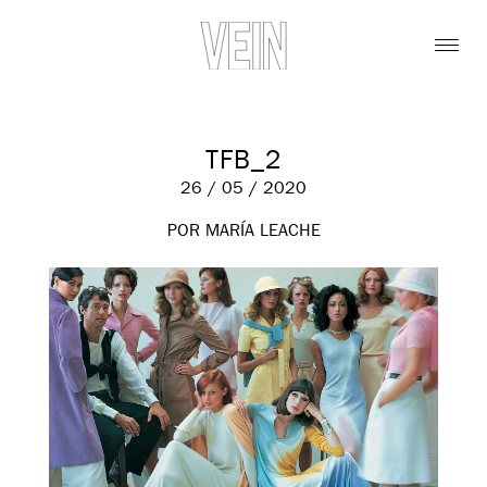
TFB_2
26 / 05 / 2020
POR MARÍA LEACHE