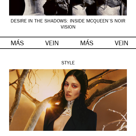
DESIRE IN THE SHADOWS: INSIDE MCQUEEN’S NOIR
VISION
MÁS
VEIN
MÁS
VEIN
STYLE