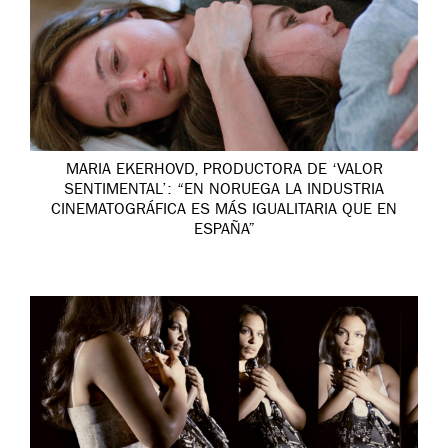
MARIA EKERHOVD, PRODUCTORA DE ‘VALOR
SENTIMENTAL’: “EN NORUEGA LA INDUSTRIA
CINEMATOGRÁFICA ES MÁS IGUALITARIA QUE EN
ESPAÑA”