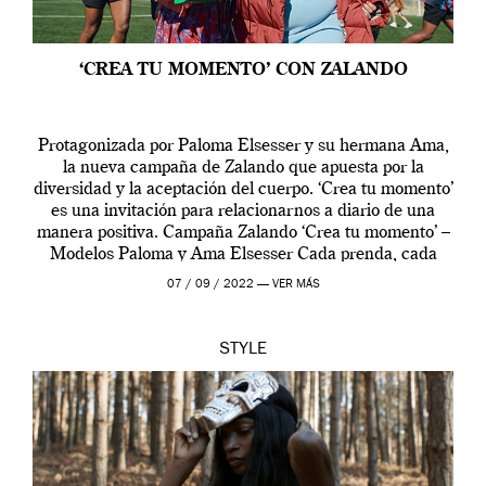
‘CREA TU MOMENTO’ CON ZALANDO
Protagonizada por Paloma Elsesser y su hermana Ama,
la nueva campaña de Zalando que apuesta por la
diversidad y la aceptación del cuerpo. ‘Crea tu momento’
es una invitación para relacionarnos a diario de una
manera positiva. Campaña Zalando ‘Crea tu momento’ –
Modelos Paloma y Ama Elsesser Cada prenda, cada
outfit, cada momento, caracteriza […]
07 / 09 / 2022 —
VER MÁS
STYLE