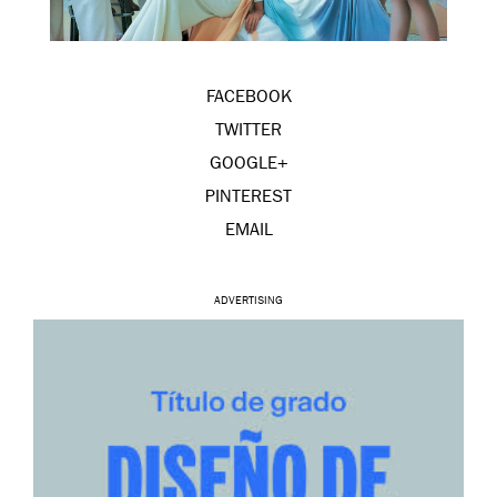
FACEBOOK
TWITTER
GOOGLE+
PINTEREST
EMAIL
ADVERTISING