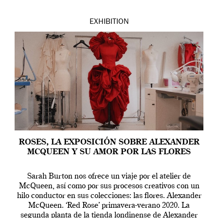
EXHIBITION
ROSES, LA EXPOSICIÓN SOBRE ALEXANDER
MCQUEEN Y SU AMOR POR LAS FLORES
Sarah Burton nos ofrece un viaje por el atelier de
McQueen, así como por sus procesos creativos con un
hilo conductor en sus colecciones: las flores. Alexander
McQueen. ‘Red Rose’ primavera-verano 2020. La
segunda planta de la tienda londinense de Alexander