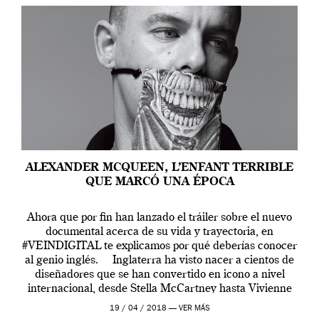
ALEXANDER MCQUEEN, L’ENFANT TERRIBLE
QUE MARCÓ UNA ÉPOCA
Ahora que por fin han lanzado el tráiler sobre el nuevo
documental acerca de su vida y trayectoria, en
#VEINDIGITAL te explicamos por qué deberías conocer
al genio inglés. Inglaterra ha visto nacer a cientos de
diseñadores que se han convertido en icono a nivel
internacional, desde Stella McCartney hasta Vivienne
Westwood pasando […]
19 / 04 / 2018 —
VER MÁS