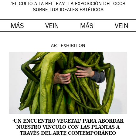
‘EL CULTO A LA BELLEZA’: LA EXPOSICIÓN DEL CCCB
SOBRE LOS IDEALES ESTÉTICOS
MÁS
VEIN
MÁS
VEIN
ART
EXHIBITION
‘UN ENCUENTRO VEGETAL’ PARA ABORDAR
NUESTRO VÍNCULO CON LAS PLANTAS A
TRAVÉS DEL ARTE CONTEMPORÁNEO