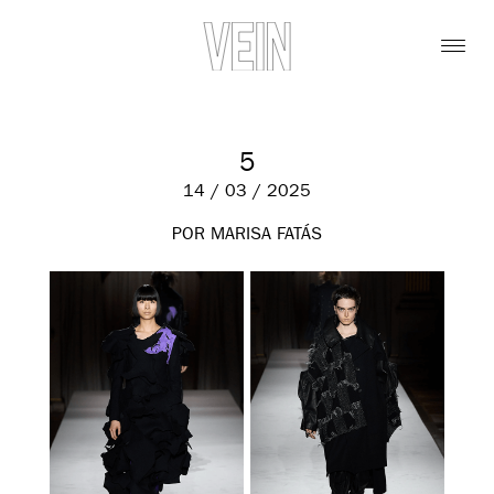
5
14 / 03 / 2025
POR MARISA FATÁS