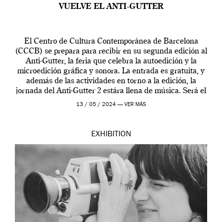
VUELVE EL ANTI-GUTTER
El Centro de Cultura Contemporánea de Barcelona
(CCCB) se prepara para recibir en su segunda edición al
Anti-Gutter, la feria que celebra la autoedición y la
microedición gráfica y sonora. La entrada es gratuita, y
además de las actividades en torno a la edición, la
jornada del Anti-Gutter 2 estára llena de música. Será el
[…]
13 / 05 / 2024 —
VER MÁS
EXHIBITION