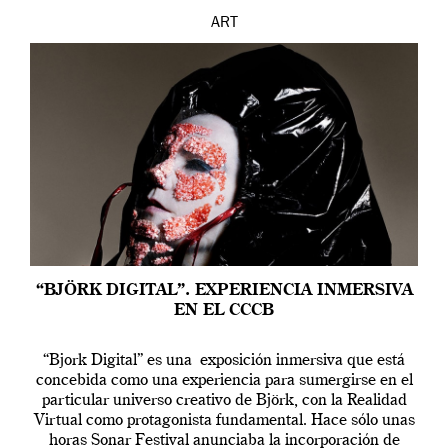
ART
“BJÖRK DIGITAL”. EXPERIENCIA INMERSIVA
EN EL CCCB
“Bjork Digital” es una exposición inmersiva que está
concebida como una experiencia para sumergirse en el
particular universo creativo de Björk, con la Realidad
Virtual como protagonista fundamental. Hace sólo unas
horas Sonar Festival anunciaba la incorporación de