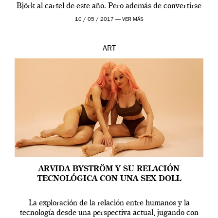
Björk al cartel de este año. Pero además de convertirse
en una de las actuaciones más relevantes […]
10 / 05 / 2017 —
VER MÁS
ART
ARVIDA BYSTRÖM Y SU RELACIÓN
TECNOLÓGICA CON UNA SEX DOLL
La exploración de la relación entre humanos y la
tecnología desde una perspectiva actual, jugando con