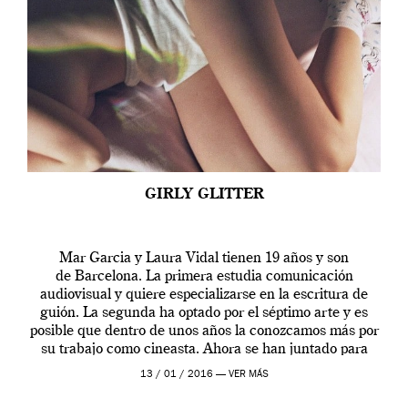
GIRLY GLITTER
Mar Garcia y Laura Vidal tienen 19 años y son
de Barcelona. La primera estudia comunicación
audiovisual y quiere especializarse en la escritura de
guión. La segunda ha optado por el séptimo arte y es
posible que dentro de unos años la conozcamos más por
su trabajo como cineasta. Ahora se han juntado para
contarnos una […]
13 / 01 / 2016 —
VER MÁS