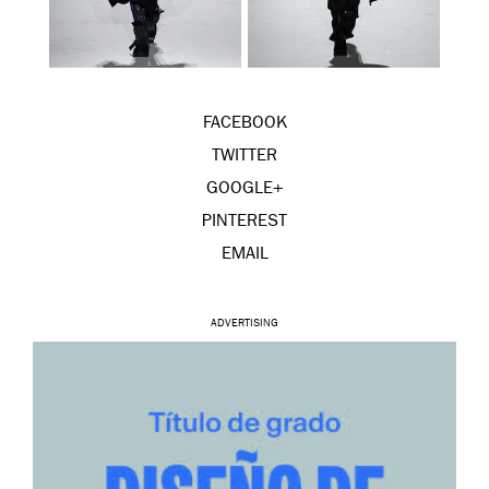
FACEBOOK
TWITTER
GOOGLE+
PINTEREST
EMAIL
ADVERTISING