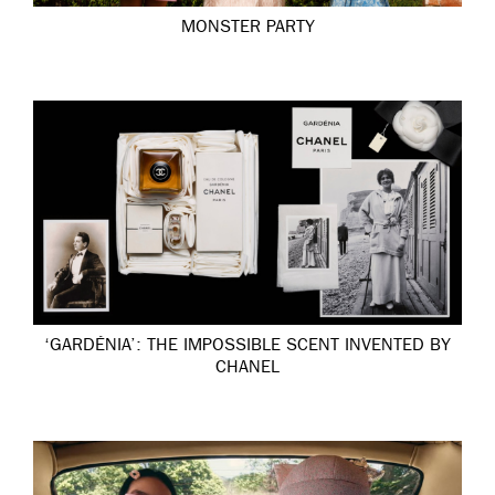
MONSTER PARTY
‘GARDÉNIA’: THE IMPOSSIBLE SCENT INVENTED BY
CHANEL