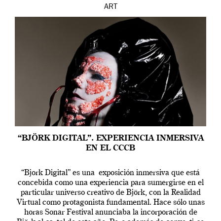
ART
“BJÖRK DIGITAL”. EXPERIENCIA INMERSIVA
EN EL CCCB
“Bjork Digital” es una exposición inmersiva que está
concebida como una experiencia para sumergirse en el
particular universo creativo de Björk, con la Realidad
Virtual como protagonista fundamental. Hace sólo unas
horas Sonar Festival anunciaba la incorporación de