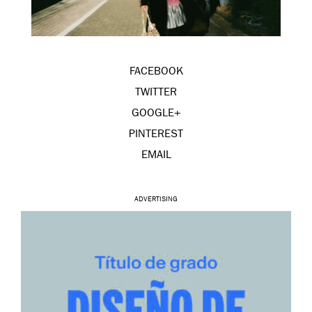
FACEBOOK
TWITTER
GOOGLE+
PINTEREST
EMAIL
ADVERTISING