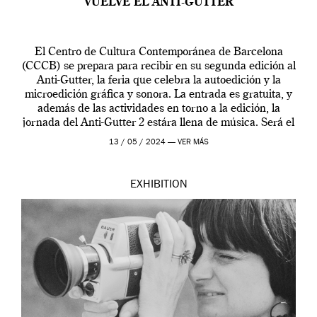
VUELVE EL ANTI-GUTTER
El Centro de Cultura Contemporánea de Barcelona
(CCCB) se prepara para recibir en su segunda edición al
Anti-Gutter, la feria que celebra la autoedición y la
microedición gráfica y sonora. La entrada es gratuita, y
además de las actividades en torno a la edición, la
jornada del Anti-Gutter 2 estára llena de música. Será el
[…]
13 / 05 / 2024 —
VER MÁS
EXHIBITION