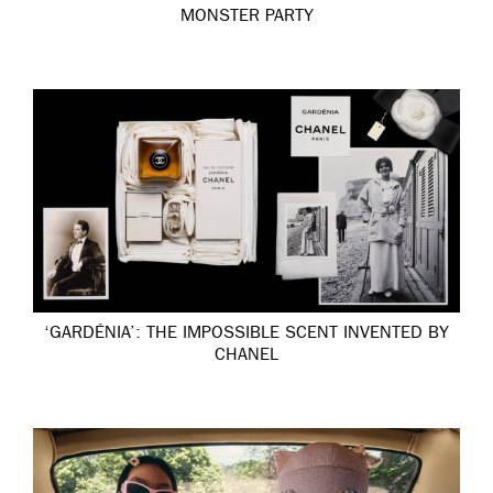
MONSTER PARTY
‘GARDÉNIA’: THE IMPOSSIBLE SCENT INVENTED BY
CHANEL