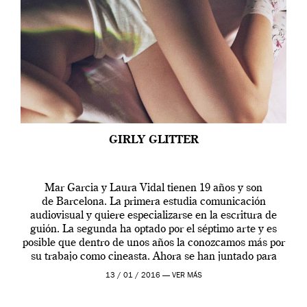
GIRLY GLITTER
Mar Garcia y Laura Vidal tienen 19 años y son
de Barcelona. La primera estudia comunicación
audiovisual y quiere especializarse en la escritura de
guión. La segunda ha optado por el séptimo arte y es
posible que dentro de unos años la conozcamos más por
su trabajo como cineasta. Ahora se han juntado para
contarnos una […]
13 / 01 / 2016 —
VER MÁS