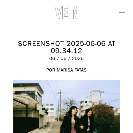
SCREENSHOT 2025-06-06 AT
09.34.12
06 / 06 / 2025
POR MARISA FATÁS