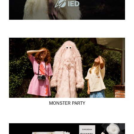
MONSTER PARTY