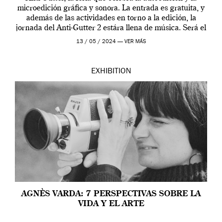
microedición gráfica y sonora. La entrada es gratuita, y
además de las actividades en torno a la edición, la
jornada del Anti-Gutter 2 estára llena de música. Será el
[…]
13 / 05 / 2024 —
VER MÁS
EXHIBITION
AGNÈS VARDA: 7 PERSPECTIVAS SOBRE LA
VIDA Y EL ARTE