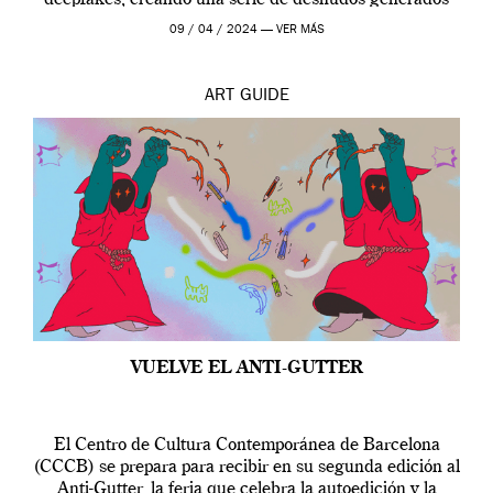
por […]
09 / 04 / 2024 —
VER MÁS
ART
GUIDE
VUELVE EL ANTI-GUTTER
El Centro de Cultura Contemporánea de Barcelona
(CCCB) se prepara para recibir en su segunda edición al
Anti-Gutter, la feria que celebra la autoedición y la