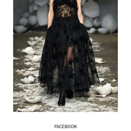
FACEBOOK