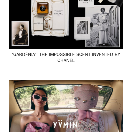
‘GARDÉNIA’: THE IMPOSSIBLE SCENT INVENTED BY
CHANEL