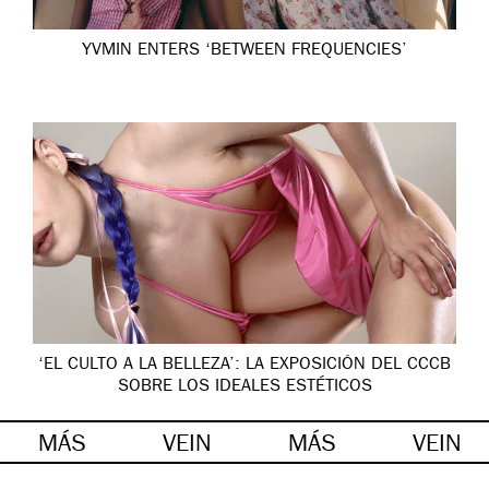
YVMIN ENTERS ‘BETWEEN FREQUENCIES’
‘EL CULTO A LA BELLEZA’: LA EXPOSICIÓN DEL CCCB
SOBRE LOS IDEALES ESTÉTICOS
MÁS
VEIN
MÁS
VEIN