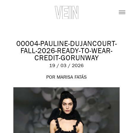
00004-PAULINE-DUJANCOURT-
FALL-2026-READY-TO-WEAR-
CREDIT-GORUNWAY
19 / 03 / 2026
POR MARISA FATÁS