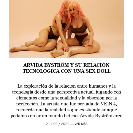
ARVIDA BYSTRÖM Y SU RELACIÓN
TECNOLÓGICA CON UNA SEX DOLL
La exploración de la relación entre humanos y la
tecnología desde una perspectiva actual, jugando con
elementos como la sexualidad y la obsesión por la
perfección. La artista que fue portada de VEIN 4,
recuerda que la realidad sigue existiendo aunque
podamos crear un mundo ficticio. Arvida Byström cree
que los humanos tienen un complejo […]
21 / 09 / 2022 —
VER MÁS