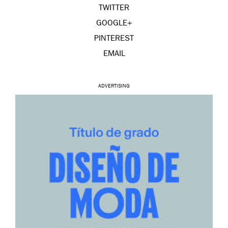
TWITTER
GOOGLE+
PINTEREST
EMAIL
ADVERTISING