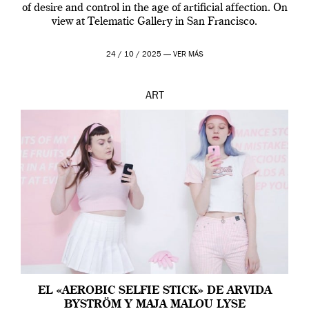
of desire and control in the age of artificial affection. On
view at Telematic Gallery in San Francisco.
24 / 10 / 2025 —
VER MÁS
ART
EL «AEROBIC SELFIE STICK» DE ARVIDA
BYSTRÖM Y MAJA MALOU LYSE