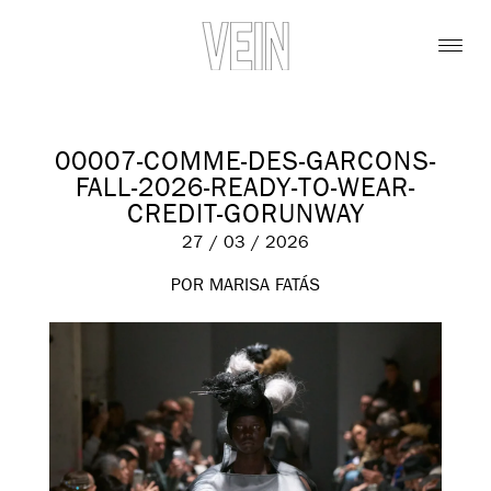
00007-COMME-DES-GARCONS-
FALL-2026-READY-TO-WEAR-
CREDIT-GORUNWAY
27 / 03 / 2026
POR MARISA FATÁS