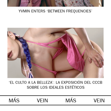
YVMIN ENTERS ‘BETWEEN FREQUENCIES’
‘EL CULTO A LA BELLEZA’: LA EXPOSICIÓN DEL CCCB
SOBRE LOS IDEALES ESTÉTICOS
MÁS
VEIN
MÁS
VEIN