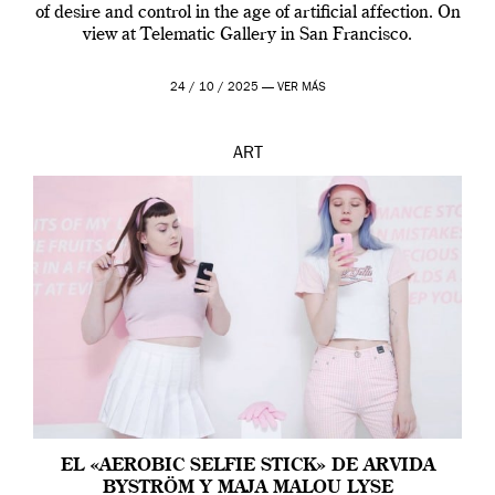
of desire and control in the age of artificial affection. On
view at Telematic Gallery in San Francisco.
24 / 10 / 2025 —
VER MÁS
ART
EL «AEROBIC SELFIE STICK» DE ARVIDA
BYSTRÖM Y MAJA MALOU LYSE