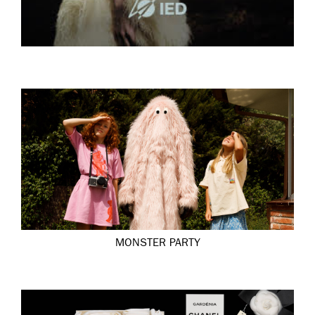
MONSTER PARTY