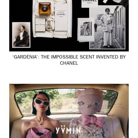
‘GARDÉNIA’: THE IMPOSSIBLE SCENT INVENTED BY
CHANEL