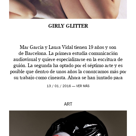
GIRLY GLITTER
Mar Garcia y Laura Vidal tienen 19 años y son
de Barcelona. La primera estudia comunicación
audiovisual y quiere especializarse en la escritura de
guión. La segunda ha optado por el séptimo arte y es
posible que dentro de unos años la conozcamos más por
su trabajo como cineasta. Ahora se han juntado para
contarnos una […]
13 / 01 / 2016 —
VER MÁS
ART