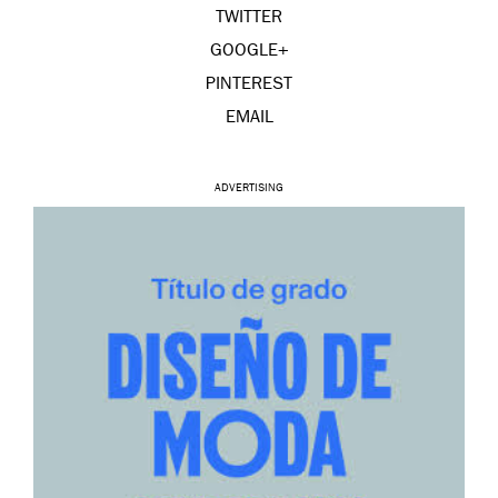
TWITTER
GOOGLE+
PINTEREST
EMAIL
ADVERTISING