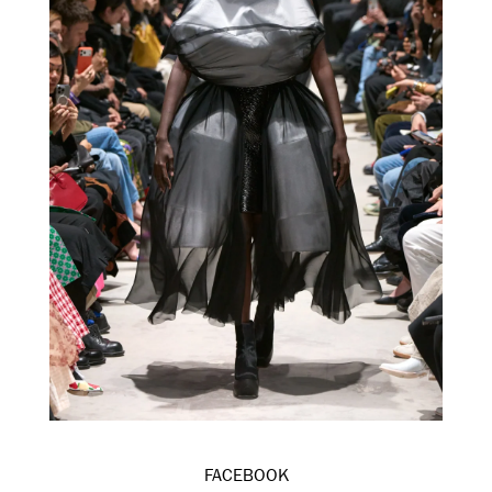
FACEBOOK