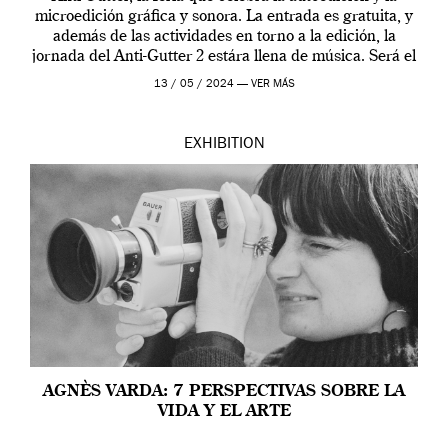
microedición gráfica y sonora. La entrada es gratuita, y
además de las actividades en torno a la edición, la
jornada del Anti-Gutter 2 estára llena de música. Será el
[…]
13 / 05 / 2024 —
VER MÁS
EXHIBITION
AGNÈS VARDA: 7 PERSPECTIVAS SOBRE LA
VIDA Y EL ARTE