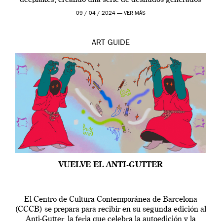
por […]
09 / 04 / 2024 —
VER MÁS
ART
GUIDE
VUELVE EL ANTI-GUTTER
El Centro de Cultura Contemporánea de Barcelona
(CCCB) se prepara para recibir en su segunda edición al
Anti-Gutter, la feria que celebra la autoedición y la