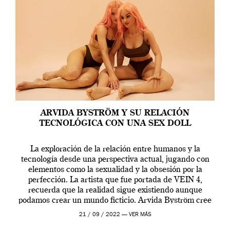
ARVIDA BYSTRÖM Y SU RELACIÓN
TECNOLÓGICA CON UNA SEX DOLL
La exploración de la relación entre humanos y la
tecnología desde una perspectiva actual, jugando con
elementos como la sexualidad y la obsesión por la
perfección. La artista que fue portada de VEIN 4,
recuerda que la realidad sigue existiendo aunque
podamos crear un mundo ficticio. Arvida Byström cree
que los humanos tienen un complejo […]
21 / 09 / 2022 —
VER MÁS