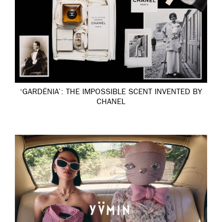
‘GARDÉNIA’: THE IMPOSSIBLE SCENT INVENTED BY
CHANEL