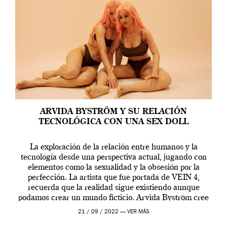
ARVIDA BYSTRÖM Y SU RELACIÓN
TECNOLÓGICA CON UNA SEX DOLL
La exploración de la relación entre humanos y la
tecnología desde una perspectiva actual, jugando con
elementos como la sexualidad y la obsesión por la
perfección. La artista que fue portada de VEIN 4,
recuerda que la realidad sigue existiendo aunque
podamos crear un mundo ficticio. Arvida Byström cree
que los humanos tienen un complejo […]
21 / 09 / 2022 —
VER MÁS