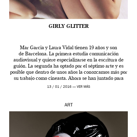
GIRLY GLITTER
Mar Garcia y Laura Vidal tienen 19 años y son
de Barcelona. La primera estudia comunicación
audiovisual y quiere especializarse en la escritura de
guión. La segunda ha optado por el séptimo arte y es
posible que dentro de unos años la conozcamos más por
su trabajo como cineasta. Ahora se han juntado para
contarnos una […]
13 / 01 / 2016 —
VER MÁS
ART