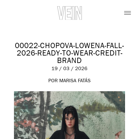
00022-CHOPOVA-LOWENA-FALL-
2026-READY-TO-WEAR-CREDIT-
BRAND
19 / 03 / 2026
POR MARISA FATÁS