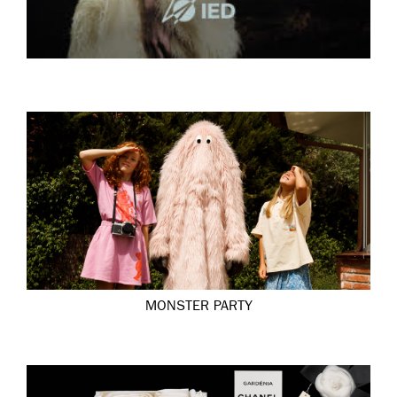
MONSTER PARTY