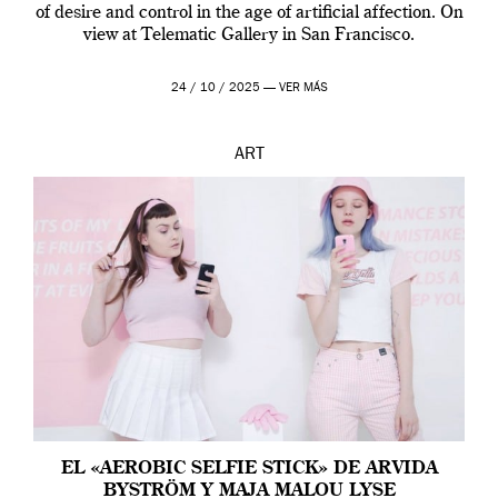
of desire and control in the age of artificial affection. On
view at Telematic Gallery in San Francisco.
24 / 10 / 2025 —
VER MÁS
ART
EL «AEROBIC SELFIE STICK» DE ARVIDA
BYSTRÖM Y MAJA MALOU LYSE