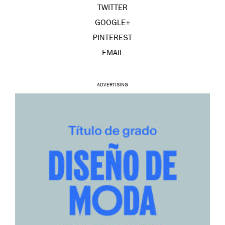
TWITTER
GOOGLE+
PINTEREST
EMAIL
ADVERTISING