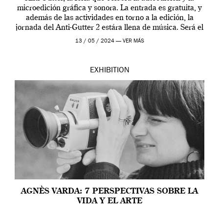
microedición gráfica y sonora. La entrada es gratuita, y
además de las actividades en torno a la edición, la
jornada del Anti-Gutter 2 estára llena de música. Será el
[…]
13 / 05 / 2024 —
VER MÁS
EXHIBITION
AGNÈS VARDA: 7 PERSPECTIVAS SOBRE LA
VIDA Y EL ARTE