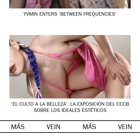
YVMIN ENTERS ‘BETWEEN FREQUENCIES’
‘EL CULTO A LA BELLEZA’: LA EXPOSICIÓN DEL CCCB
SOBRE LOS IDEALES ESTÉTICOS
MÁS
VEIN
MÁS
VEIN