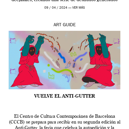
por […]
09 / 04 / 2024 —
VER MÁS
ART
GUIDE
VUELVE EL ANTI-GUTTER
El Centro de Cultura Contemporánea de Barcelona
(CCCB) se prepara para recibir en su segunda edición al
Anti-Gutter, la feria que celebra la autoedición y la