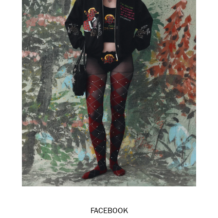
FACEBOOK