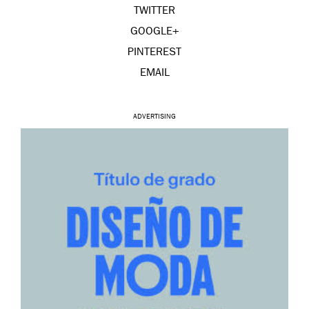
TWITTER
GOOGLE+
PINTEREST
EMAIL
ADVERTISING