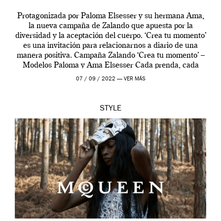
Protagonizada por Paloma Elsesser y su hermana Ama,
la nueva campaña de Zalando que apuesta por la
diversidad y la aceptación del cuerpo. ‘Crea tu momento’
es una invitación para relacionarnos a diario de una
manera positiva. Campaña Zalando ‘Crea tu momento’ –
Modelos Paloma y Ama Elsesser Cada prenda, cada
outfit, cada momento, caracteriza […]
07 / 09 / 2022 —
VER MÁS
STYLE