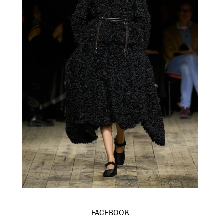
FACEBOOK