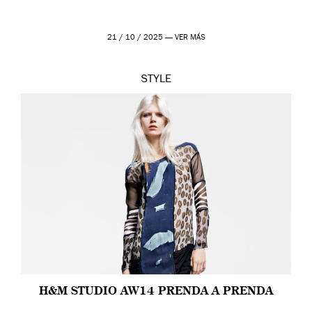
21 / 10 / 2025 —
VER MÁS
STYLE
H&M STUDIO AW14 PRENDA A PRENDA