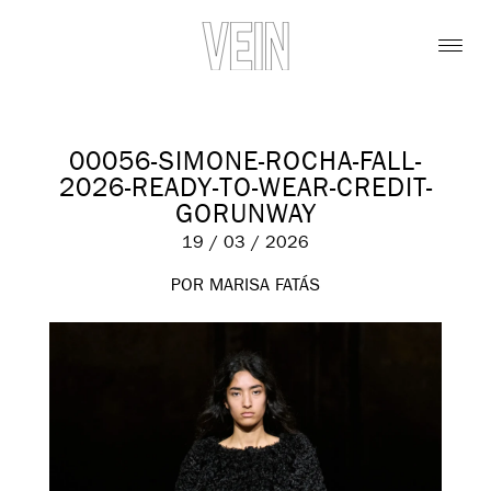
00056-SIMONE-ROCHA-FALL-
2026-READY-TO-WEAR-CREDIT-
GORUNWAY
19 / 03 / 2026
POR MARISA FATÁS