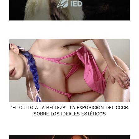
‘EL CULTO A LA BELLEZA’: LA EXPOSICIÓN DEL CCCB
SOBRE LOS IDEALES ESTÉTICOS