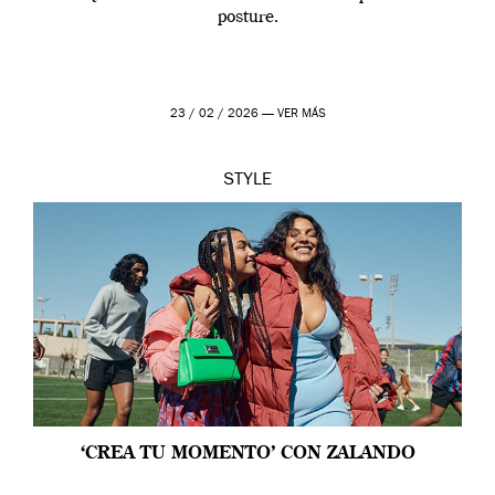
posture.
23 / 02 / 2026 —
VER MÁS
STYLE
‘CREA TU MOMENTO’ CON ZALANDO