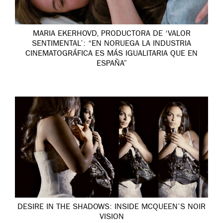
MARIA EKERHOVD, PRODUCTORA DE ‘VALOR
SENTIMENTAL’: “EN NORUEGA LA INDUSTRIA
CINEMATOGRÁFICA ES MÁS IGUALITARIA QUE EN
ESPAÑA”
DESIRE IN THE SHADOWS: INSIDE MCQUEEN’S NOIR
VISION