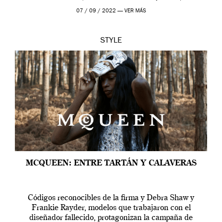
outfit, cada momento, caracteriza […]
07 / 09 / 2022 —
VER MÁS
STYLE
MCQUEEN: ENTRE TARTÁN Y CALAVERAS
Códigos reconocibles de la firma y Debra Shaw y
Frankie Rayder, modelos que trabajaron con el
diseñador fallecido, protagonizan la campaña de