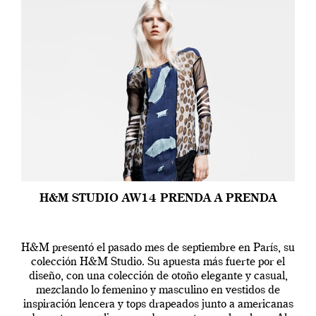
H&M STUDIO AW14 PRENDA A PRENDA
H&M presentó el pasado mes de septiembre en París, su
colección H&M Studio. Su apuesta más fuerte por el
diseño, con una colección de otoño elegante y casual,
mezclando lo femenino y masculino en vestidos de
inspiración lencera y tops drapeados junto a americanas