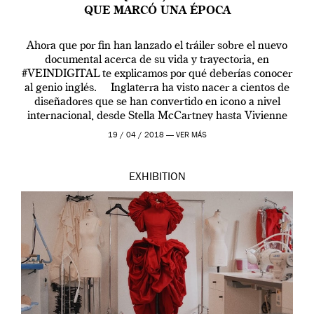
QUE MARCÓ UNA ÉPOCA
Ahora que por fin han lanzado el tráiler sobre el nuevo
documental acerca de su vida y trayectoria, en
#VEINDIGITAL te explicamos por qué deberías conocer
al genio inglés. Inglaterra ha visto nacer a cientos de
diseñadores que se han convertido en icono a nivel
internacional, desde Stella McCartney hasta Vivienne
Westwood pasando […]
19 / 04 / 2018 —
VER MÁS
EXHIBITION