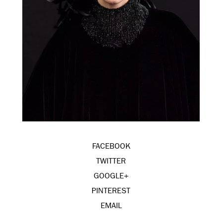
FACEBOOK
TWITTER
GOOGLE+
PINTEREST
EMAIL