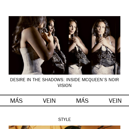
DESIRE IN THE SHADOWS: INSIDE MCQUEEN’S NOIR
VISION
MÁS
VEIN
MÁS
VEIN
STYLE