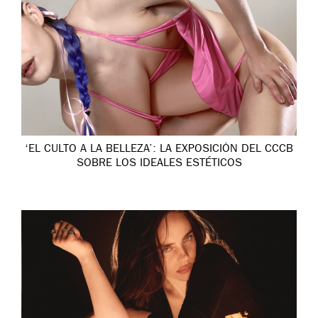
‘EL CULTO A LA BELLEZA’: LA EXPOSICIÓN DEL CCCB
SOBRE LOS IDEALES ESTÉTICOS