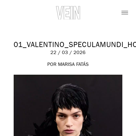
01_VALENTINO_SPECULAMUNDI_H
22 / 03 / 2026
POR MARISA FATÁS