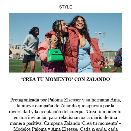
STYLE
‘CREA TU MOMENTO’ CON ZALANDO
Protagonizada por Paloma Elsesser y su hermana Ama,
la nueva campaña de Zalando que apuesta por la
diversidad y la aceptación del cuerpo. ‘Crea tu momento’
es una invitación para relacionarnos a diario de una
manera positiva. Campaña Zalando ‘Crea tu momento’ –
Modelos Paloma y Ama Elsesser Cada prenda, cada