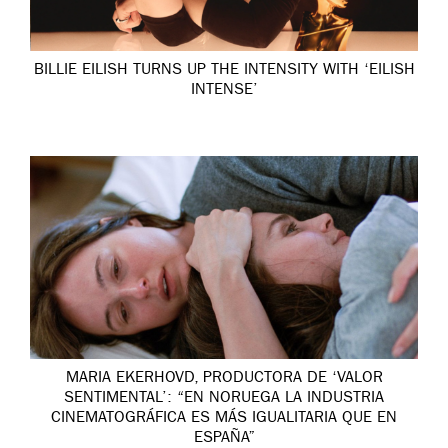
BILLIE EILISH TURNS UP THE INTENSITY WITH ‘EILISH
INTENSE’
MARIA EKERHOVD, PRODUCTORA DE ‘VALOR
SENTIMENTAL’: “EN NORUEGA LA INDUSTRIA
CINEMATOGRÁFICA ES MÁS IGUALITARIA QUE EN
ESPAÑA”