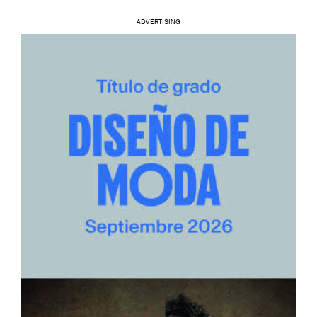
ADVERTISING