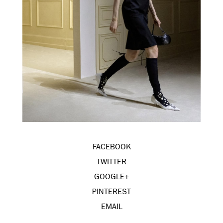
FACEBOOK
TWITTER
GOOGLE+
PINTEREST
EMAIL