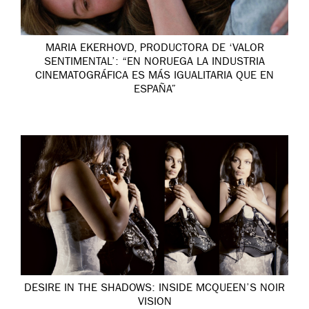
MARIA EKERHOVD, PRODUCTORA DE ‘VALOR
SENTIMENTAL’: “EN NORUEGA LA INDUSTRIA
CINEMATOGRÁFICA ES MÁS IGUALITARIA QUE EN
ESPAÑA”
DESIRE IN THE SHADOWS: INSIDE MCQUEEN’S NOIR
VISION