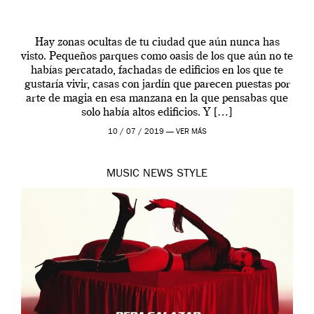
Hay zonas ocultas de tu ciudad que aún nunca has
visto. Pequeños parques como oasis de los que aún no te
habías percatado, fachadas de edificios en los que te
gustaría vivir, casas con jardín que parecen puestas por
arte de magia en esa manzana en la que pensabas que
solo había altos edificios. Y […]
10 / 07 / 2019 —
VER MÁS
MUSIC
NEWS
STYLE