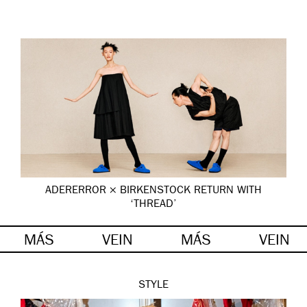
ADERERROR × BIRKENSTOCK RETURN WITH
‘THREAD’
MÁS
VEIN
MÁS
VEIN
STYLE