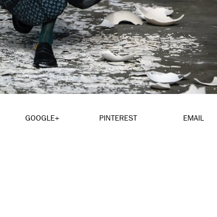
GOOGLE+
PINTEREST
EMAIL