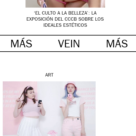
‘EL CULTO A LA BELLEZA’: LA
EXPOSICIÓN DEL CCCB SOBRE LOS
IDEALES ESTÉTICOS
MÁS
VEIN
MÁS
ART