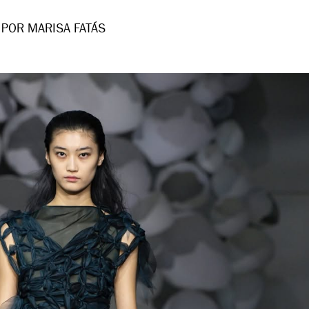
POR MARISA FATÁS