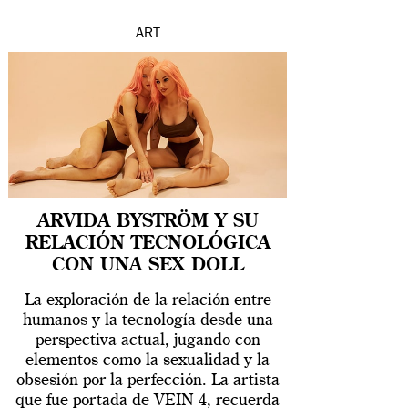
ART
ARVIDA BYSTRÖM Y SU
RELACIÓN TECNOLÓGICA
CON UNA SEX DOLL
La exploración de la relación entre
humanos y la tecnología desde una
perspectiva actual, jugando con
elementos como la sexualidad y la
obsesión por la perfección. La artista
que fue portada de VEIN 4, recuerda