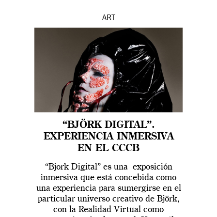
ART
“BJÖRK DIGITAL”.
EXPERIENCIA INMERSIVA
EN EL CCCB
“Bjork Digital” es una exposición
inmersiva que está concebida como
una experiencia para sumergirse en el
particular universo creativo de Björk,
con la Realidad Virtual como