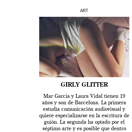
ART
GIRLY GLITTER
Mar Garcia y Laura Vidal tienen 19
años y son de Barcelona. La primera
estudia comunicación audiovisual y
quiere especializarse en la escritura de
guión. La segunda ha optado por el
séptimo arte y es posible que dentro