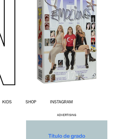
KIDS
SHOP
INSTAGRAM
ADVERTISING