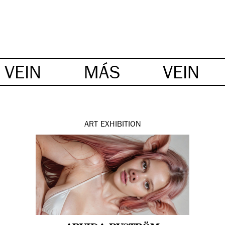
VEIN
MÁS
VEIN
ART
EXHIBITION