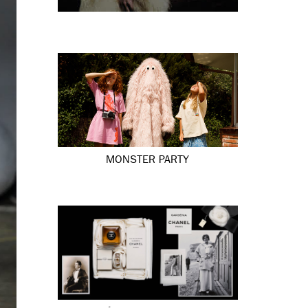
MONSTER PARTY