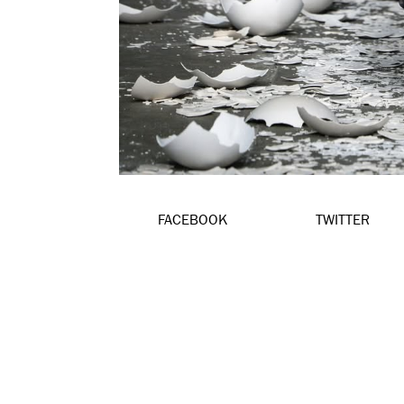
FACEBOOK
TWITTER