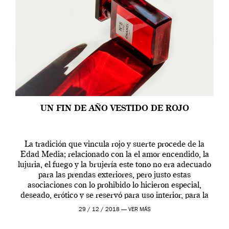
UN FIN DE AÑO VESTIDO DE ROJO
La tradición que vincula rojo y suerte procede de la
Edad Media; relacionado con la el amor encendido, la
lujuria, el fuego y la brujería este tono no era adecuado
para las prendas exteriores, pero justo estas
asociaciones con lo prohibido lo hicieron especial,
deseado, erótico y se reservó para uso interior, para la
ropa […]
29 / 12 / 2018 —
VER MÁS