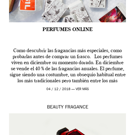
PERFUMES ONLINE
Como descubrir las fragancias más especiales, como
probarlas antes de comprar un frasco. Los perfumes
viven en diciembre su momento dorado. En diciembre
se vende el 40 % de las fragancias anuales. El perfume,
sigue siendo una costumbre, un obsequio habitual entre
los más tradicionales pero también entre los más
modernos. Estos días ha […]
04 / 12 / 2018 —
VER MÁS
BEAUTY
FRAGANCE