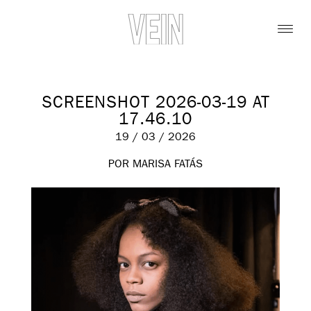
SCREENSHOT 2026-03-19 AT
17.46.10
19 / 03 / 2026
POR MARISA FATÁS