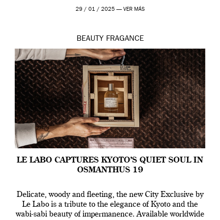
29 / 01 / 2025 —
VER MÁS
BEAUTY
FRAGANCE
LE LABO CAPTURES KYOTO’S QUIET SOUL IN
OSMANTHUS 19
Delicate, woody and fleeting, the new City Exclusive by
Le Labo is a tribute to the elegance of Kyoto and the
wabi-sabi beauty of impermanence. Available worldwide