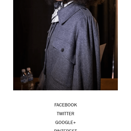
FACEBOOK
TWITTER
GOOGLE+