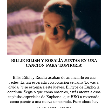
BILLIE EILISH Y ROSALÍA JUNTAS EN UNA
CANCIÓN PARA ‘EUPHORIA’
Billie Eilish y Rosalia acaban de anunciarlo en sus
redes. La tan esperada colaboración se llama ‘Lo vas a
olvidar’ y se estrenará este jueves. El hype de Euphoria
continúa. Seguro que como nosotros, estás atenta a esos
capítulos especiales de Euphoria, que HBO a estrenado,
como puente a una nueva temporada. Pues ahora hay
[…]