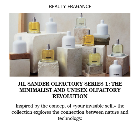
BEAUTY
FRAGANCE
JIL SANDER OLFACTORY SERIES 1: THE
MINIMALIST AND UNISEX OLFACTORY
REVOLUTION
Inspired by the concept of «your invisible self,» the
collection explores the connection between nature and
technology.