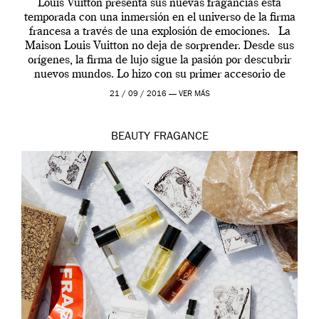
Louis Vuitton presenta sus nuevas fragancias esta
temporada con una inmersión en el universo de la firma
francesa a través de una explosión de emociones. La
Maison Louis Vuitton no deja de sorprender. Desde sus
orígenes, la firma de lujo sigue la pasión por descubrir
nuevos mundos. Lo hizo con su primer accesorio de
viaje, el […]
21 / 09 / 2016 —
VER MÁS
BEAUTY
FRAGANCE