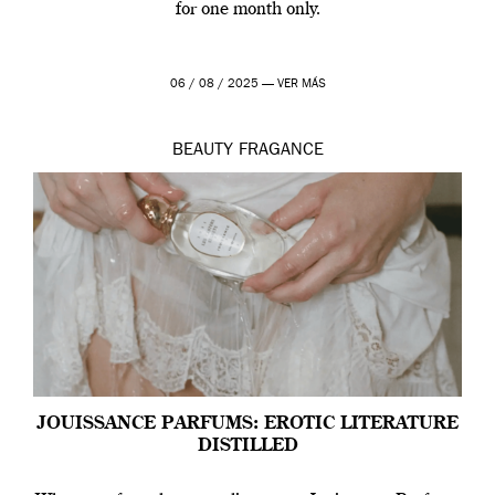
for one month only.
06 / 08 / 2025 —
VER MÁS
BEAUTY
FRAGANCE
JOUISSANCE PARFUMS: EROTIC LITERATURE
DISTILLED