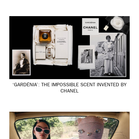
‘GARDÉNIA’: THE IMPOSSIBLE SCENT INVENTED BY
CHANEL