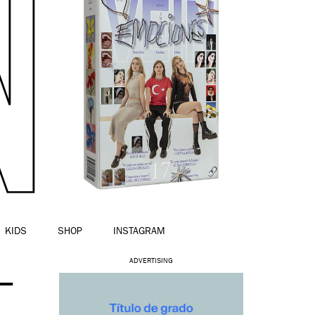
KIDS
SHOP
INSTAGRAM
L
ADVERTISING