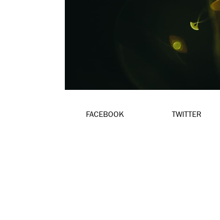
FACEBOOK
TWITTER