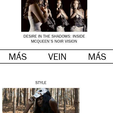
DESIRE IN THE SHADOWS: INSIDE
MCQUEEN’S NOIR VISION
MÁS
VEIN
MÁS
STYLE