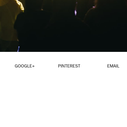
GOOGLE+
PINTEREST
EMAIL