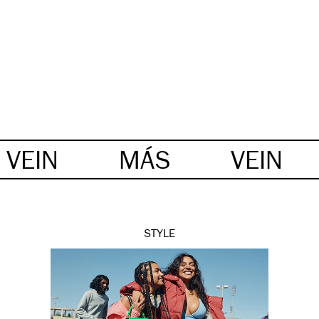
VEIN
MÁS
VEIN
STYLE