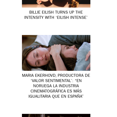
BILLIE EILISH TURNS UP THE
INTENSITY WITH ‘EILISH INTENSE’
MARIA EKERHOVD, PRODUCTORA DE
‘VALOR SENTIMENTAL’: “EN
NORUEGA LA INDUSTRIA
CINEMATOGRÁFICA ES MÁS
IGUALITARIA QUE EN ESPAÑA”