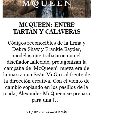
MCQUEEN: ENTRE
TARTÁN Y CALAVERAS
Códigos reconocibles de la firma y
Debra Shaw y Frankie Rayder,
modelos que trabajaron con el
diseñador fallecido, protagonizan la
campaña de ‘McQueen’, nueva era de
la marca con Seán McGirr al frente de
la dirección creativa. Con el viento de
cambio soplando en los pasillos de la
moda, Alexander McQueen se prepara
para una […]
21 / 02 / 2024 —
VER MÁS