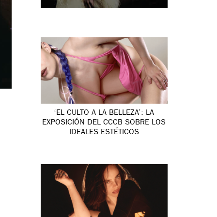
‘EL CULTO A LA BELLEZA’: LA
EXPOSICIÓN DEL CCCB SOBRE LOS
IDEALES ESTÉTICOS