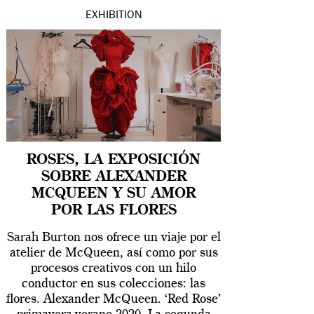
EXHIBITION
ROSES, LA EXPOSICIÓN
SOBRE ALEXANDER
MCQUEEN Y SU AMOR
POR LAS FLORES
Sarah Burton nos ofrece un viaje por el
atelier de McQueen, así como por sus
procesos creativos con un hilo
conductor en sus colecciones: las
flores. Alexander McQueen. ‘Red Rose’