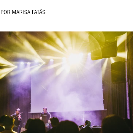
POR MARISA FATÁS