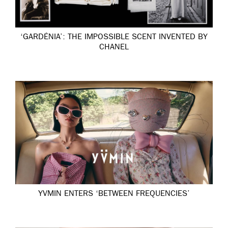
‘GARDÉNIA’: THE IMPOSSIBLE SCENT INVENTED BY
CHANEL
YVMIN ENTERS ‘BETWEEN FREQUENCIES’