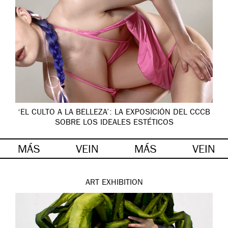
‘EL CULTO A LA BELLEZA’: LA EXPOSICIÓN DEL CCCB
SOBRE LOS IDEALES ESTÉTICOS
MÁS
VEIN
MÁS
VEIN
ART
EXHIBITION