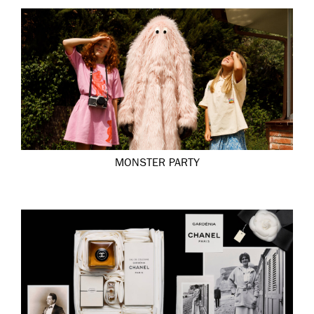
MONSTER PARTY