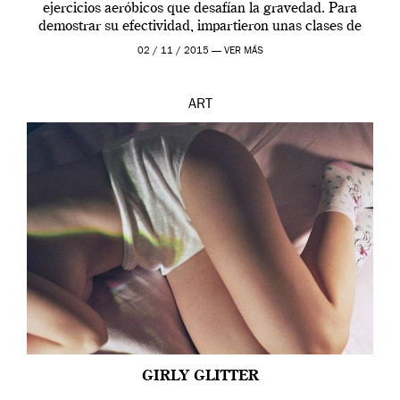
ejercicios aeróbicos que desafían la gravedad. Para
demostrar su efectividad, impartieron unas clases de
prueba en el Tate […]
02 / 11 / 2015 —
VER MÁS
ART
GIRLY GLITTER