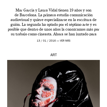
Mar Garcia y Laura Vidal tienen 19 años y son
de Barcelona. La primera estudia comunicación
audiovisual y quiere especializarse en la escritura de
guión. La segunda ha optado por el séptimo arte y es
posible que dentro de unos años la conozcamos más por
su trabajo como cineasta. Ahora se han juntado para
contarnos una […]
13 / 01 / 2016 —
VER MÁS
ART