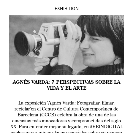
EXHIBITION
AGNÈS VARDA: 7 PERSPECTIVAS SOBRE LA
VIDA Y EL ARTE
La exposición ‘Agnès Varda: Fotografiar, filmar,
reciclar’en el Centro de Cultura Contemporánea de
Barcelona (CCCB) celebra la obra de una de las
cineastas más innovadoras y comprometidas del siglo
XX. Para entender mejor su legado, en #VEINDIGITAL