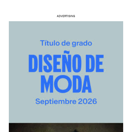
ADVERTISING