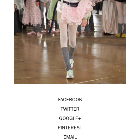
FACEBOOK
TWITTER
GOOGLE+
PINTEREST
EMAIL