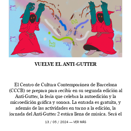
VUELVE EL ANTI-GUTTER
El Centro de Cultura Contemporánea de Barcelona
(CCCB) se prepara para recibir en su segunda edición al
Anti-Gutter, la feria que celebra la autoedición y la
microedición gráfica y sonora. La entrada es gratuita, y
además de las actividades en torno a la edición, la
jornada del Anti-Gutter 2 estára llena de música. Será el
[…]
13 / 05 / 2024 —
VER MÁS