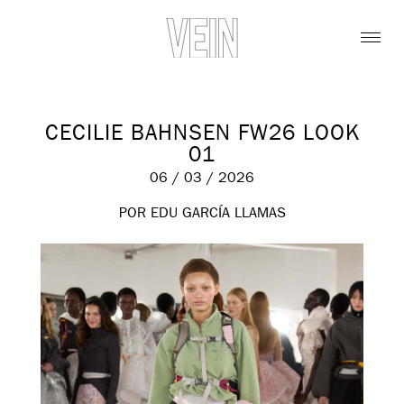
CECILIE BAHNSEN FW26 LOOK
01
06 / 03 / 2026
POR EDU GARCÍA LLAMAS