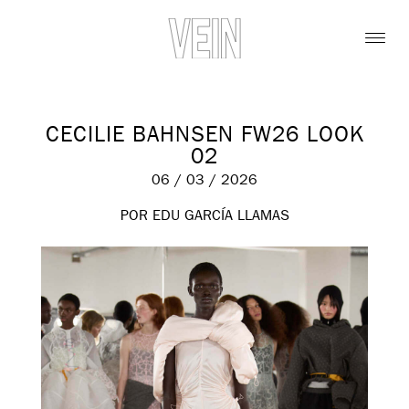
CECILIE BAHNSEN FW26 LOOK
02
06 / 03 / 2026
POR EDU GARCÍA LLAMAS