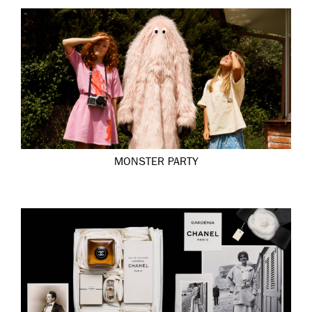
MONSTER PARTY