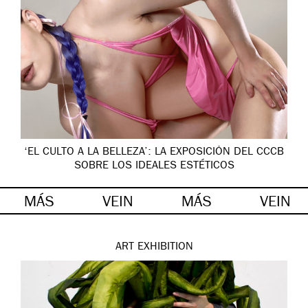
‘EL CULTO A LA BELLEZA’: LA EXPOSICIÓN DEL CCCB
SOBRE LOS IDEALES ESTÉTICOS
MÁS
VEIN
MÁS
VEIN
ART
EXHIBITION