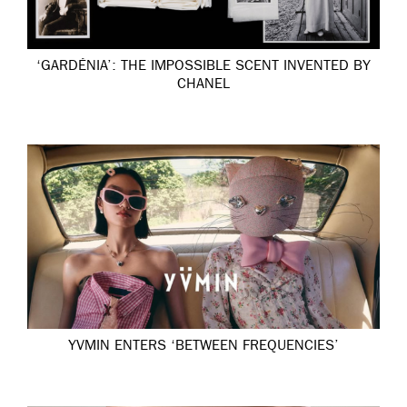
‘GARDÉNIA’: THE IMPOSSIBLE SCENT INVENTED BY
CHANEL
YVMIN ENTERS ‘BETWEEN FREQUENCIES’