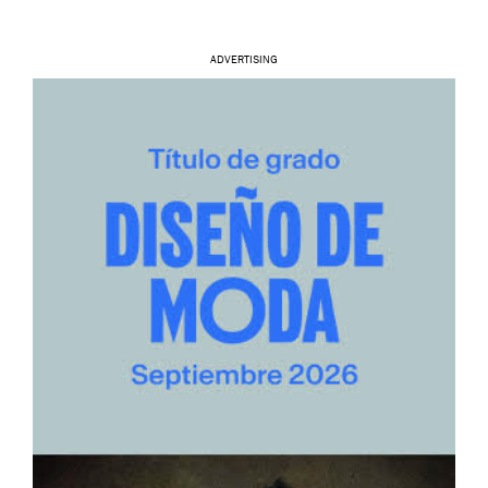
ADVERTISING