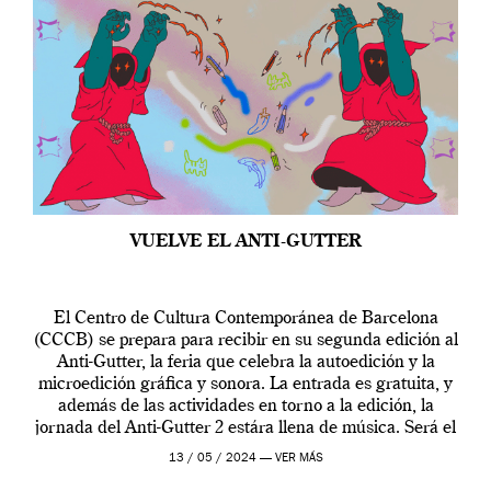
VUELVE EL ANTI-GUTTER
El Centro de Cultura Contemporánea de Barcelona
(CCCB) se prepara para recibir en su segunda edición al
Anti-Gutter, la feria que celebra la autoedición y la
microedición gráfica y sonora. La entrada es gratuita, y
además de las actividades en torno a la edición, la
jornada del Anti-Gutter 2 estára llena de música. Será el
[…]
13 / 05 / 2024 —
VER MÁS