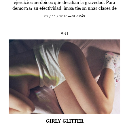
ejercicios aeróbicos que desafían la gravedad. Para
demostrar su efectividad, impartieron unas clases de
prueba en el Tate […]
02 / 11 / 2015 —
VER MÁS
ART
GIRLY GLITTER