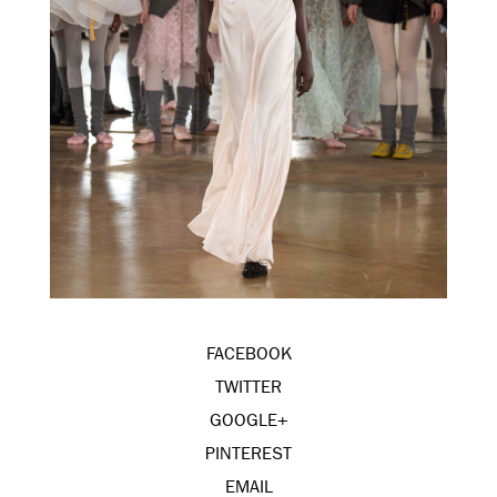
FACEBOOK
TWITTER
GOOGLE+
PINTEREST
EMAIL