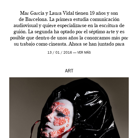
Mar Garcia y Laura Vidal tienen 19 años y son
de Barcelona. La primera estudia comunicación
audiovisual y quiere especializarse en la escritura de
guión. La segunda ha optado por el séptimo arte y es
posible que dentro de unos años la conozcamos más por
su trabajo como cineasta. Ahora se han juntado para
contarnos una […]
13 / 01 / 2016 —
VER MÁS
ART