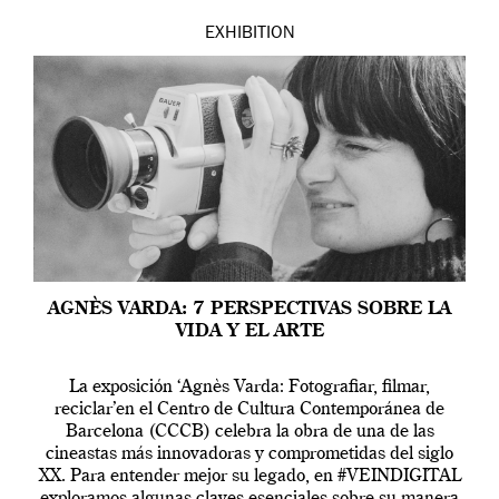
EXHIBITION
AGNÈS VARDA: 7 PERSPECTIVAS SOBRE LA
VIDA Y EL ARTE
La exposición ‘Agnès Varda: Fotografiar, filmar,
reciclar’en el Centro de Cultura Contemporánea de
Barcelona (CCCB) celebra la obra de una de las
cineastas más innovadoras y comprometidas del siglo
XX. Para entender mejor su legado, en #VEINDIGITAL