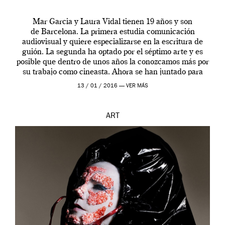
Mar Garcia y Laura Vidal tienen 19 años y son
de Barcelona. La primera estudia comunicación
audiovisual y quiere especializarse en la escritura de
guión. La segunda ha optado por el séptimo arte y es
posible que dentro de unos años la conozcamos más por
su trabajo como cineasta. Ahora se han juntado para
contarnos una […]
13 / 01 / 2016 —
VER MÁS
ART