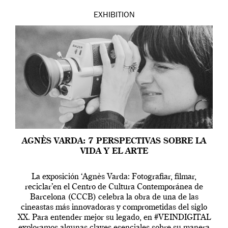
EXHIBITION
AGNÈS VARDA: 7 PERSPECTIVAS SOBRE LA
VIDA Y EL ARTE
La exposición ‘Agnès Varda: Fotografiar, filmar,
reciclar’en el Centro de Cultura Contemporánea de
Barcelona (CCCB) celebra la obra de una de las
cineastas más innovadoras y comprometidas del siglo
XX. Para entender mejor su legado, en #VEINDIGITAL