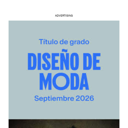
ADVERTISING