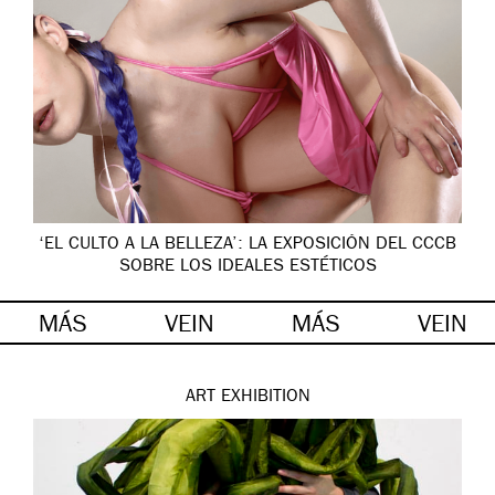
‘EL CULTO A LA BELLEZA’: LA EXPOSICIÓN DEL CCCB
SOBRE LOS IDEALES ESTÉTICOS
MÁS
VEIN
MÁS
VEIN
ART
EXHIBITION