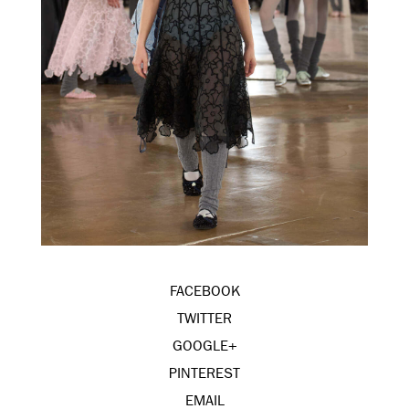
FACEBOOK
TWITTER
GOOGLE+
PINTEREST
EMAIL