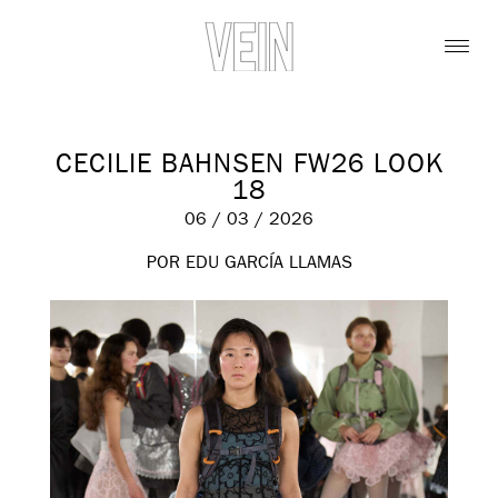
CECILIE BAHNSEN FW26 LOOK
18
06 / 03 / 2026
POR EDU GARCÍA LLAMAS