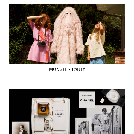
MONSTER PARTY