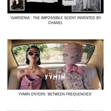
‘GARDÉNIA’: THE IMPOSSIBLE SCENT INVENTED BY
CHANEL
YVMIN ENTERS ‘BETWEEN FREQUENCIES’