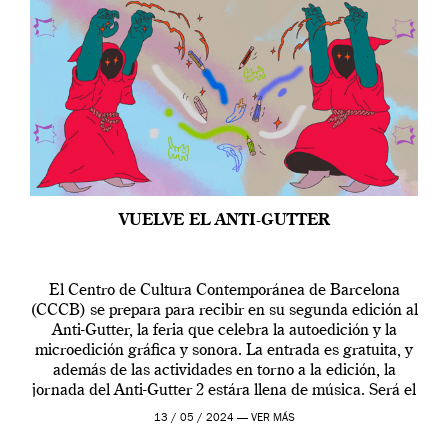
VUELVE EL ANTI-GUTTER
El Centro de Cultura Contemporánea de Barcelona
(CCCB) se prepara para recibir en su segunda edición al
Anti-Gutter, la feria que celebra la autoedición y la
microedición gráfica y sonora. La entrada es gratuita, y
además de las actividades en torno a la edición, la
jornada del Anti-Gutter 2 estára llena de música. Será el
[…]
13 / 05 / 2024 —
VER MÁS