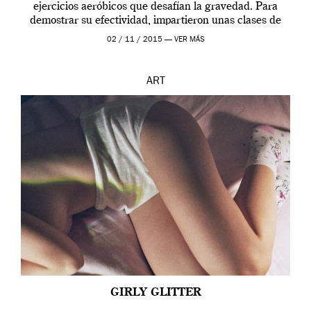
ejercicios aeróbicos que desafían la gravedad. Para
demostrar su efectividad, impartieron unas clases de
prueba en el Tate […]
02 / 11 / 2015 —
VER MÁS
ART
GIRLY GLITTER