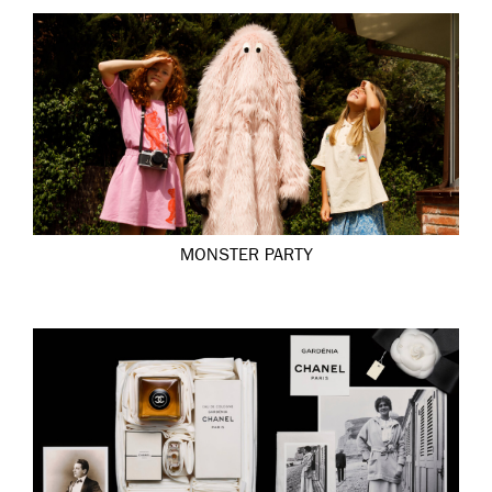
MONSTER PARTY