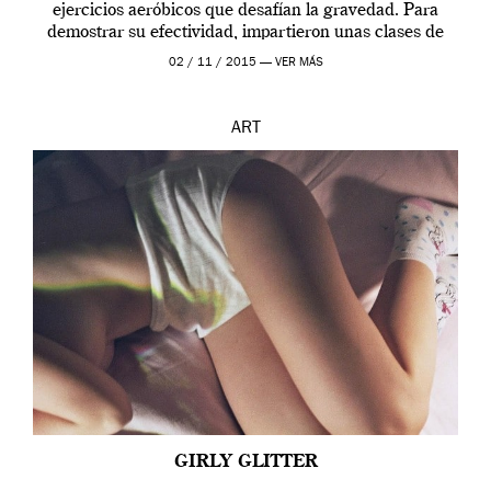
ejercicios aeróbicos que desafían la gravedad. Para
demostrar su efectividad, impartieron unas clases de
prueba en el Tate […]
02 / 11 / 2015 —
VER MÁS
ART
GIRLY GLITTER