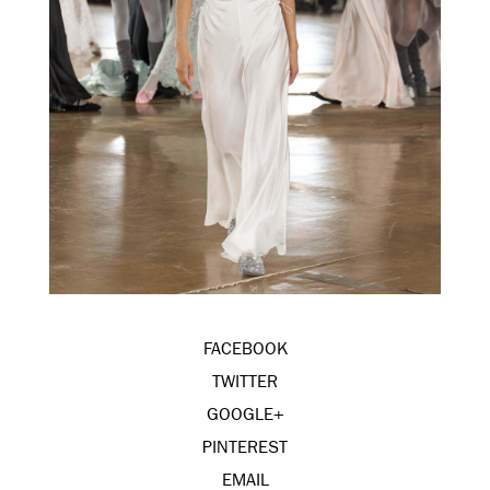
FACEBOOK
TWITTER
GOOGLE+
PINTEREST
EMAIL