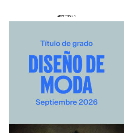
ADVERTISING