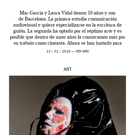
Mar Garcia y Laura Vidal tienen 19 años y son
de Barcelona. La primera estudia comunicación
audiovisual y quiere especializarse en la escritura de
guión. La segunda ha optado por el séptimo arte y es
posible que dentro de unos años la conozcamos más por
su trabajo como cineasta. Ahora se han juntado para
contarnos una […]
13 / 01 / 2016 —
VER MÁS
ART