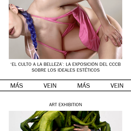
‘EL CULTO A LA BELLEZA’: LA EXPOSICIÓN DEL CCCB
SOBRE LOS IDEALES ESTÉTICOS
MÁS
VEIN
MÁS
VEIN
ART
EXHIBITION