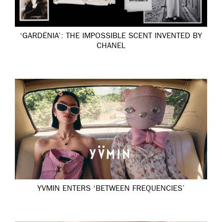
‘GARDÉNIA’: THE IMPOSSIBLE SCENT INVENTED BY
CHANEL
YVMIN ENTERS ‘BETWEEN FREQUENCIES’