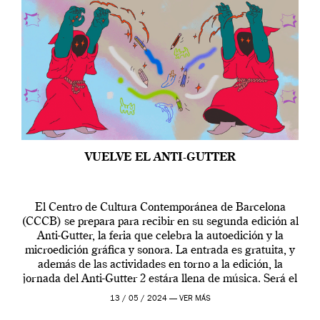
VUELVE EL ANTI-GUTTER
El Centro de Cultura Contemporánea de Barcelona
(CCCB) se prepara para recibir en su segunda edición al
Anti-Gutter, la feria que celebra la autoedición y la
microedición gráfica y sonora. La entrada es gratuita, y
además de las actividades en torno a la edición, la
jornada del Anti-Gutter 2 estára llena de música. Será el
[…]
13 / 05 / 2024 —
VER MÁS