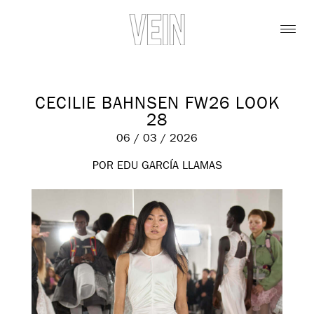
CECILIE BAHNSEN FW26 LOOK
28
06 / 03 / 2026
POR EDU GARCÍA LLAMAS