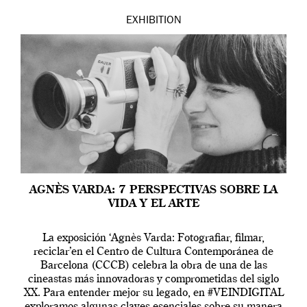
EXHIBITION
AGNÈS VARDA: 7 PERSPECTIVAS SOBRE LA
VIDA Y EL ARTE
La exposición ‘Agnès Varda: Fotografiar, filmar,
reciclar’en el Centro de Cultura Contemporánea de
Barcelona (CCCB) celebra la obra de una de las
cineastas más innovadoras y comprometidas del siglo
XX. Para entender mejor su legado, en #VEINDIGITAL