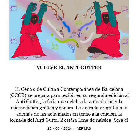
VUELVE EL ANTI-GUTTER
El Centro de Cultura Contemporánea de Barcelona
(CCCB) se prepara para recibir en su segunda edición al
Anti-Gutter, la feria que celebra la autoedición y la
microedición gráfica y sonora. La entrada es gratuita, y
además de las actividades en torno a la edición, la
jornada del Anti-Gutter 2 estára llena de música. Será el
[…]
13 / 05 / 2024 —
VER MÁS