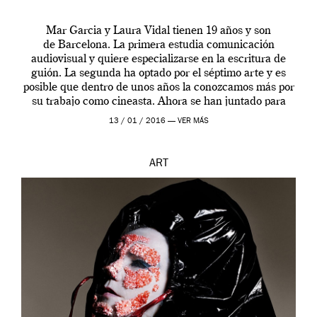
Mar Garcia y Laura Vidal tienen 19 años y son
de Barcelona. La primera estudia comunicación
audiovisual y quiere especializarse en la escritura de
guión. La segunda ha optado por el séptimo arte y es
posible que dentro de unos años la conozcamos más por
su trabajo como cineasta. Ahora se han juntado para
contarnos una […]
13 / 01 / 2016 —
VER MÁS
ART