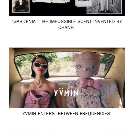
‘GARDÉNIA’: THE IMPOSSIBLE SCENT INVENTED BY
CHANEL
YVMIN ENTERS ‘BETWEEN FREQUENCIES’