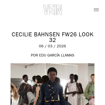
CECILIE BAHNSEN FW26 LOOK
32
06 / 03 / 2026
POR EDU GARCÍA LLAMAS