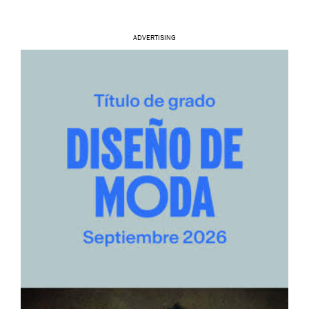
ADVERTISING