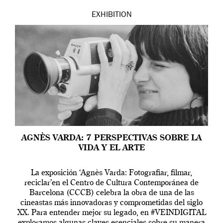
EXHIBITION
AGNÈS VARDA: 7 PERSPECTIVAS SOBRE LA
VIDA Y EL ARTE
La exposición ‘Agnès Varda: Fotografiar, filmar,
reciclar’en el Centro de Cultura Contemporánea de
Barcelona (CCCB) celebra la obra de una de las
cineastas más innovadoras y comprometidas del siglo
XX. Para entender mejor su legado, en #VEINDIGITAL