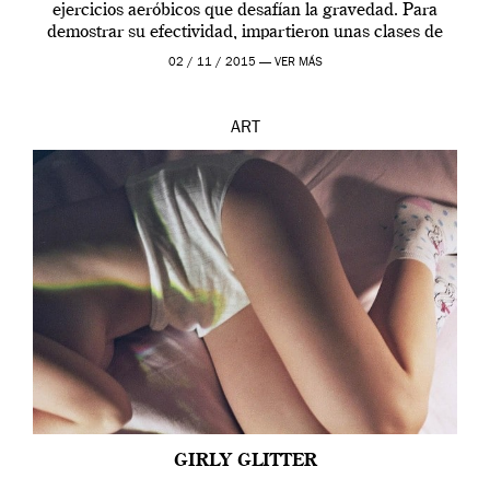
ejercicios aeróbicos que desafían la gravedad. Para
demostrar su efectividad, impartieron unas clases de
prueba en el Tate […]
02 / 11 / 2015 —
VER MÁS
ART
GIRLY GLITTER