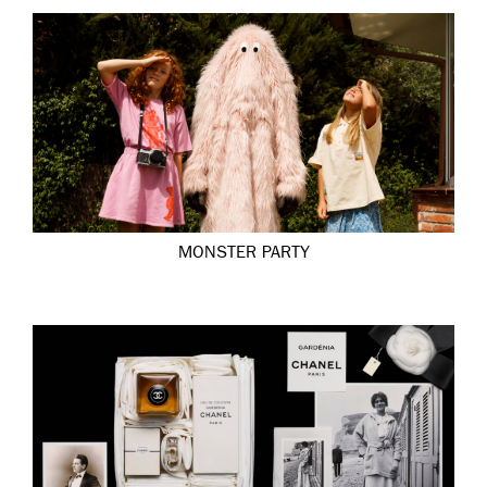
MONSTER PARTY