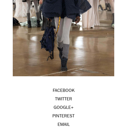
FACEBOOK
TWITTER
GOOGLE+
PINTEREST
EMAIL