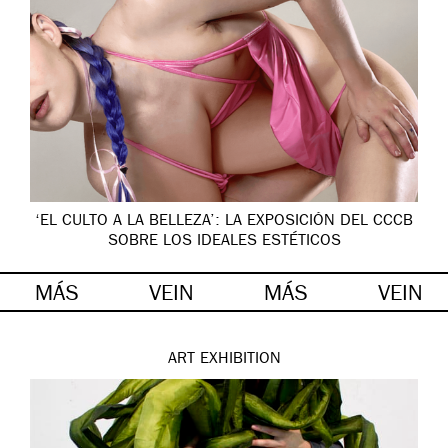
‘EL CULTO A LA BELLEZA’: LA EXPOSICIÓN DEL CCCB
SOBRE LOS IDEALES ESTÉTICOS
MÁS
VEIN
MÁS
VEIN
ART
EXHIBITION